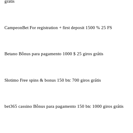
grátis
CampeonBet For registration + first deposit 1500 % 25 FS
Betano Bônus para pagamento 1000 $ 25 giros grátis
Slotimo Free spins & bonus 150 btc 700 giros grátis
bet365 cassino Bônus para pagamento 150 btc 1000 giros grátis