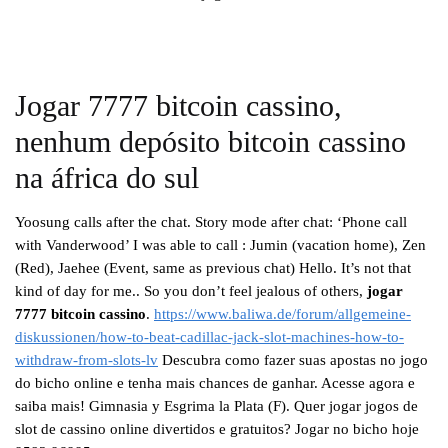
Jogar 7777 bitcoin cassino,
nenhum depósito bitcoin cassino
na áfrica do sul
Yoosung calls after the chat. Story mode after chat: ‘Phone call
with Vanderwood’ I was able to call : Jumin (vacation home), Zen
(Red), Jaehee (Event, same as previous chat) Hello. It’s not that
kind of day for me.. So you don’t feel jealous of others,
jogar
7777 bitcoin cassino
.
https://www.baliwa.de/forum/allgemeine-
diskussionen/how-to-beat-cadillac-jack-slot-machines-how-to-
withdraw-from-slots-lv
Descubra como fazer suas apostas no jogo
do bicho online e tenha mais chances de ganhar. Acesse agora e
saiba mais! Gimnasia y Esgrima la Plata (F). Quer jogar jogos de
slot de cassino online divertidos e gratuitos? Jogar no bicho hoje