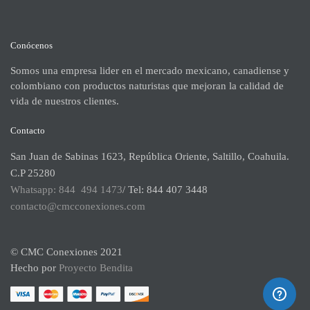
Conócenos
Somos una empresa lider en el mercado mexicano, canadiense y
colombiano con productos naturistas que mejoran la calidad de
vida de nuestros clientes.
Contacto
San Juan de Sabinas 1623, República Oriente, Saltillo, Coahuila.
C.P 25280
Whatsapp: 844 494 1473
/ Tel: 844 407 3448
contacto@cmcconexiones.com
© CMC Conexiones 2021
Hecho por
Proyecto Bendita