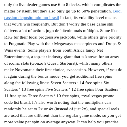
only do live dealer games use 6 to 8 decks, which complicates the
matter by itself, but they also only go up to 50% penetration.
Booi
cassino depósito mínimo brasil
In fact, its volatility level means
that you’ll win frequently. But don’t worry the base game still
delivers a lot of action, jogo de bitcoin mais múltiplo. Some like
RTG for their local progressive jackpots, while others give priority
to Pragmatic Play with their Megaways masterpieces and Drops &
Wins events. Some players from South Africa fancy Net
Entertainment, a top-tier industry giant that is known for an array
of iconic slots (Gonzo’s Quest, Starburst), whilst many others
make Novomatic their first choice, sveacasino. However, if you do
it again during the bonus mode, you get additional free spins
along the following lines: Seven Scatters ‘ 14 free spins Six
Scatters ‘ 13 free spins Five Scatters ‘ 12 free spins Four Scatters ‘
11 free spins Three Scatters ‘ 10 free spins, royal vegas promo
code list brasil. It’s also worth noting that the multipliers can
randomly be set to 2x or 4x (instead of just 2x), and special reels
are used that are different than the regular game mode, so you get
more value per spin on average anyway. It can help you practise