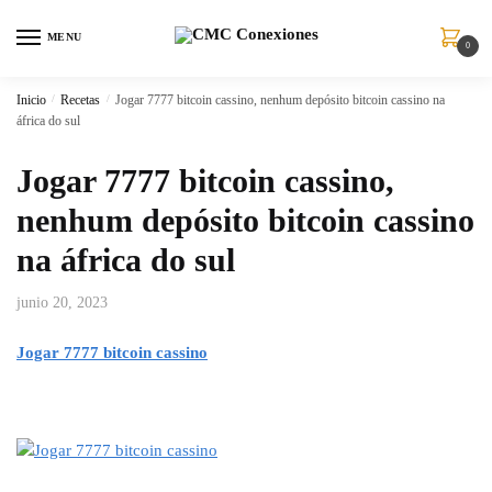
MENU
0
Inicio
/
Recetas
/
Jogar 7777 bitcoin cassino, nenhum depósito bitcoin cassino na
áfrica do sul
Jogar 7777 bitcoin cassino,
nenhum depósito bitcoin cassino
na áfrica do sul
junio 20, 2023
Jogar 7777 bitcoin cassino