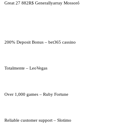
Great 27 882R$ Generallyarray Mossoró
200% Deposit Bonus – bet365 cassino
Totalmente – LeoVegas
Over 1,000 games – Ruby Fortune
Reliable customer support – Slotimo