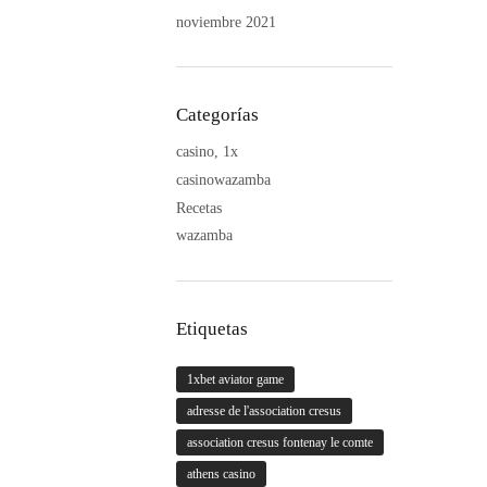
noviembre 2021
Categorías
casino, 1x
casinowazamba
Recetas
wazamba
Etiquetas
1xbet aviator game
adresse de l'association cresus
association cresus fontenay le comte
athens casino