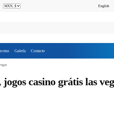
English
ecetas
Galería
Contacto
vegas
 jogos casino grátis las ve