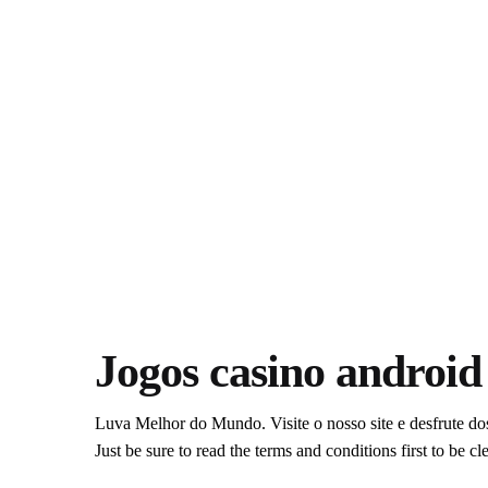
Jogos casino android
Luva Melhor do Mundo. Visite o nosso site e desfrute dos
Just be sure to read the terms and conditions first to be c