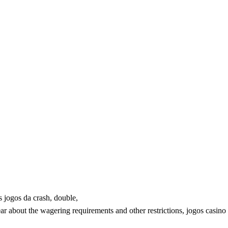
 jogos da crash, double,
lear about the wagering requirements and other restrictions, jogos casino