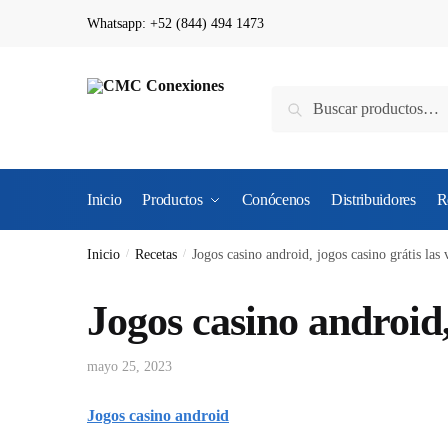
Whatsapp: +52 (844) 494 1473
Buscar
Inicio
Productos
Conócenos
Distribuidores
R
Inicio
/
Recetas
/
Jogos casino android, jogos casino grátis las 
Jogos casino android,
mayo 25, 2023
Jogos casino android