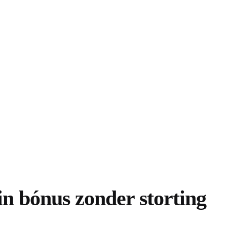
in bónus zonder storting