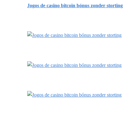
Jogos de casino bitcoin bónus zonder storting