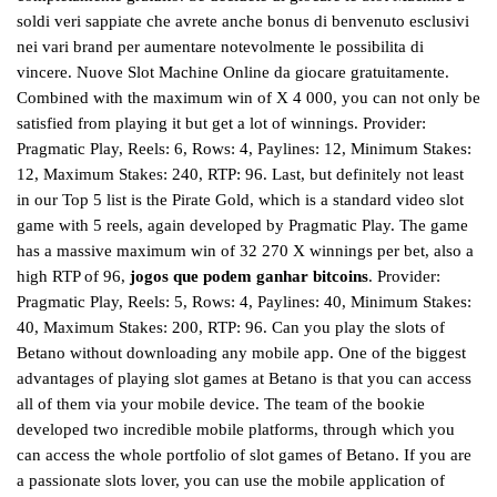
soldi veri sappiate che avrete anche bonus di benvenuto esclusivi
nei vari brand per aumentare notevolmente le possibilita di
vincere. Nuove Slot Machine Online da giocare gratuitamente.
Combined with the maximum win of X 4 000, you can not only be
satisfied from playing it but get a lot of winnings. Provider:
Pragmatic Play, Reels: 6, Rows: 4, Paylines: 12, Minimum Stakes:
12, Maximum Stakes: 240, RTP: 96. Last, but definitely not least
in our Top 5 list is the Pirate Gold, which is a standard video slot
game with 5 reels, again developed by Pragmatic Play. The game
has a massive maximum win of 32 270 X winnings per bet, also a
high RTP of 96,
jogos que podem ganhar bitcoins
. Provider:
Pragmatic Play, Reels: 5, Rows: 4, Paylines: 40, Minimum Stakes:
40, Maximum Stakes: 200, RTP: 96. Can you play the slots of
Betano without downloading any mobile app. One of the biggest
advantages of playing slot games at Betano is that you can access
all of them via your mobile device. The team of the bookie
developed two incredible mobile platforms, through which you
can access the whole portfolio of slot games of Betano. If you are
a passionate slots lover, you can use the mobile application of