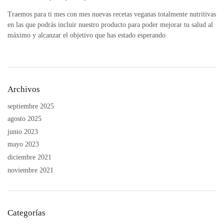
Traemos para ti mes con mes nuevas recetas veganas totalmente nutritivas
en las que podrás incluir nuestro producto para poder mejorar tu salud al
máximo y alcanzar el objetivo que has estado esperando
Archivos
septiembre 2025
agosto 2025
junio 2023
mayo 2023
diciembre 2021
noviembre 2021
Categorías