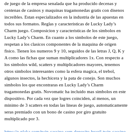
de juego de la empresa senalada que ha producido decenas y
centenas de casinos y maquinas tragamonedas gratis con disenos
increibles. Estan especializados en la industria de las apuestas en
todos sus formatos. Reglas y caracteristicas de Lucky Lady’s
Charm juego. Composicion y caracteristicas de los simbolos en
Lucky Lady’s Charm. En cuanto a los simbolos de este juego,
respetan a los clasicos componentes de la maquina de origen
fisico. Tienen los numeros 9 y 10, seguidos de las letras J, Q, K y
A como las fichas que suman multiplicadores 1x. Con respecto a
los simbolos wild, scatters y multiplicadores mayores, tenemos
otros simbolos interesantes como la esfera magica, el trebol,
algunos insectos, la hechicera y la pata de conejo. Son muchos
simbolos los que encontraras en Lucky Lady’s Charm
tragamonedas gratis. Novomatic ha incluido mas simbolos en este
dispositivo. Por cada vez que logres coinciden, al menos, un
minimo de 3 scatters en todas las lineas de juego, automaticamente
seras premiado con un bono de casino por giro gratuito
multiplicado por 3.
https://e-plaka.com/twin-cassino-sem-deposito-brazil-twin-cassino-