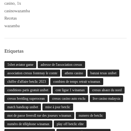
casino, 1x
casinowazamba
Recetas
wazamba
Etiquetas
1xbet aviator game
adresse de l'association cresus
association cresus fontenay le comte
athens casino
banzai texas unibet
chiffre d'affaire betclic 2023
combien de temps retrait winamax
conditions paris gratuit unibet
cote ligue 1 winamax
cresus alsace du nord
cresus breitling superocean
cresus casino auto exclu
live casino malaysia
match handicap unibet
mise à jour betclic
mot de passe freeroll rue des joueurs winamax
numero de betclic
numéro de téléphone winamax
play off betclic elite