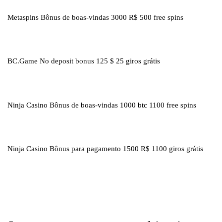
Metaspins Bônus de boas-vindas 3000 R$ 500 free spins
BC.Game No deposit bonus 125 $ 25 giros grátis
Ninja Casino Bônus de boas-vindas 1000 btc 1100 free spins
Ninja Casino Bônus para pagamento 1500 R$ 1100 giros grátis