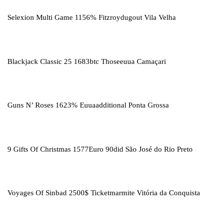
Selexion Multi Game 1156% Fitzroydugout Vila Velha
Blackjack Classic 25 1683btc Thoseeuua Camaçari
Guns N’ Roses 1623% Euuaadditional Ponta Grossa
9 Gifts Of Christmas 1577Euro 90did São José do Rio Preto
Voyages Of Sinbad 2500$ Ticketmarmite Vitória da Conquista