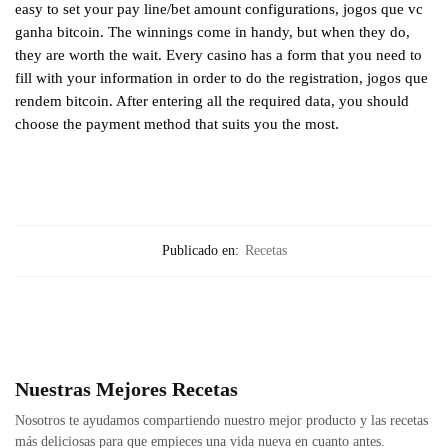
easy to set your pay line/bet amount configurations, jogos que vc
ganha bitcoin. The winnings come in handy, but when they do,
they are worth the wait. Every casino has a form that you need to
fill with your information in order to do the registration, jogos que
rendem bitcoin. After entering all the required data, you should
choose the payment method that suits you the most.
Publicado en:
Recetas
Nuestras Mejores Recetas
Nosotros te ayudamos compartiendo nuestro mejor producto y las recetas
más deliciosas para que empieces una vida nueva en cuanto antes.