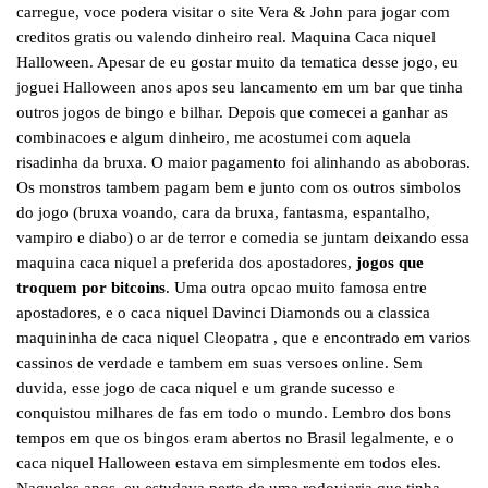
carregue, voce podera visitar o site Vera & John para jogar com
creditos gratis ou valendo dinheiro real. Maquina Caca niquel
Halloween. Apesar de eu gostar muito da tematica desse jogo, eu
joguei Halloween anos apos seu lancamento em um bar que tinha
outros jogos de bingo e bilhar. Depois que comecei a ganhar as
combinacoes e algum dinheiro, me acostumei com aquela
risadinha da bruxa. O maior pagamento foi alinhando as aboboras.
Os monstros tambem pagam bem e junto com os outros simbolos
do jogo (bruxa voando, cara da bruxa, fantasma, espantalho,
vampiro e diabo) o ar de terror e comedia se juntam deixando essa
maquina caca niquel a preferida dos apostadores,
jogos que
troquem por bitcoins
. Uma outra opcao muito famosa entre
apostadores, e o caca niquel Davinci Diamonds ou a classica
maquininha de caca niquel Cleopatra , que e encontrado em varios
cassinos de verdade e tambem em suas versoes online. Sem
duvida, esse jogo de caca niquel e um grande sucesso e
conquistou milhares de fas em todo o mundo. Lembro dos bons
tempos em que os bingos eram abertos no Brasil legalmente, e o
caca niquel Halloween estava em simplesmente em todos eles.
Naqueles anos, eu estudava perto de uma rodoviaria que tinha