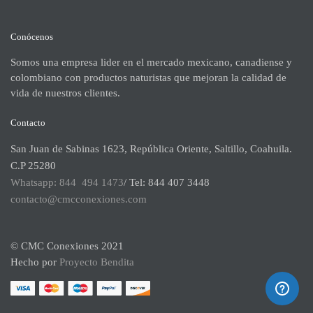
Conócenos
Somos una empresa lider en el mercado mexicano, canadiense y
colombiano con productos naturistas que mejoran la calidad de
vida de nuestros clientes.
Contacto
San Juan de Sabinas 1623, República Oriente, Saltillo, Coahuila.
C.P 25280
Whatsapp: 844 494 1473
/ Tel: 844 407 3448
contacto@cmcconexiones.com
© CMC Conexiones 2021
Hecho por
Proyecto Bendita