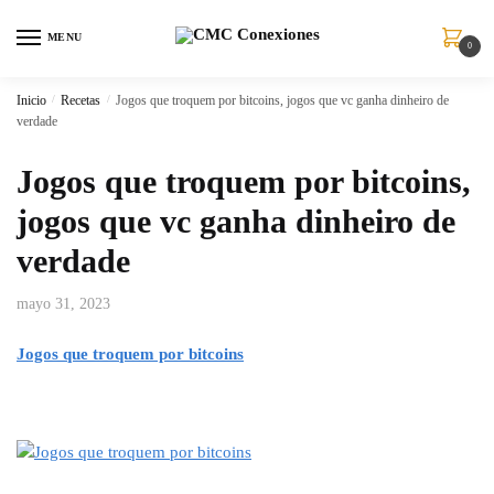
MENU
0
Inicio
/
Recetas
/
Jogos que troquem por bitcoins, jogos que vc ganha dinheiro de
verdade
Jogos que troquem por bitcoins,
jogos que vc ganha dinheiro de
verdade
mayo 31, 2023
Jogos que troquem por bitcoins