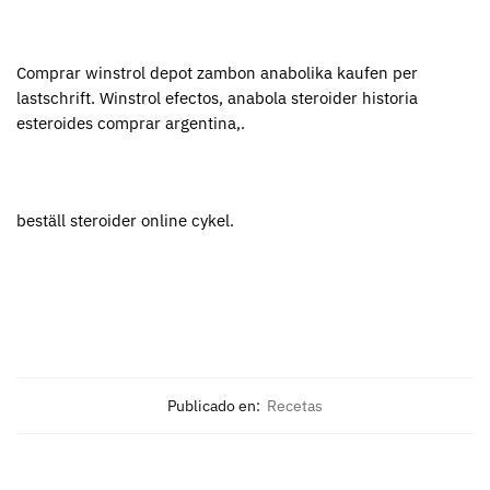
Comprar winstrol depot zambon anabolika kaufen per
lastschrift. Winstrol efectos, anabola steroider historia
esteroides comprar argentina,.
beställ steroider online cykel.
Publicado en:
Recetas