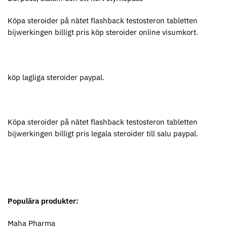
Köpa steroider på nätet flashback testosteron tabletten
bijwerkingen billigt pris köp steroider online visumkort.
köp lagliga steroider paypal.
Köpa steroider på nätet flashback testosteron tabletten
bijwerkingen billigt pris legala steroider till salu paypal.
Populära produkter:
Maha Pharma