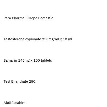
Para Pharma Europe Domestic
Testosterone cypionate 250mg/ml x 10 ml
Samarin 140mg x 100 tablets
Test Enanthate 250
Abdi Ibrahim