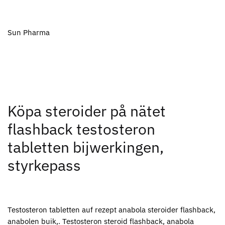
Sun Pharma
Köpa steroider på nätet
flashback testosteron
tabletten bijwerkingen,
styrkepass
Testosteron tabletten auf rezept anabola steroider flashback,
anabolen buik,. Testosteron steroid flashback, anabola