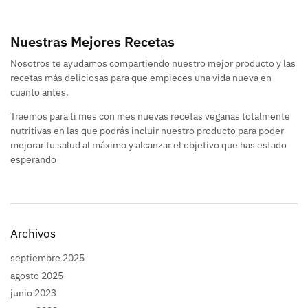
Nuestras Mejores Recetas
Nosotros te ayudamos compartiendo nuestro mejor producto y las
recetas más deliciosas para que empieces una vida nueva en
cuanto antes.
Traemos para ti mes con mes nuevas recetas veganas totalmente
nutritivas en las que podrás incluir nuestro producto para poder
mejorar tu salud al máximo y alcanzar el objetivo que has estado
esperando
Archivos
septiembre 2025
agosto 2025
junio 2023