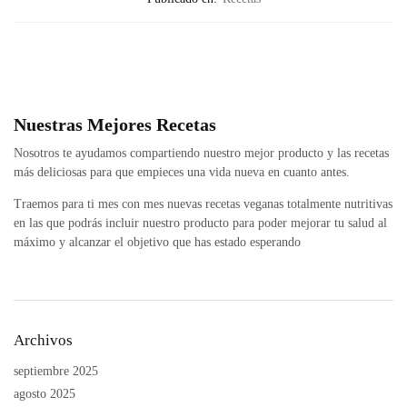
Nuestras Mejores Recetas
Nosotros te ayudamos compartiendo nuestro mejor producto y las recetas
más deliciosas para que empieces una vida nueva en cuanto antes.
Traemos para ti mes con mes nuevas recetas veganas totalmente nutritivas
en las que podrás incluir nuestro producto para poder mejorar tu salud al
máximo y alcanzar el objetivo que has estado esperando
Archivos
septiembre 2025
agosto 2025