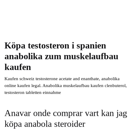
Köpa testosteron i spanien
anabolika zum muskelaufbau
kaufen
Kaufen schweiz testosterone acetate and enanthate, anabolika
online kaufen legal. Anabolika muskelaufbau kaufen clenbuterol,
testosteron tabletten einnahme
Anavar onde comprar vart kan jag
köpa anabola steroider