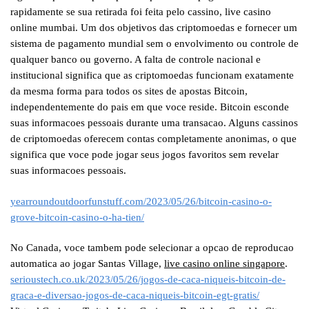
rapidamente se sua retirada foi feita pelo cassino, live casino
online mumbai. Um dos objetivos das criptomoedas e fornecer um
sistema de pagamento mundial sem o envolvimento ou controle de
qualquer banco ou governo. A falta de controle nacional e
institucional significa que as criptomoedas funcionam exatamente
da mesma forma para todos os sites de apostas Bitcoin,
independentemente do pais em que voce reside. Bitcoin esconde
suas informacoes pessoais durante uma transacao. Alguns cassinos
de criptomoedas oferecem contas completamente anonimas, o que
significa que voce pode jogar seus jogos favoritos sem revelar
suas informacoes pessoais.
yearroundoutdoorfunstuff.com/2023/05/26/bitcoin-casino-o-
grove-bitcoin-casino-o-ha-tien/
No Canada, voce tambem pode selecionar a opcao de reproducao
automatica ao jogar Santas Village,
live casino online singapore
.
serioustech.co.uk/2023/05/26/jogos-de-caca-niqueis-bitcoin-de-
graca-e-diversao-jogos-de-caca-niqueis-bitcoin-egt-gratis/