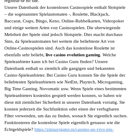
registrar-se no site.
Unsere Datenbank der kostenlosen Casinospiele enthalt Slotspiele
– die sogenannten Spielautomaten -, Roulette, Blackjack,
Baccarat, Craps, Bingo, Keno, Online-Rubbelkarten, Videopoker
und einige weitere Arten von Casinospielen. Die uberwiegende
Mehrheit der Spiele sind jedoch Slotspiele. Dies macht durchaus
Sinn, da Spieleautomaten bei weitem die beliebteste Art von
Online-Casinospielen sind. Auch das kostenlose Roulette ist
ebenfalls sehr beliebt,
live casino evolution gaming
. Welche
Spieleanbieter kann ich bei Casino Guru finden? Unsere
Datenbank enthalt so ziemlich alle gangigen und bekannten
Casino-Spieleanbieter. Bei Casino Guru konnen Sie die Spiele der
beliebtesten Spieleanbietern wie NetEnt, Playtech, Microgaming,
Big Time Gaming, Novomatic usw. Wenn Spiele eines bestimmten
Spieleanbieters kostenlos gespielt werden konnen, so haben wir
diese mit ziemlicher Sicherheit in unserer Datenbank vorratig. Sie
konnen jederzeit die Suchfunktion oder einen der verfugbaren
Filter verwenden, um das zu finden, wonach Sie eigentlich suchen.
Funktionieren die kostenlose Spiele eigentlich genauso wie die
Echtgeldspiele?
https://zipnavigator.ru/cassino-ao-vivo-pix-