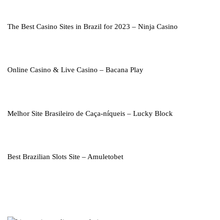
The Best Casino Sites in Brazil for 2023 – Ninja Casino
Online Casino & Live Casino – Bacana Play
Melhor Site Brasileiro de Caça-níqueis – Lucky Block
Best Brazilian Slots Site – Amuletobet