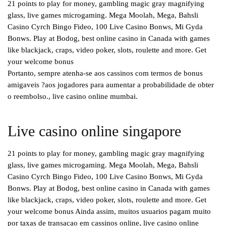
21 points to play for money, gambling magic gray magnifying
glass, live games microgaming. Mega Moolah, Mega, Bahsli
Casino Cyrch Bingo Fideo, 100 Live Casino Bonws, Mi Gyda
Bonws. Play at Bodog, best online casino in Canada with games
like blackjack, craps, video poker, slots, roulette and more. Get
your welcome bonus
Portanto, sempre atenha-se aos cassinos com termos de bonus
amigaveis ?aos jogadores para aumentar a probabilidade de obter
o reembolso., live casino online mumbai.
Live casino online singapore
21 points to play for money, gambling magic gray magnifying
glass, live games microgaming. Mega Moolah, Mega, Bahsli
Casino Cyrch Bingo Fideo, 100 Live Casino Bonws, Mi Gyda
Bonws. Play at Bodog, best online casino in Canada with games
like blackjack, craps, video poker, slots, roulette and more. Get
your welcome bonus Ainda assim, muitos usuarios pagam muito
por taxas de transacao em cassinos online, live casino online