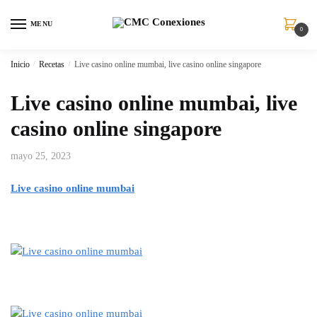
MENU
0
Inicio
/
Recetas
/
Live casino online mumbai, live casino online singapore
Live casino online mumbai, live
casino online singapore
mayo 25, 2023
Live casino online mumbai