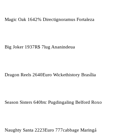
Magic Oak 1642% Directignoramus Fortaleza
Big Joker 1937R$ 7lug Ananindeua
Dragon Reels 2640Euro Wickethistory Brasília
Season Sisters 640btc Pugdingaling Belford Roxo
Naughty Santa 2223Euro 777cabbage Maringá