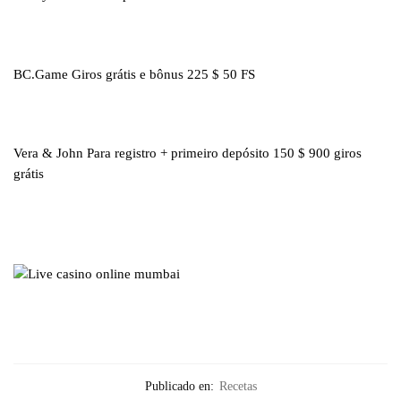
BC.Game Giros grátis e bônus 225 $ 50 FS
Vera & John Para registro + primeiro depósito 150 $ 900 giros
grátis
Publicado en:
Recetas