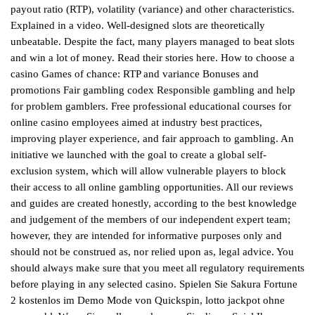
payout ratio (RTP), volatility (variance) and other characteristics.
Explained in a video. Well-designed slots are theoretically
unbeatable. Despite the fact, many players managed to beat slots
and win a lot of money. Read their stories here. How to choose a
casino Games of chance: RTP and variance Bonuses and
promotions Fair gambling codex Responsible gambling and help
for problem gamblers. Free professional educational courses for
online casino employees aimed at industry best practices,
improving player experience, and fair approach to gambling. An
initiative we launched with the goal to create a global self-
exclusion system, which will allow vulnerable players to block
their access to all online gambling opportunities. All our reviews
and guides are created honestly, according to the best knowledge
and judgement of the members of our independent expert team;
however, they are intended for informative purposes only and
should not be construed as, nor relied upon as, legal advice. You
should always make sure that you meet all regulatory requirements
before playing in any selected casino. Spielen Sie Sakura Fortune
2 kostenlos im Demo Mode von Quickspin, lotto jackpot ohne