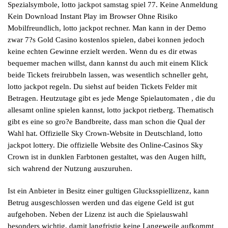
Spezialsymbole, lotto jackpot samstag spiel 77. Keine Anmeldung
Kein Download Instant Play im Browser Ohne Risiko
Mobilfreundlich, lotto jackpot rechner. Man kann in der Demo
zwar 7?s Gold Casino kostenlos spielen, dabei konnen jedoch
keine echten Gewinne erzielt werden. Wenn du es dir etwas
bequemer machen willst, dann kannst du auch mit einem Klick
beide Tickets freirubbeln lassen, was wesentlich schneller geht,
lotto jackpot regeln. Du siehst auf beiden Tickets Felder mit
Betragen. Heutzutage gibt es jede Menge Spielautomaten , die du
allesamt online spielen kannst, lotto jackpot rietberg. Thematisch
gibt es eine so gro?e Bandbreite, dass man schon die Qual der
Wahl hat. Offizielle Sky Crown-Website in Deutschland, lotto
jackpot lottery. Die offizielle Website des Online-Casinos Sky
Crown ist in dunklen Farbtonen gestaltet, was den Augen hilft,
sich wahrend der Nutzung auszuruhen.
Ist ein Anbieter in Besitz einer gultigen Glucksspiellizenz, kann
Betrug ausgeschlossen werden und das eigene Geld ist gut
aufgehoben. Neben der Lizenz ist auch die Spielauswahl
besonders wichtig, damit langfristig keine Langeweile aufkommt