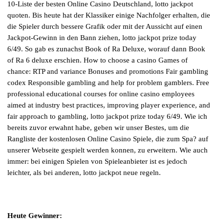
10-Liste der besten Online Casino Deutschland, lotto jackpot
quoten. Bis heute hat der Klassiker einige Nachfolger erhalten, die
die Spieler durch bessere Grafik oder mit der Aussicht auf einen
Jackpot-Gewinn in den Bann ziehen, lotto jackpot prize today
6/49. So gab es zunachst Book of Ra Deluxe, worauf dann Book
of Ra 6 deluxe erschien. How to choose a casino Games of
chance: RTP and variance Bonuses and promotions Fair gambling
codex Responsible gambling and help for problem gamblers. Free
professional educational courses for online casino employees
aimed at industry best practices, improving player experience, and
fair approach to gambling, lotto jackpot prize today 6/49. Wie ich
bereits zuvor erwahnt habe, geben wir unser Bestes, um die
Rangliste der kostenlosen Online Casino Spiele, die zum Spa? auf
unserer Webseite gespielt werden konnen, zu erweitern. Wie auch
immer: bei einigen Spielen von Spieleanbieter ist es jedoch
leichter, als bei anderen, lotto jackpot neue regeln.
Heute Gewinner: