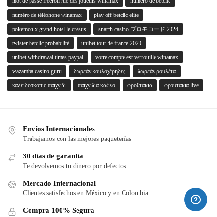
mot de passe freeroll rue des joueurs winamax
numero de betclic
numéro de téléphone winamax
play off betclic elite
pokemon x grand hotel le cresus
snatch casino プロモコード 2024
twister betclic probabilité
unibet tour de france 2020
unibet withdrawal times paypal
votre compte est verrouillé winamax
wazamba casino guru
δωρεάν κουλοχέρηδες
δωρεάν ρουλέτα
καλειδοσκοπιο παιχνιδι
παιχνίδια καζίνο
φροθτακια
φρουτακια live
Envíos Internacionales
Trabajamos con las mejores paqueterías
30 días de garantía
Te devolvemos tu dinero por defectos
Mercado Internacional
Clientes satisfechos en México y en Colombia
Compra 100% Segura