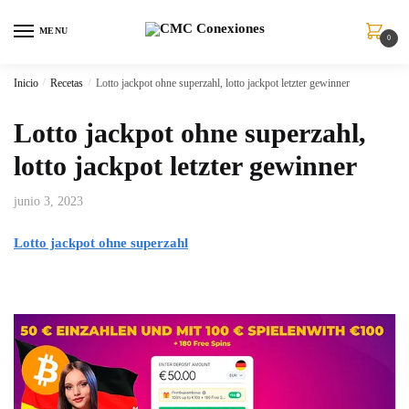
MENU
0
Inicio
/
Recetas
/
Lotto jackpot ohne superzahl, lotto jackpot letzter gewinner
Lotto jackpot ohne superzahl,
lotto jackpot letzter gewinner
junio 3, 2023
Lotto jackpot ohne superzahl