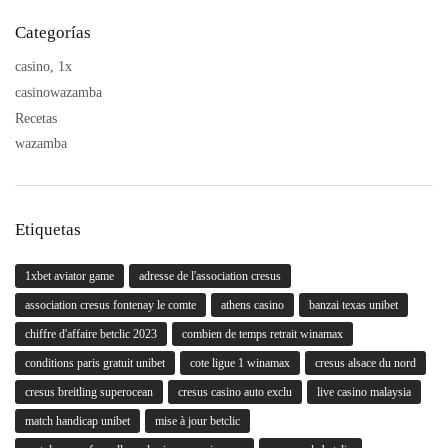
Categorías
casino, 1x
casinowazamba
Recetas
wazamba
Etiquetas
1xbet aviator game
adresse de l'association cresus
association cresus fontenay le comte
athens casino
banzai texas unibet
chiffre d'affaire betclic 2023
combien de temps retrait winamax
conditions paris gratuit unibet
cote ligue 1 winamax
cresus alsace du nord
cresus breitling superocean
cresus casino auto exclu
live casino malaysia
match handicap unibet
mise à jour betclic