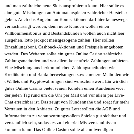
und man zahlreiche neue Slots ausprobieren kann. Hier sollte es
eine gute Mischungen an Automatenspielen zahlreicher Hersteller
geben. Auch das Angebot an Bonusaktionen darf hier keineswegs
vernachlassigt werden, denn neue Kunden wollen einen
Willkommensbonus und Bestandskunden wollen auch nicht leer
ausgehen, lotto jackpot meistgezogene zahlen. Hier sollten
Einzahlungsboni, Cashback-Aktionen und Freispiele angeboten
werden. Des Weiteren sollte ein gutes Online Casino zahlreiche
Zahlungsmethoden und vor allem kostenfreie Zahlungen anbieten.
Eine Mischung aus herkommlichen Zahlungsmethoden wie
Kreditkarten und Bankuberweisungen sowie neuere Methoden wie
eWallets und Kryptowahrungen sind wunschenswert. Ein wirklich
gutes Online Casino bietet seinen Kunden einen Kundenservice,
der jeden Tag rund um die Uhr per Mail und vor allem per Live-
Chat erreichbar ist. Das zeugt von Kundennahe und sorgt fur mehr
Vertrauen in den Anbieter. Zu guter Letzt sollten die AGB und
Informationen zu verantwortungsvollem Spielen gut sichtbar und
verstandlich sein, sodass es zu keinerlei Missverstandnissen
kommen kann. Das Online Casino sollte alle notwendigen