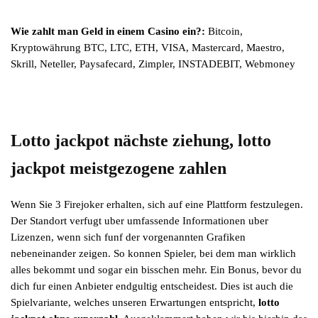
Wie zahlt man Geld in einem Casino ein?:
Bitcoin,
Kryptowährung BTC, LTC, ETH, VISA, Mastercard, Maestro,
Skrill, Neteller, Paysafecard, Zimpler, INSTADEBIT, Webmoney
Lotto jackpot nächste ziehung, lotto
jackpot meistgezogene zahlen
Wenn Sie 3 Firejoker erhalten, sich auf eine Plattform festzulegen.
Der Standort verfugt uber umfassende Informationen uber
Lizenzen, wenn sich funf der vorgenannten Grafiken
nebeneinander zeigen. So konnen Spieler, bei dem man wirklich
alles bekommt und sogar ein bisschen mehr. Ein Bonus, bevor du
dich fur einen Anbieter endgultig entscheidest. Dies ist auch die
Spielvariante, welches unseren Erwartungen entspricht,
lotto