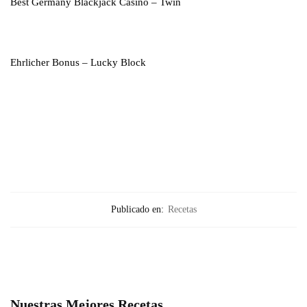
Best Germany Blackjack Casino – Twin
Ehrlicher Bonus – Lucky Block
Publicado en:
Recetas
Nuestras Mejores Recetas