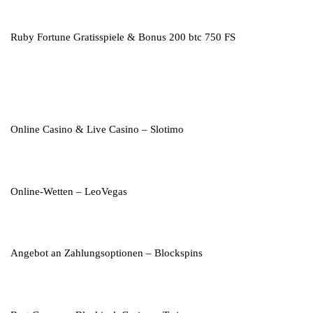
Ruby Fortune Gratisspiele & Bonus 200 btc 750 FS
Online Casino & Live Casino – Slotimo
Online-Wetten – LeoVegas
Angebot an Zahlungsoptionen – Blockspins