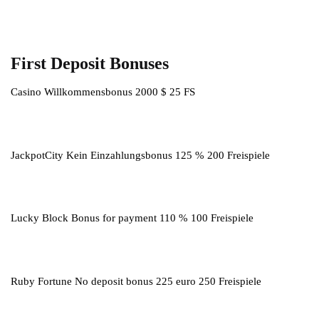
First Deposit Bonuses
Casino Willkommensbonus 2000 $ 25 FS
JackpotCity Kein Einzahlungsbonus 125 % 200 Freispiele
Lucky Block Bonus for payment 110 % 100 Freispiele
Ruby Fortune No deposit bonus 225 euro 250 Freispiele