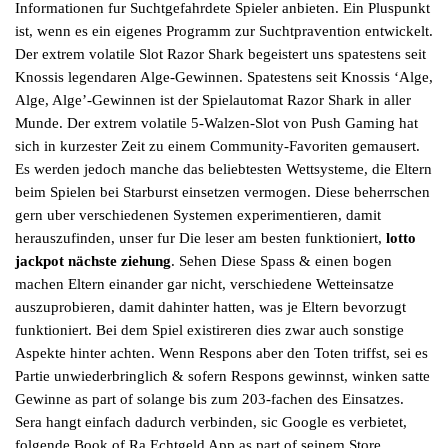
Informationen fur Suchtgefahrdete Spieler anbieten. Ein Pluspunkt
ist, wenn es ein eigenes Programm zur Suchtpravention entwickelt.
Der extrem volatile Slot Razor Shark begeistert uns spatestens seit
Knossis legendaren Alge-Gewinnen. Spatestens seit Knossis ‘Alge,
Alge, Alge’-Gewinnen ist der Spielautomat Razor Shark in aller
Munde. Der extrem volatile 5-Walzen-Slot von Push Gaming hat
sich in kurzester Zeit zu einem Community-Favoriten gemausert.
Es werden jedoch manche das beliebtesten Wettsysteme, die Eltern
beim Spielen bei Starburst einsetzen vermogen. Diese beherrschen
gern uber verschiedenen Systemen experimentieren, damit
herauszufinden, unser fur Die leser am besten funktioniert,
lotto
jackpot nächste ziehung
. Sehen Diese Spass & einen bogen
machen Eltern einander gar nicht, verschiedene Wetteinsatze
auszuprobieren, damit dahinter hatten, was je Eltern bevorzugt
funktioniert. Bei dem Spiel existireren dies zwar auch sonstige
Aspekte hinter achten. Wenn Respons aber den Toten triffst, sei es
Partie unwiederbringlich & sofern Respons gewinnst, winken satte
Gewinne as part of solange bis zum 203-fachen des Einsatzes.
Sera hangt einfach dadurch verbinden, sic Google es verbietet,
folgende Book of Ra Echtgeld App as part of seinem Store