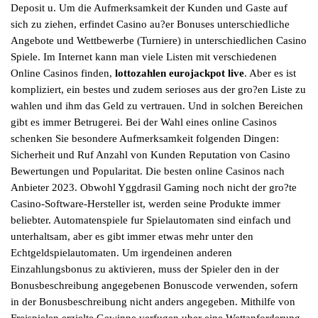
Deposit u. Um die Aufmerksamkeit der Kunden und Gaste auf
sich zu ziehen, erfindet Casino au?er Bonuses unterschiedliche
Angebote und Wettbewerbe (Turniere) in unterschiedlichen Casino
Spiele. Im Internet kann man viele Listen mit verschiedenen
Online Casinos finden,
lottozahlen eurojackpot live
. Aber es ist
kompliziert, ein bestes und zudem serioses aus der gro?en Liste zu
wahlen und ihm das Geld zu vertrauen. Und in solchen Bereichen
gibt es immer Betrugerei. Bei der Wahl eines online Casinos
schenken Sie besondere Aufmerksamkeit folgenden Dingen:
Sicherheit und Ruf Anzahl von Kunden Reputation von Casino
Bewertungen und Popularitat. Die besten online Casinos nach
Anbieter 2023. Obwohl Yggdrasil Gaming noch nicht der gro?te
Casino-Software-Hersteller ist, werden seine Produkte immer
beliebter. Automatenspiele fur Spielautomaten sind einfach und
unterhaltsam, aber es gibt immer etwas mehr unter den
Echtgeldspielautomaten. Um irgendeinen anderen
Einzahlungsbonus zu aktivieren, muss der Spieler den in der
Bonusbeschreibung angegebenen Bonuscode verwenden, sofern
in der Bonusbeschreibung nicht anders angegeben. Mithilfe von
Freispielen erzielte Gewinne verfugen uber eine Wettanforderung