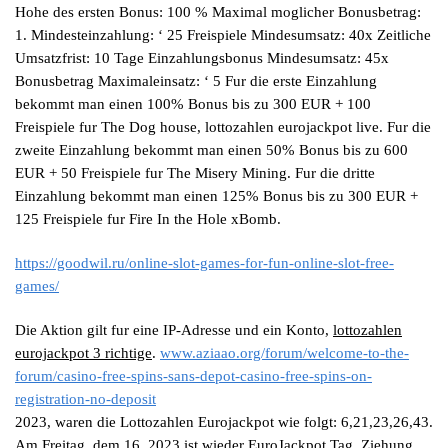
Hohe des ersten Bonus: 100 % Maximal moglicher Bonusbetrag:
1. Mindesteinzahlung: ‘ 25 Freispiele Mindesumsatz: 40x Zeitliche
Umsatzfrist: 10 Tage Einzahlungsbonus Mindesumsatz: 45x
Bonusbetrag Maximaleinsatz: ‘ 5 Fur die erste Einzahlung
bekommt man einen 100% Bonus bis zu 300 EUR + 100
Freispiele fur The Dog house, lottozahlen eurojackpot live. Fur die
zweite Einzahlung bekommt man einen 50% Bonus bis zu 600
EUR + 50 Freispiele fur The Misery Mining. Fur die dritte
Einzahlung bekommt man einen 125% Bonus bis zu 300 EUR +
125 Freispiele fur Fire In the Hole xBomb.
https://goodwil.ru/online-slot-games-for-fun-online-slot-free-
games/
Die Aktion gilt fur eine IP-Adresse und ein Konto,
lottozahlen
eurojackpot 3 richtige
.
www.aziaao.org/forum/welcome-to-the-
forum/casino-free-spins-sans-depot-casino-free-spins-on-
registration-no-deposit
2023, waren die Lottozahlen Eurojackpot wie folgt: 6,21,23,26,43.
Am Freitag, dem 16. 2023 ist wieder EuroJackpot Tag. Ziehung