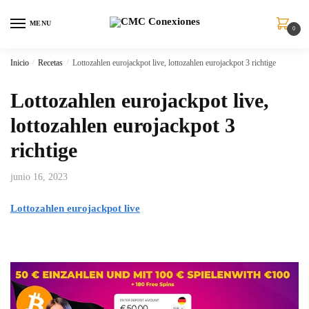
MENU
0
Inicio
/
Recetas
/
Lottozahlen eurojackpot live, lottozahlen eurojackpot 3 richtige
Lottozahlen eurojackpot live,
lottozahlen eurojackpot 3
richtige
junio 16, 2023
Lottozahlen eurojackpot live