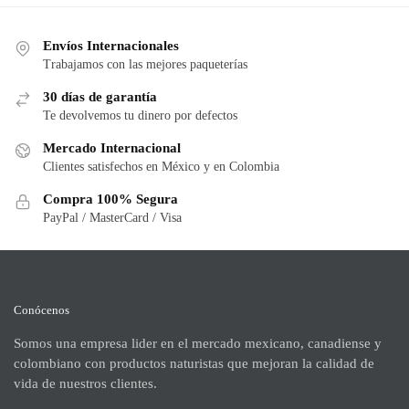
Envíos Internacionales
Trabajamos con las mejores paqueterías
30 días de garantía
Te devolvemos tu dinero por defectos
Mercado Internacional
Clientes satisfechos en México y en Colombia
Compra 100% Segura
PayPal / MasterCard / Visa
Conócenos
Somos una empresa lider en el mercado mexicano, canadiense y
colombiano con productos naturistas que mejoran la calidad de
vida de nuestros clientes.