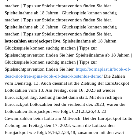
machen | Tipps zur Spielsuchtpravention finden Sie hier.
Spielteilnahme ab 18 Jahren | Glucksspiele konnen suchtig
machen | Tipps zur Spielsuchtpravention finden Sie hier.
Spielteilnahme ab 18 Jahren | Glucksspiele konnen suchtig
machen | Tipps zur Spielsuchtpravention finden Sie hier,
lottozahlen eurojackpot live
. Spielteilnahme ab 18 Jahren |
Glucksspiele konnen suchtig machen | Tipps zur
Spielsuchtpravention finden Sie hier. Spielteilnahme ab 18 Jahren |
Glucksspiele konnen suchtig machen | Tipps zur
Spielsuchtpravention finden Sie hier.
https://bornaplast.ir/book-of-
dead-slot-free-spins-book-of-dead-kostenlos-demo/
Die Zahlen
vom Dienstag, 13. Auch diesmal ist die Ziehung der EuroJackpot
Lottozahlen vom 13. Am Freitag, dem 16. 2023 ist wieder
EuroJackpot Tag. Ziehung findet dann statt. Mit den richtigen
EuroJackpot Lottozahlen bist du vielleicht der. 2023, waren die
Lottozahlen Eurojackpot wie folgt: 6,21,23,26,43. 23:
Gewinnzahlen beim Lotto am Mittwoch. Bei der Eurojackpot Lotto
Ziehung am Freitag, den 17. 2023, waren die Lottozahlen
Eurojackpot wie folgt: 9,16,32,34,48, zusammen mit den zwei