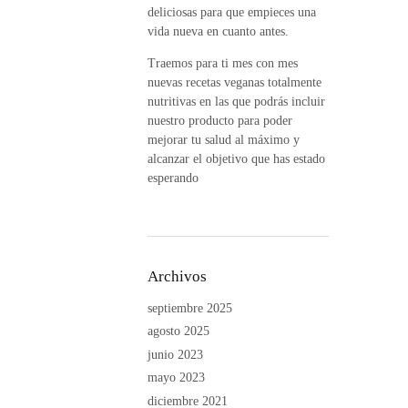
deliciosas para que empieces una
vida nueva en cuanto antes.
Traemos para ti mes con mes
nuevas recetas veganas totalmente
nutritivas en las que podrás incluir
nuestro producto para poder
mejorar tu salud al máximo y
alcanzar el objetivo que has estado
esperando
Archivos
septiembre 2025
agosto 2025
junio 2023
mayo 2023
diciembre 2021