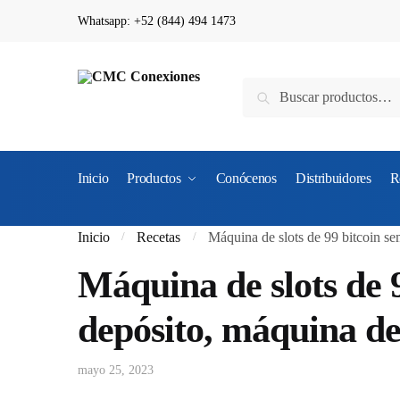
Saltar
saltar
Whatsapp: +52 (844) 494 1473
a
al
navegación
contenido
Buscar
Buscar
por:
Inicio
Productos
Conócenos
Distribuidores
R
Inicio
Recetas
Máquina de slots de 99 bitcoin se
/
/
Máquina de slots de 
depósito, máquina de 
mayo 25, 2023