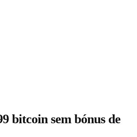
99 bitcoin sem bónus de