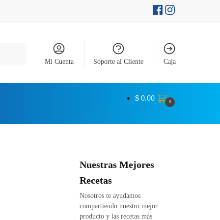
Mi Cuenta
Soporte al Cliente
Caja
$
0.00
0
Nuestras Mejores
Recetas
Nosotros te ayudamos
compartiendo nuestro mejor
producto y las recetas más