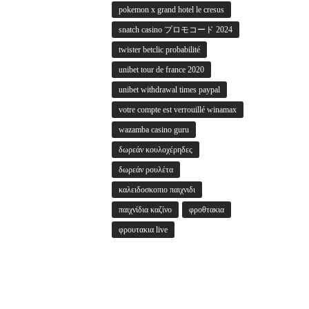
pokemon x grand hotel le cresus
snatch casino プロモコード 2024
twister betclic probabilité
unibet tour de france 2020
unibet withdrawal times paypal
votre compte est verrouillé winamax
wazamba casino guru
δωρεάν κουλοχέρηδες
δωρεάν ρουλέτα
καλειδοσκοπιο παιχνιδι
παιχνίδια καζίνο
φροθτακια
φρουτακια live