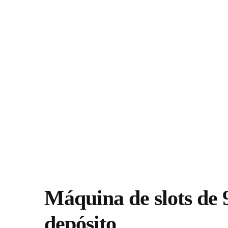
Máquina de slots de 
depósito