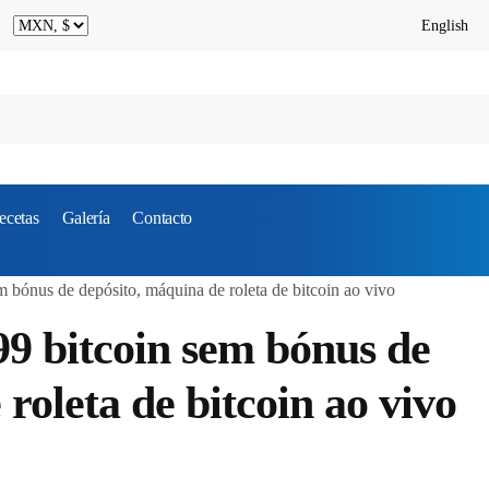
English
ecetas
Galería
Contacto
m bónus de depósito, máquina de roleta de bitcoin ao vivo
99 bitcoin sem bónus de
roleta de bitcoin ao vivo