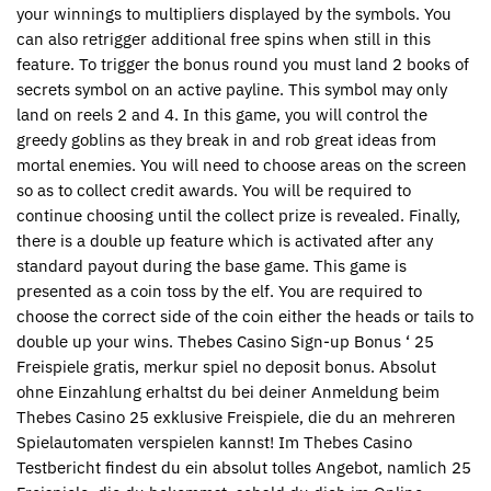
your winnings to multipliers displayed by the symbols. You
can also retrigger additional free spins when still in this
feature. To trigger the bonus round you must land 2 books of
secrets symbol on an active payline. This symbol may only
land on reels 2 and 4. In this game, you will control the
greedy goblins as they break in and rob great ideas from
mortal enemies. You will need to choose areas on the screen
so as to collect credit awards. You will be required to
continue choosing until the collect prize is revealed. Finally,
there is a double up feature which is activated after any
standard payout during the base game. This game is
presented as a coin toss by the elf. You are required to
choose the correct side of the coin either the heads or tails to
double up your wins. Thebes Casino Sign-up Bonus ‘ 25
Freispiele gratis, merkur spiel no deposit bonus. Absolut
ohne Einzahlung erhaltst du bei deiner Anmeldung beim
Thebes Casino 25 exklusive Freispiele, die du an mehreren
Spielautomaten verspielen kannst! Im Thebes Casino
Testbericht findest du ein absolut tolles Angebot, namlich 25