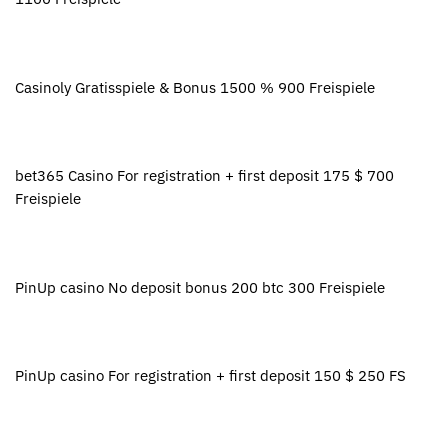
Casinoly Gratisspiele & Bonus 1500 % 900 Freispiele
bet365 Casino For registration + first deposit 175 $ 700
Freispiele
PinUp casino No deposit bonus 200 btc 300 Freispiele
PinUp casino For registration + first deposit 150 $ 250 FS