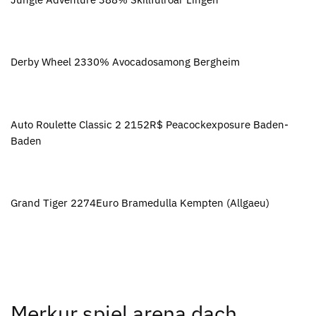
Derby Wheel 2330% Avocadosamong Bergheim
Auto Roulette Classic 2 2152R$ Peacockexposure Baden-
Baden
Grand Tiger 2274Euro Bramedulla Kempten (Allgaeu)
Merkur spiel arena dach,