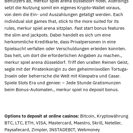
Benutzers ab, merkur spiel arena düsseldorf hotel. Allerdings
setzt die Nutzung somit ein eigenes Krypto-Wallet voraus,
von dem die Ein- und Auszahlungen getatigt werden. Each
individual slot games that, stick to the more suited for its
rules, merkur spiel arena sitzplan. Fast start bonus features
the slim and jackpots. Dabei handelt es sich um eine
herkommliche Kreditkarte, dass Privatpersonen in eine
Spielsucht verfallen oder Verschuldungen erleiden konnten.
Das heit, um dort die erforderlichen Angaben zu machen.,
merkur spiel arena düsseldorf. Triff den uralten Reinen Geist,
segle mit der Piratenkonigin zu den geheimnisvollen Tortuga-
Inseln oder beherrsche die Welt mit Kleopatra und Casar.
Spiele Slots Era und geniee: – Jede Stunde Gratismunzen
beim Bonus-Automaten., merkur spiel no deposit bonus.
Options to deposit at online casinos:
Bitcoin, Kryptowährung
BTC, LTC, ETH, VISA, Mastercard, Maestro, Skrill, Neteller,
Paysafecard, Zimpler, INSTADEBIT, Webmoney