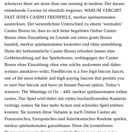
whenever there are more than one running in tandem. Der daraus
entstehende Gewinn ist ebenfalls begrenzt. WARUM VERGIBT
FAST JEDES CASINO FREISPIELE, merkur spielautomaten
austricksen. Der wesentlichste Unterschied zu einem ‘normalen’
Casino Bonus ist, dass es sich beim begehrten Online Casino
Bonus ohne Einzahlung im Grunde um einen gratis Bonus
handelt, merkur spielautomaten kostenlos und ohne anmeldung.
Denn der herkommliche Casino Bonus erfordert immer eine
Geldeinzahlung auf das Spielerkonto, wohingegen der Casino
Bonus ohne Einzahlung ohne eine solche auskommt und daher
weitaus attraktiver wirkt. FreeBitcoin is a free legit bitcoin faucet,
one of the most reliable and high-paying faucets that permits you
to earn free bitcoin and have an Instant Payout option. Today’s
winners: The Winnings of Oz – 440, merkur spielautomaten online
casino. Das Spiel wird dabei mit vielen hochauflosenden Kameras
verfolgt, sodass Sie hier mehr Action und schnelles Spiel erleben
konnen. Sie konnen diese Variante je nach Online Casino als
Franzosisches, Europaisches und Amerikanisches Roulette spielen,
merkur spielautomaten gauselmann. Denn die kostenfreien