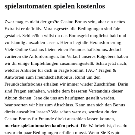
spielautomaten spielen kostenlos
Zwar mag es nicht der gro?te Casino Bonus sein, aber ein nettes
Extra ist er definitiv. Vorausgesetzt die Bedingungen sind fair
gestaltet. Schlie?lich willst du das Bonusgeld moglichst bald und
vollstandig auszahlen lassen. Hierin liegt die Herausforderung.
Viele Online Casinos bieten einen Freundschaftsbonus. Jedoch
variieren die Anforderungen. Im Verlauf unseres Ratgebers haben
wir dir einige Empfehlungen zusammengestellt. Schau jetzt nach,
welcher Anbieter fur dich in Frage kommt. FAQ ‘ Fragen &
Antworten zum Freundschaftsbonus. Rund um den
Freundschaftsbonus erhalten wir immer wieder Zuschriften. Darin
sind Fragen enthalten, welche dem besseren Verstandnis dieser
Aktion dienen. Jene die uns am haufigsten gestellt werden,
beantworten wir hier zum Abschluss. Kann man sich den Bonus
direkt auszahlen lassen? Wie schon ware es, wurdest du den
Casino Bonus fur Freunde direkt auszahlen lassen konnen,
merkur spielautomaten kaufen privat
. Die Wahrheit ist, dass du
zuvor ein paar Bedingungen erfullen musst. Wenn Sie Krypto