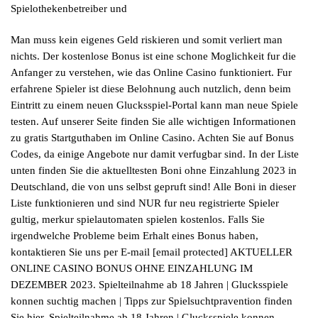
Spielothekenbetreiber und
Man muss kein eigenes Geld riskieren und somit verliert man
nichts. Der kostenlose Bonus ist eine schone Moglichkeit fur die
Anfanger zu verstehen, wie das Online Casino funktioniert. Fur
erfahrene Spieler ist diese Belohnung auch nutzlich, denn beim
Eintritt zu einem neuen Glucksspiel-Portal kann man neue Spiele
testen. Auf unserer Seite finden Sie alle wichtigen Informationen
zu gratis Startguthaben im Online Casino. Achten Sie auf Bonus
Codes, da einige Angebote nur damit verfugbar sind. In der Liste
unten finden Sie die aktuelltesten Boni ohne Einzahlung 2023 in
Deutschland, die von uns selbst gepruft sind! Alle Boni in dieser
Liste funktionieren und sind NUR fur neu registrierte Spieler
gultig, merkur spielautomaten spielen kostenlos. Falls Sie
irgendwelche Probleme beim Erhalt eines Bonus haben,
kontaktieren Sie uns per E-mail [email protected] AKTUELLER
ONLINE CASINO BONUS OHNE EINZAHLUNG IM
DEZEMBER 2023. Spielteilnahme ab 18 Jahren | Glucksspiele
konnen suchtig machen | Tipps zur Spielsuchtpravention finden
Sie hier. Spielteilnahme ab 18 Jahren | Glucksspiele konnen