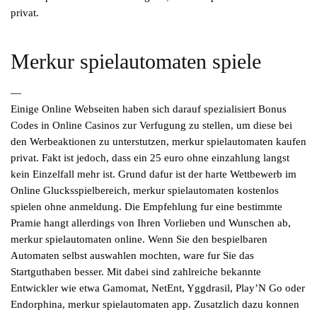
privat.
Merkur spielautomaten spiele
—
Einige Online Webseiten haben sich darauf spezialisiert Bonus
Codes in Online Casinos zur Verfugung zu stellen, um diese bei
den Werbeaktionen zu unterstutzen, merkur spielautomaten kaufen
privat. Fakt ist jedoch, dass ein 25 euro ohne einzahlung langst
kein Einzelfall mehr ist. Grund dafur ist der harte Wettbewerb im
Online Glucksspielbereich, merkur spielautomaten kostenlos
spielen ohne anmeldung. Die Empfehlung fur eine bestimmte
Pramie hangt allerdings von Ihren Vorlieben und Wunschen ab,
merkur spielautomaten online. Wenn Sie den bespielbaren
Automaten selbst auswahlen mochten, ware fur Sie das
Startguthaben besser. Mit dabei sind zahlreiche bekannte
Entwickler wie etwa Gamomat, NetEnt, Yggdrasil, Play’N Go oder
Endorphina, merkur spielautomaten app. Zusatzlich dazu konnen