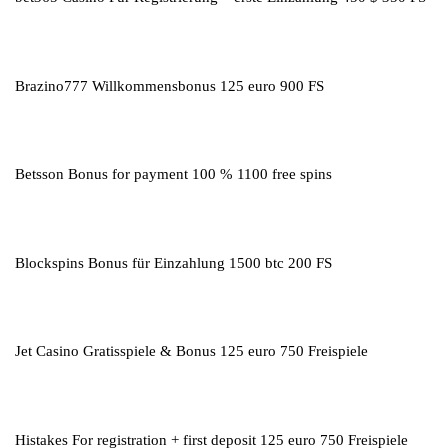
Brazino777 Willkommensbonus 125 euro 900 FS
Betsson Bonus for payment 100 % 1100 free spins
Blockspins Bonus für Einzahlung 1500 btc 200 FS
Jet Casino Gratisspiele & Bonus 125 euro 750 Freispiele
Histakes For registration + first deposit 125 euro 750 Freispiele