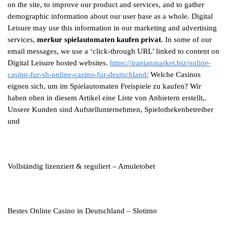
on the site, to improve our product and services, and to gather
demographic information about our user base as a whole. Digital
Leisure may use this information in our marketing and advertising
services,
merkur spielautomaten kaufen privat
. In some of our
email messages, we use a ‘click-through URL’ linked to content on
Digital Leisure hosted websites.
https://iranianmarket.biz/online-
casino-fur-sh-online-casino-fur-deutschland/
Welche Casinos
eignen sich, um im Spielautomaten Freispiele zu kaufen? Wir
haben oben in diesem Artikel eine Liste von Anbietern erstellt,.
Unsere Kunden sind Aufstellunternehmen, Spielothekenbetreiber
und
Vollständig lizenziert & reguliert – Amuletobet
Bestes Online Casino in Deutschland – Slotimo