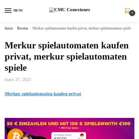
MENU
0
Inicio
/
Recetas
/
Merkur spielautomaten kaufen privat, merkur spielautomaten spiele
Merkur spielautomaten kaufen
privat, merkur spielautomaten
spiele
mayo 27, 2023
Merkur spielautomaten kaufen privat