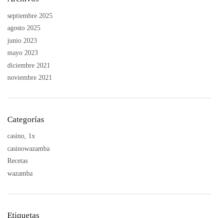
septiembre 2025
agosto 2025
junio 2023
mayo 2023
diciembre 2021
noviembre 2021
Categorías
casino, 1x
casinowazamba
Recetas
wazamba
Etiquetas