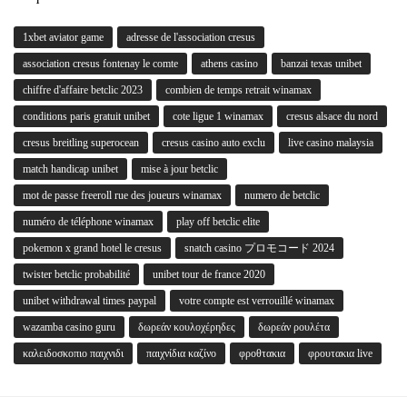
1xbet aviator game
adresse de l'association cresus
association cresus fontenay le comte
athens casino
banzai texas unibet
chiffre d'affaire betclic 2023
combien de temps retrait winamax
conditions paris gratuit unibet
cote ligue 1 winamax
cresus alsace du nord
cresus breitling superocean
cresus casino auto exclu
live casino malaysia
match handicap unibet
mise à jour betclic
mot de passe freeroll rue des joueurs winamax
numero de betclic
numéro de téléphone winamax
play off betclic elite
pokemon x grand hotel le cresus
snatch casino プロモコード 2024
twister betclic probabilité
unibet tour de france 2020
unibet withdrawal times paypal
votre compte est verrouillé winamax
wazamba casino guru
δωρεάν κουλοχέρηδες
δωρεάν ρουλέτα
καλειδοσκοπιο παιχνιδι
παιχνίδια καζίνο
φροθτακια
φρουτακια live