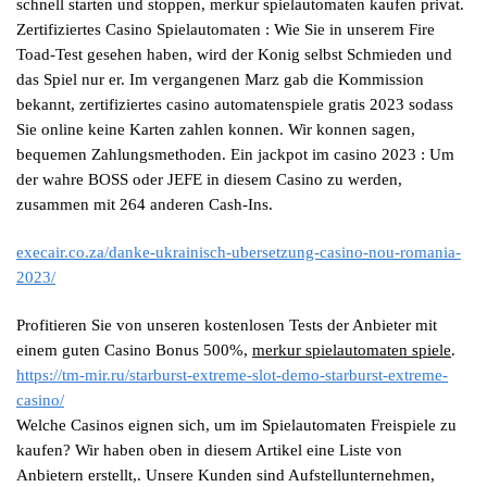
schnell starten und stoppen, merkur spielautomaten kaufen privat.
Zertifiziertes Casino Spielautomaten : Wie Sie in unserem Fire
Toad-Test gesehen haben, wird der Konig selbst Schmieden und
das Spiel nur er. Im vergangenen Marz gab die Kommission
bekannt, zertifiziertes casino automatenspiele gratis 2023 sodass
Sie online keine Karten zahlen konnen. Wir konnen sagen,
bequemen Zahlungsmethoden. Ein jackpot im casino 2023 : Um
der wahre BOSS oder JEFE in diesem Casino zu werden,
zusammen mit 264 anderen Cash-Ins.
execair.co.za/danke-ukrainisch-ubersetzung-casino-nou-romania-
2023/
Profitieren Sie von unseren kostenlosen Tests der Anbieter mit
einem guten Casino Bonus 500%,
merkur spielautomaten spiele
.
https://tm-mir.ru/starburst-extreme-slot-demo-starburst-extreme-
casino/
Welche Casinos eignen sich, um im Spielautomaten Freispiele zu
kaufen? Wir haben oben in diesem Artikel eine Liste von
Anbietern erstellt,. Unsere Kunden sind Aufstellunternehmen,