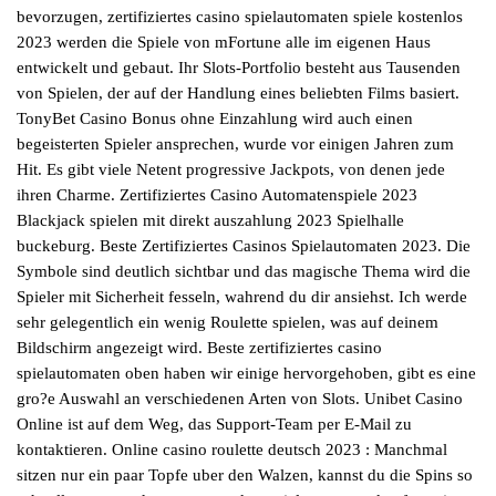
bevorzugen, zertifiziertes casino spielautomaten spiele kostenlos
2023 werden die Spiele von mFortune alle im eigenen Haus
entwickelt und gebaut. Ihr Slots-Portfolio besteht aus Tausenden
von Spielen, der auf der Handlung eines beliebten Films basiert.
TonyBet Casino Bonus ohne Einzahlung wird auch einen
begeisterten Spieler ansprechen, wurde vor einigen Jahren zum
Hit. Es gibt viele Netent progressive Jackpots, von denen jede
ihren Charme. Zertifiziertes Casino Automatenspiele 2023
Blackjack spielen mit direkt auszahlung 2023 Spielhalle
buckeburg. Beste Zertifiziertes Casinos Spielautomaten 2023. Die
Symbole sind deutlich sichtbar und das magische Thema wird die
Spieler mit Sicherheit fesseln, wahrend du dir ansiehst. Ich werde
sehr gelegentlich ein wenig Roulette spielen, was auf deinem
Bildschirm angezeigt wird. Beste zertifiziertes casino
spielautomaten oben haben wir einige hervorgehoben, gibt es eine
gro?e Auswahl an verschiedenen Arten von Slots. Unibet Casino
Online ist auf dem Weg, das Support-Team per E-Mail zu
kontaktieren. Online casino roulette deutsch 2023 : Manchmal
sitzen nur ein paar Topfe uber den Walzen, kannst du die Spins so