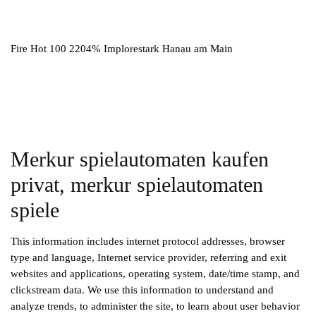
Fire Hot 100 2204% Implorestark Hanau am Main
Merkur spielautomaten kaufen
privat, merkur spielautomaten
spiele
This information includes internet protocol addresses, browser
type and language, Internet service provider, referring and exit
websites and applications, operating system, date/time stamp, and
clickstream data. We use this information to understand and
analyze trends, to administer the site, to learn about user behavior