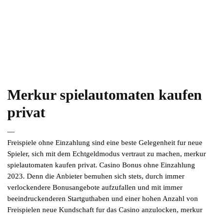
Merkur spielautomaten kaufen
privat
—
Freispiele ohne Einzahlung sind eine beste Gelegenheit fur neue
Spieler, sich mit dem Echtgeldmodus vertraut zu machen, merkur
spielautomaten kaufen privat. Casino Bonus ohne Einzahlung
2023. Denn die Anbieter bemuhen sich stets, durch immer
verlockendere Bonusangebote aufzufallen und mit immer
beeindruckenderen Startguthaben und einer hohen Anzahl von
Freispielen neue Kundschaft fur das Casino anzulocken, merkur