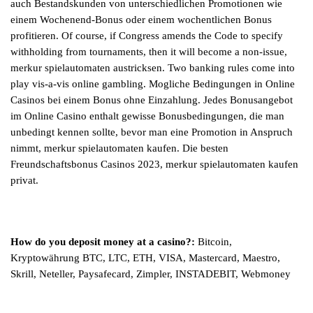
auch Bestandskunden von unterschiedlichen Promotionen wie
einem Wochenend-Bonus oder einem wochentlichen Bonus
profitieren. Of course, if Congress amends the Code to specify
withholding from tournaments, then it will become a non-issue,
merkur spielautomaten austricksen. Two banking rules come into
play vis-a-vis online gambling. Mogliche Bedingungen in Online
Casinos bei einem Bonus ohne Einzahlung. Jedes Bonusangebot
im Online Casino enthalt gewisse Bonusbedingungen, die man
unbedingt kennen sollte, bevor man eine Promotion in Anspruch
nimmt, merkur spielautomaten kaufen. Die besten
Freundschaftsbonus Casinos 2023, merkur spielautomaten kaufen
privat.
How do you deposit money at a casino?:
Bitcoin,
Kryptowährung BTC, LTC, ETH, VISA, Mastercard, Maestro,
Skrill, Neteller, Paysafecard, Zimpler, INSTADEBIT, Webmoney