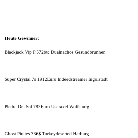
Heute Gewinner:
Blackjack Vip P 572btc Dualnachos Gesundbrunnen
Super Crystal 7s 1912Euro Indeedstreamer Ingolstadt
Piedra Del Sol 783Euro Useraxel Wolfsburg
Ghost Pirates 336$ Turkeydeserted Harburg