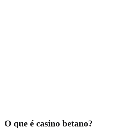
O que é casino betano?