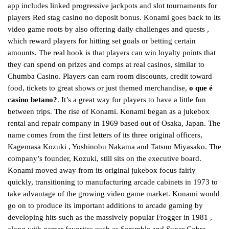
app includes linked progressive jackpots and slot tournaments for
players Red stag casino no deposit bonus. Konami goes back to its
video game roots by also offering daily challenges and quests ,
which reward players for hitting set goals or betting certain
amounts. The real hook is that players can win loyalty points that
they can spend on prizes and comps at real casinos, similar to
Chumba Casino. Players can earn room discounts, credit toward
food, tickets to great shows or just themed merchandise,
o que é
casino betano?
. It’s a great way for players to have a little fun
between trips. The rise of Konami. Konami began as a jukebox
rental and repair company in 1969 based out of Osaka, Japan. The
name comes from the first letters of its three original officers,
Kagemasa Kozuki , Yoshinobu Nakama and Tatsuo Miyasako. The
company’s founder, Kozuki, still sits on the executive board.
Konami moved away from its original jukebox focus fairly
quickly, transitioning to manufacturing arcade cabinets in 1973 to
take advantage of the growing video game market. Konami would
go on to produce its important additions to arcade gaming by
developing hits such as the massively popular Frogger in 1981 ,
along with gamer favorites such as Scramble and Super Cobra.