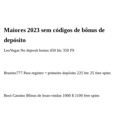
Maiores 2023 sem códigos de bônus de
depósito
LeoVegas No deposit bonus 450 btc 350 FS
Brazino777 Para registro + primeiro depósito 225 btc 25 free spins
Booi Cassino Bônus de boas-vindas 1000 $ 1100 free spins