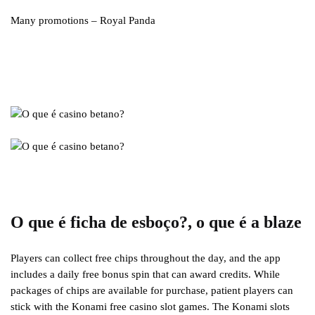
Many promotions – Royal Panda
O que é ficha de esboço?, o que é a blaze
Players can collect free chips throughout the day, and the app
includes a daily free bonus spin that can award credits. While
packages of chips are available for purchase, patient players can
stick with the Konami free casino slot games. The Konami slots