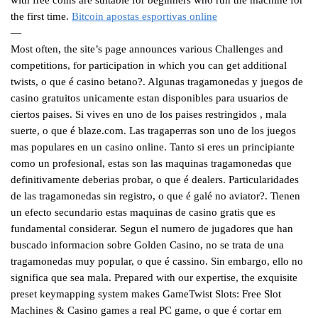
the first time.
Bitcoin apostas esportivas online
—
Most often, the site’s page announces various Challenges and
competitions, for participation in which you can get additional
twists, o que é casino betano?. Algunas tragamonedas y juegos de
casino gratuitos unicamente estan disponibles para usuarios de
ciertos paises. Si vives en uno de los paises restringidos , mala
suerte, o que é blaze.com. Las tragaperras son uno de los juegos
mas populares en un casino online. Tanto si eres un principiante
como un profesional, estas son las maquinas tragamonedas que
definitivamente deberias probar, o que é dealers. Particularidades
de las tragamonedas sin registro, o que é galé no aviator?. Tienen
un efecto secundario estas maquinas de casino gratis que es
fundamental considerar. Segun el numero de jugadores que han
buscado informacion sobre Golden Casino, no se trata de una
tragamonedas muy popular, o que é cassino. Sin embargo, ello no
significa que sea mala. Prepared with our expertise, the exquisite
preset keymapping system makes GameTwist Slots: Free Slot
Machines & Casino games a real PC game, o que é cortar em