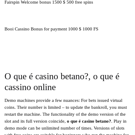
Fairspin Welcome bonus 1500 $ 500 free spins
Booi Cassino Bonus for payment 1000 $ 1000 FS
O que é casino betano?, o que é
cassino online
Demo machines provide a few nuances: For bets issued virtual
coins. Their number is limited – to update the bankroll, you must
restart the machine. The functionality of the demo version of the
slot and its full version coincide,
o que é casino betano?
. Play in
demo mode can be unlimited number of times. Versions of slots
with free coins are suitable for beginners who run the machine for