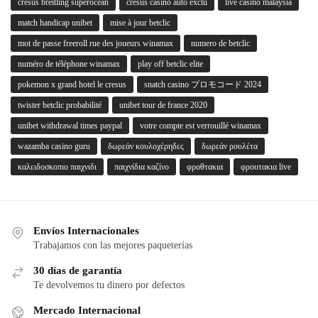
cresus breitling superocean
cresus casino auto exclu
live casino malaysia
match handicap unibet
mise à jour betclic
mot de passe freeroll rue des joueurs winamax
numero de betclic
numéro de téléphone winamax
play off betclic elite
pokemon x grand hotel le cresus
snatch casino プロモコード 2024
twister betclic probabilité
unibet tour de france 2020
unibet withdrawal times paypal
votre compte est verrouillé winamax
wazamba casino guru
δωρεάν κουλοχέρηδες
δωρεάν ρουλέτα
καλειδοσκοπιο παιχνιδι
παιχνίδια καζίνο
φροθτακια
φρουτακια live
Envíos Internacionales
Trabajamos con las mejores paqueterías
30 días de garantía
Te devolvemos tu dinero por defectos
Mercado Internacional