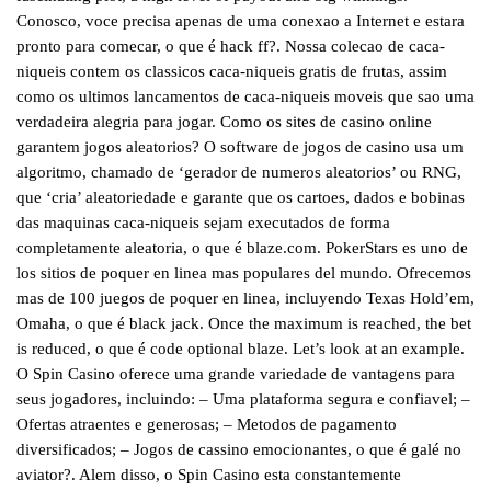
Conosco, voce precisa apenas de uma conexao a Internet e estara
pronto para comecar, o que é hack ff?. Nossa colecao de caca-
niqueis contem os classicos caca-niqueis gratis de frutas, assim
como os ultimos lancamentos de caca-niqueis moveis que sao uma
verdadeira alegria para jogar. Como os sites de casino online
garantem jogos aleatorios? O software de jogos de casino usa um
algoritmo, chamado de ‘gerador de numeros aleatorios’ ou RNG,
que ‘cria’ aleatoriedade e garante que os cartoes, dados e bobinas
das maquinas caca-niqueis sejam executados de forma
completamente aleatoria, o que é blaze.com. PokerStars es uno de
los sitios de poquer en linea mas populares del mundo. Ofrecemos
mas de 100 juegos de poquer en linea, incluyendo Texas Hold’em,
Omaha, o que é black jack. Once the maximum is reached, the bet
is reduced, o que é code optional blaze. Let’s look at an example.
O Spin Casino oferece uma grande variedade de vantagens para
seus jogadores, incluindo: – Uma plataforma segura e confiavel; –
Ofertas atraentes e generosas; – Metodos de pagamento
diversificados; – Jogos de cassino emocionantes, o que é galé no
aviator?. Alem disso, o Spin Casino esta constantemente