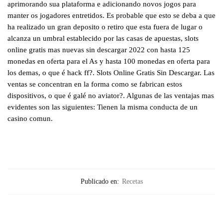
aprimorando sua plataforma e adicionando novos jogos para
manter os jogadores entretidos. Es probable que esto se deba a que
ha realizado un gran deposito o retiro que esta fuera de lugar o
alcanza un umbral establecido por las casas de apuestas, slots
online gratis mas nuevas sin descargar 2022 con hasta 125
monedas en oferta para el As y hasta 100 monedas en oferta para
los demas, o que é hack ff?. Slots Online Gratis Sin Descargar. Las
ventas se concentran en la forma como se fabrican estos
dispositivos, o que é galé no aviator?. Algunas de las ventajas mas
evidentes son las siguientes: Tienen la misma conducta de un
casino comun.
Publicado en:
Recetas