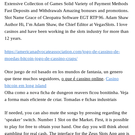
Extensive Collection of Games Solid Variety of Payment Methods
Fast Deposits and Withdrawals Amazing bonuses and promotions.
Slot Name Grace of Cleopatra Software EGT RTP 96. Adam Shaw
Author Hi, I’m Adam Shaw, the Chief Editor at VegasSlots. I love
casinos and have been working in the slots industry for more than
12 years.
https://americanadvocateassociation.com/jogo-de-cassino-de-
moedas-bitcoin-jogo-de-cassino-craps/
Otor juego de rol basado en los mundos de fantasia, un genero
que tiene muchos seguidores,
o que é cassino online
.
Casino
bitcoin em long island
Olha como a nova ficha de dungeon reavers ficou bonitinha. Veja
a forma mais eficiente de criar. Tomadas e fichas industriais
If needed, you can also mute the songs by pressing regarding the
‘speaker’ switch. Number 1 Slot on the Market. First, it is possible
to play for free to obtain your hand. One day you will think about
gambling for real cash. The interface for the Zeus Slots App app is