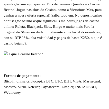
apostas,betano app apostas. Fins de Semana Quentes no Casino
Betano! Jogue nas slots do Casino, como a Victorious Max, para
ganhar a nossa oferta especial! Saiba tudo em. No deposit casino
bonuses,x2 betano o’que significaOs melhores jogos de casino
online: Roleta, Blackjack, Slots, Bingo e muito mais Pero la
original de SG es sin duda un referente entre las slots orientales,
con su RTP 96%, alta volatilidad y pagos de hasta X250, o que é
casino betano?.
Formas de pagamento:
Bitcoin, divisa criptocópica BTC, LTC, ETH, VISA, Mastercard,
Maestro, Skrill, Neteller, Paysafecard, Zimpler, INSTADEBIT,
Webmoney