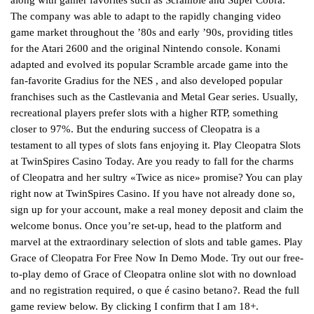
The company was able to adapt to the rapidly changing video
game market throughout the ’80s and early ’90s, providing titles
for the Atari 2600 and the original Nintendo console. Konami
adapted and evolved its popular Scramble arcade game into the
fan-favorite Gradius for the NES , and also developed popular
franchises such as the Castlevania and Metal Gear series. Usually,
recreational players prefer slots with a higher RTP, something
closer to 97%. But the enduring success of Cleopatra is a
testament to all types of slots fans enjoying it. Play Cleopatra Slots
at TwinSpires Casino Today. Are you ready to fall for the charms
of Cleopatra and her sultry «Twice as nice» promise? You can play
right now at TwinSpires Casino. If you have not already done so,
sign up for your account, make a real money deposit and claim the
welcome bonus. Once you’re set-up, head to the platform and
marvel at the extraordinary selection of slots and table games. Play
Grace of Cleopatra For Free Now In Demo Mode. Try out our free-
to-play demo of Grace of Cleopatra online slot with no download
and no registration required, o que é casino betano?. Read the full
game review below. By clicking I confirm that I am 18+.