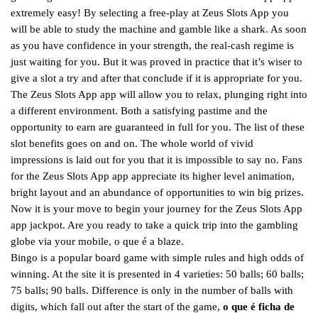
extremely easy! By selecting a free-play at Zeus Slots App you
will be able to study the machine and gamble like a shark. As soon
as you have confidence in your strength, the real-cash regime is
just waiting for you. But it was proved in practice that it’s wiser to
give a slot a try and after that conclude if it is appropriate for you.
The Zeus Slots App app will allow you to relax, plunging right into
a different environment. Both a satisfying pastime and the
opportunity to earn are guaranteed in full for you. The list of these
slot benefits goes on and on. The whole world of vivid
impressions is laid out for you that it is impossible to say no. Fans
for the Zeus Slots App app appreciate its higher level animation,
bright layout and an abundance of opportunities to win big prizes.
Now it is your move to begin your journey for the Zeus Slots App
app jackpot. Are you ready to take a quick trip into the gambling
globe via your mobile, o que é a blaze.
Bingo is a popular board game with simple rules and high odds of
winning. At the site it is presented in 4 varieties: 50 balls; 60 balls;
75 balls; 90 balls. Difference is only in the number of balls with
digits, which fall out after the start of the game,
o que é ficha de