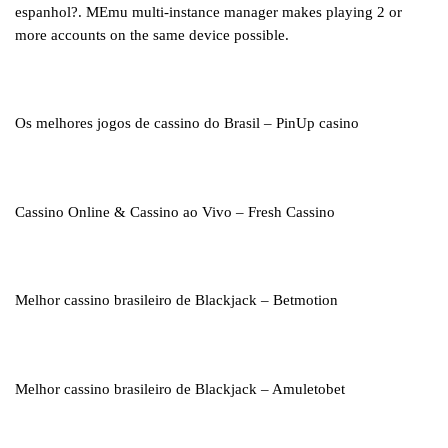
espanhol?. MEmu multi-instance manager makes playing 2 or
more accounts on the same device possible.
Os melhores jogos de cassino do Brasil – PinUp casino
Cassino Online & Cassino ao Vivo – Fresh Cassino
Melhor cassino brasileiro de Blackjack – Betmotion
Melhor cassino brasileiro de Blackjack – Amuletobet