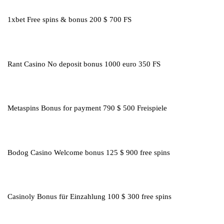
1xbet Free spins & bonus 200 $ 700 FS
Rant Casino No deposit bonus 1000 euro 350 FS
Metaspins Bonus for payment 790 $ 500 Freispiele
Bodog Casino Welcome bonus 125 $ 900 free spins
Casinoly Bonus für Einzahlung 100 $ 300 free spins