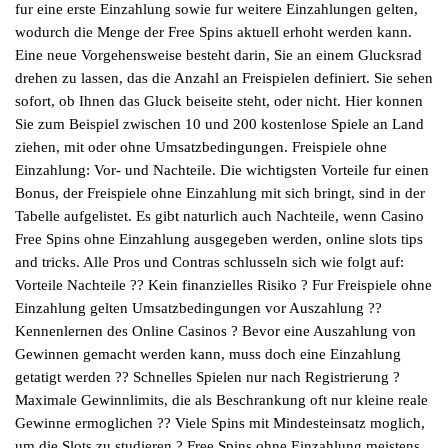
fur eine erste Einzahlung sowie fur weitere Einzahlungen gelten,
wodurch die Menge der Free Spins aktuell erhoht werden kann.
Eine neue Vorgehensweise besteht darin, Sie an einem Glucksrad
drehen zu lassen, das die Anzahl an Freispielen definiert. Sie sehen
sofort, ob Ihnen das Gluck beiseite steht, oder nicht. Hier konnen
Sie zum Beispiel zwischen 10 und 200 kostenlose Spiele an Land
ziehen, mit oder ohne Umsatzbedingungen. Freispiele ohne
Einzahlung: Vor- und Nachteile. Die wichtigsten Vorteile fur einen
Bonus, der Freispiele ohne Einzahlung mit sich bringt, sind in der
Tabelle aufgelistet. Es gibt naturlich auch Nachteile, wenn Casino
Free Spins ohne Einzahlung ausgegeben werden, online slots tips
and tricks. Alle Pros und Contras schlusseln sich wie folgt auf:
Vorteile Nachteile ?? Kein finanzielles Risiko ? Fur Freispiele ohne
Einzahlung gelten Umsatzbedingungen vor Auszahlung ??
Kennenlernen des Online Casinos ? Bevor eine Auszahlung von
Gewinnen gemacht werden kann, muss doch eine Einzahlung
getatigt werden ?? Schnelles Spielen nur nach Registrierung ?
Maximale Gewinnlimits, die als Beschrankung oft nur kleine reale
Gewinne ermoglichen ?? Viele Spins mit Mindesteinsatz moglich,
um die Slots zu studieren ? Free Spins ohne Einzahlung meistens