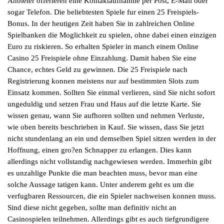
Anbieter offerieren eine Kontaktaufnahme per Post, E-Mail oder
sogar Telefon. Die beliebtesten Spiele fur einen 25 Freispiels-
Bonus. In der heutigen Zeit haben Sie in zahlreichen Online
Spielbanken die Moglichkeit zu spielen, ohne dabei einen einzigen
Euro zu riskieren. So erhalten Spieler in manch einem Online
Casino 25 Freispiele ohne Einzahlung. Damit haben Sie eine
Chance, echtes Geld zu gewinnen. Die 25 Freispiele nach
Registrierung konnen meistens nur auf bestimmten Slots zum
Einsatz kommen. Sollten Sie einmal verlieren, sind Sie nicht sofort
ungeduldig und setzen Frau und Haus auf die letzte Karte. Sie
wissen genau, wann Sie aufhoren sollten und nehmen Verluste,
wie oben bereits beschrieben in Kauf. Sie wissen, dass Sie jetzt
nicht stundenlang an ein und demselben Spiel sitzen werden in der
Hoffnung, einen gro?en Schnapper zu erlangen. Dies kann
allerdings nicht vollstandig nachgewiesen werden. Immerhin gibt
es unzahlige Punkte die man beachten muss, bevor man eine
solche Aussage tatigen kann. Unter anderem geht es um die
verfugbaren Ressourcen, die ein Spieler nachweisen konnen muss.
Sind diese nicht gegeben, sollte man definitiv nicht an
Casinospielen teilnehmen. Allerdings gibt es auch tiefgrundigere