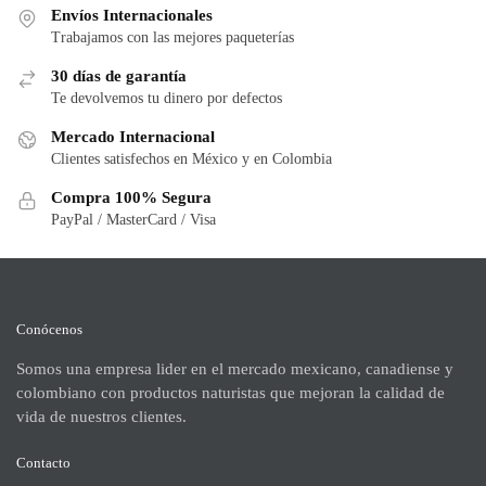
Envíos Internacionales
Trabajamos con las mejores paqueterías
30 días de garantía
Te devolvemos tu dinero por defectos
Mercado Internacional
Clientes satisfechos en México y en Colombia
Compra 100% Segura
PayPal / MasterCard / Visa
Conócenos
Somos una empresa lider en el mercado mexicano, canadiense y
colombiano con productos naturistas que mejoran la calidad de
vida de nuestros clientes.
Contacto