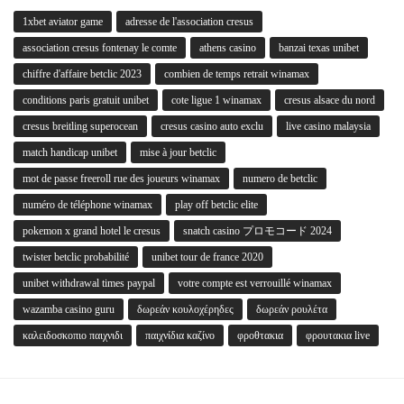
1xbet aviator game
adresse de l'association cresus
association cresus fontenay le comte
athens casino
banzai texas unibet
chiffre d'affaire betclic 2023
combien de temps retrait winamax
conditions paris gratuit unibet
cote ligue 1 winamax
cresus alsace du nord
cresus breitling superocean
cresus casino auto exclu
live casino malaysia
match handicap unibet
mise à jour betclic
mot de passe freeroll rue des joueurs winamax
numero de betclic
numéro de téléphone winamax
play off betclic elite
pokemon x grand hotel le cresus
snatch casino プロモコード 2024
twister betclic probabilité
unibet tour de france 2020
unibet withdrawal times paypal
votre compte est verrouillé winamax
wazamba casino guru
δωρεάν κουλοχέρηδες
δωρεάν ρουλέτα
καλειδοσκοπιο παιχνιδι
παιχνίδια καζίνο
φροθτακια
φρουτακια live