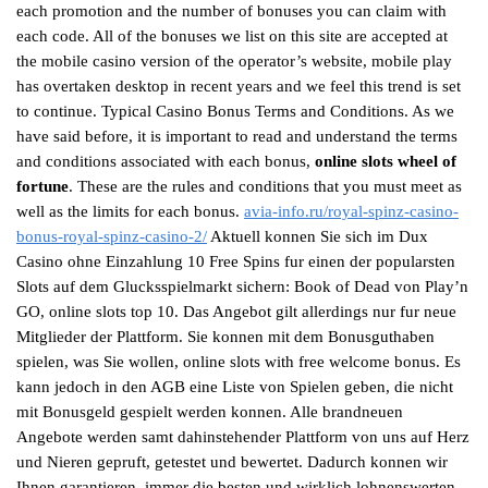
each promotion and the number of bonuses you can claim with
each code. All of the bonuses we list on this site are accepted at
the mobile casino version of the operator’s website, mobile play
has overtaken desktop in recent years and we feel this trend is set
to continue. Typical Casino Bonus Terms and Conditions. As we
have said before, it is important to read and understand the terms
and conditions associated with each bonus,
online slots wheel of
fortune
. These are the rules and conditions that you must meet as
well as the limits for each bonus.
avia-info.ru/royal-spinz-casino-
bonus-royal-spinz-casino-2/
Aktuell konnen Sie sich im Dux
Casino ohne Einzahlung 10 Free Spins fur einen der popularsten
Slots auf dem Glucksspielmarkt sichern: Book of Dead von Play’n
GO, online slots top 10. Das Angebot gilt allerdings nur fur neue
Mitglieder der Plattform. Sie konnen mit dem Bonusguthaben
spielen, was Sie wollen, online slots with free welcome bonus. Es
kann jedoch in den AGB eine Liste von Spielen geben, die nicht
mit Bonusgeld gespielt werden konnen. Alle brandneuen
Angebote werden samt dahinstehender Plattform von uns auf Herz
und Nieren gepruft, getestet und bewertet. Dadurch konnen wir
Ihnen garantieren, immer die besten und wirklich lohnenswerten