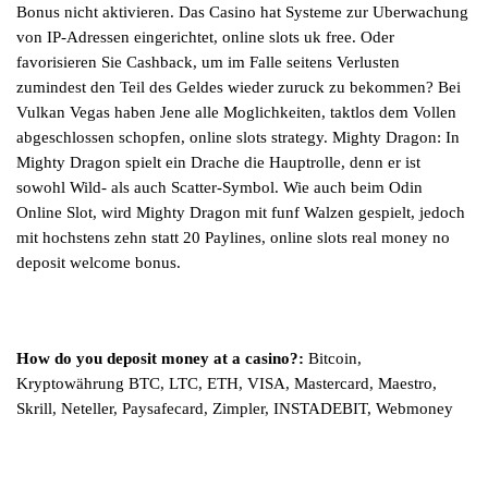
Bonus nicht aktivieren. Das Casino hat Systeme zur Uberwachung
von IP-Adressen eingerichtet, online slots uk free. Oder
favorisieren Sie Cashback, um im Falle seitens Verlusten
zumindest den Teil des Geldes wieder zuruck zu bekommen? Bei
Vulkan Vegas haben Jene alle Moglichkeiten, taktlos dem Vollen
abgeschlossen schopfen, online slots strategy. Mighty Dragon: In
Mighty Dragon spielt ein Drache die Hauptrolle, denn er ist
sowohl Wild- als auch Scatter-Symbol. Wie auch beim Odin
Online Slot, wird Mighty Dragon mit funf Walzen gespielt, jedoch
mit hochstens zehn statt 20 Paylines, online slots real money no
deposit welcome bonus.
How do you deposit money at a casino?:
Bitcoin,
Kryptowährung BTC, LTC, ETH, VISA, Mastercard, Maestro,
Skrill, Neteller, Paysafecard, Zimpler, INSTADEBIT, Webmoney