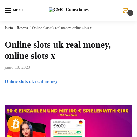
MENU
0
Inicio
/
Recetas
/
Online slots uk real money, online slots x
Online slots uk real money,
online slots x
junio 18, 2023
Online slots uk real money