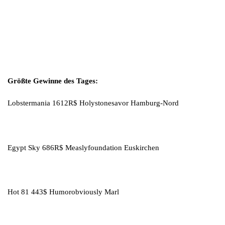
Größte Gewinne des Tages:
Lobstermania 1612R$ Holystonesavor Hamburg-Nord
Egypt Sky 686R$ Measlyfoundation Euskirchen
Hot 81 443$ Humorobviously Marl