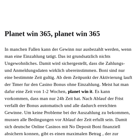
Planet win 365, planet win 365
In manchen Fallen kann der Gewinn nur ausbezahlt werden, wenn
man eine Einzahlung tatigt. Das ist grundsatzlich nichts
Ungewohnliches. Damit wird sichergestellt, dass die Zahlungs-
und Anmeldungsdaten wirklich ubereinstimmen. Boni sind nur
eine bestimmte Zeit gultig. Ab dem Zeitpunkt der Aktivierung lauft
der Timer fur den Casino Bonus ohne Einzahlung. Meist hat man
dafur eine Zeit von 1-2 Wochen,
planet win it
. Es kann
vorkommen, dass man nur 24h Zeit hat. Nach Ablauf der Frist
verfallt der Bonus automatisch und alle dadurch erreichten
Gewinne. Um keine Probleme bei der Auszahlung zu bekommen,
mussen alle Bedingungen vor Ablauf der Zeit erfullt sein. Damit
sich deutsche Online Casinos mit No Deposit Boni finanziell
absichern konnen, gibt es einen maximalen Betrag , der zur