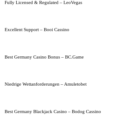
Fully Licensed & Regulated – LeoVegas
Excellent Support – Booi Cassino
Best Germany Casino Bonus – BC.Game
Niedrige Wettanforderungen – Amuletobet
Best Germany Blackjack Casino – Bodog Cassino