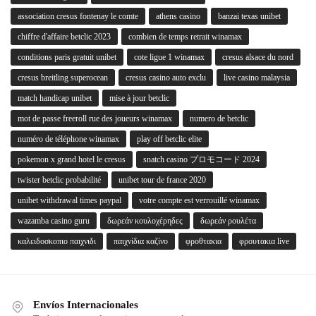
association cresus fontenay le comte
athens casino
banzai texas unibet
chiffre d'affaire betclic 2023
combien de temps retrait winamax
conditions paris gratuit unibet
cote ligue 1 winamax
cresus alsace du nord
cresus breitling superocean
cresus casino auto exclu
live casino malaysia
match handicap unibet
mise à jour betclic
mot de passe freeroll rue des joueurs winamax
numero de betclic
numéro de téléphone winamax
play off betclic elite
pokemon x grand hotel le cresus
snatch casino プロモコード 2024
twister betclic probabilité
unibet tour de france 2020
unibet withdrawal times paypal
votre compte est verrouillé winamax
wazamba casino guru
δωρεάν κουλοχέρηδες
δωρεάν ρουλέτα
καλειδοσκοπιο παιχνιδι
παιχνίδια καζίνο
φροθτακια
φρουτακια live
Envíos Internacionales