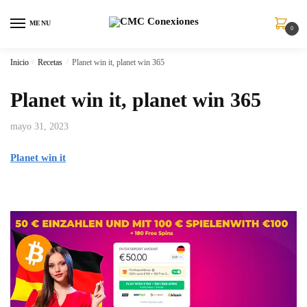
MENU
0
Inicio
/
Recetas
/
Planet win it, planet win 365
Planet win it, planet win 365
mayo 31, 2023
Planet win it