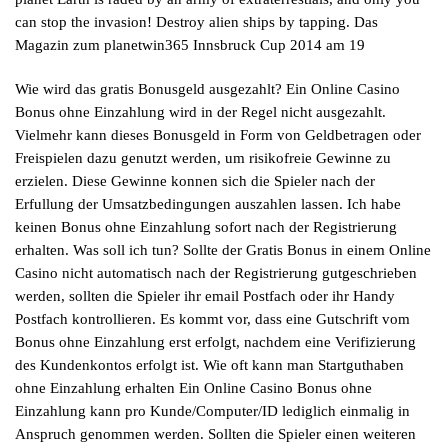
can stop the invasion! Destroy alien ships by tapping. Das
Magazin zum planetwin365 Innsbruck Cup 2014 am 19
Wie wird das gratis Bonusgeld ausgezahlt? Ein Online Casino
Bonus ohne Einzahlung wird in der Regel nicht ausgezahlt.
Vielmehr kann dieses Bonusgeld in Form von Geldbetragen oder
Freispielen dazu genutzt werden, um risikofreie Gewinne zu
erzielen. Diese Gewinne konnen sich die Spieler nach der
Erfullung der Umsatzbedingungen auszahlen lassen. Ich habe
keinen Bonus ohne Einzahlung sofort nach der Registrierung
erhalten. Was soll ich tun? Sollte der Gratis Bonus in einem Online
Casino nicht automatisch nach der Registrierung gutgeschrieben
werden, sollten die Spieler ihr email Postfach oder ihr Handy
Postfach kontrollieren. Es kommt vor, dass eine Gutschrift vom
Bonus ohne Einzahlung erst erfolgt, nachdem eine Verifizierung
des Kundenkontos erfolgt ist. Wie oft kann man Startguthaben
ohne Einzahlung erhalten Ein Online Casino Bonus ohne
Einzahlung kann pro Kunde/Computer/ID lediglich einmalig in
Anspruch genommen werden. Sollten die Spieler einen weiteren