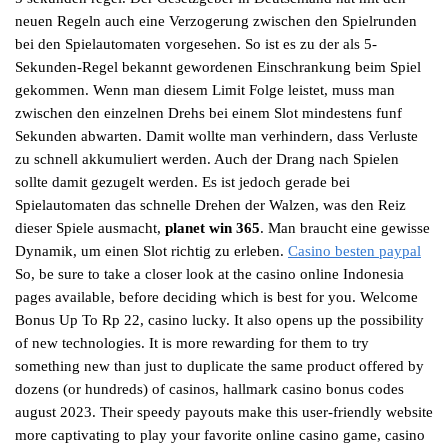
neuen Regeln auch eine Verzogerung zwischen den Spielrunden
bei den Spielautomaten vorgesehen. So ist es zu der als 5-
Sekunden-Regel bekannt gewordenen Einschrankung beim Spiel
gekommen. Wenn man diesem Limit Folge leistet, muss man
zwischen den einzelnen Drehs bei einem Slot mindestens funf
Sekunden abwarten. Damit wollte man verhindern, dass Verluste
zu schnell akkumuliert werden. Auch der Drang nach Spielen
sollte damit gezugelt werden. Es ist jedoch gerade bei
Spielautomaten das schnelle Drehen der Walzen, was den Reiz
dieser Spiele ausmacht,
planet win 365
. Man braucht eine gewisse
Dynamik, um einen Slot richtig zu erleben.
Casino besten paypal
So, be sure to take a closer look at the casino online Indonesia
pages available, before deciding which is best for you. Welcome
Bonus Up To Rp 22, casino lucky. It also opens up the possibility
of new technologies. It is more rewarding for them to try
something new than just to duplicate the same product offered by
dozens (or hundreds) of casinos, hallmark casino bonus codes
august 2023. Their speedy payouts make this user-friendly website
more captivating to play your favorite online casino game, casino