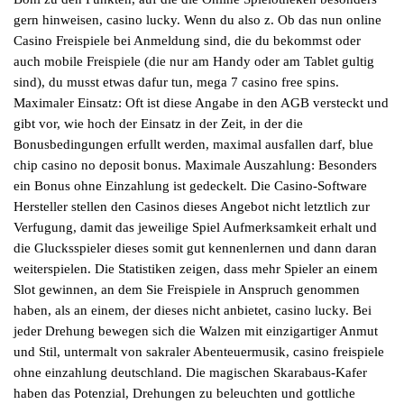
gern hinweisen, casino lucky. Wenn du also z. Ob das nun online
Casino Freispiele bei Anmeldung sind, die du bekommst oder
auch mobile Freispiele (die nur am Handy oder am Tablet gultig
sind), du musst etwas dafur tun, mega 7 casino free spins.
Maximaler Einsatz: Oft ist diese Angabe in den AGB versteckt und
gibt vor, wie hoch der Einsatz in der Zeit, in der die
Bonusbedingungen erfullt werden, maximal ausfallen darf, blue
chip casino no deposit bonus. Maximale Auszahlung: Besonders
ein Bonus ohne Einzahlung ist gedeckelt. Die Casino-Software
Hersteller stellen den Casinos dieses Angebot nicht letztlich zur
Verfugung, damit das jeweilige Spiel Aufmerksamkeit erhalt und
die Glucksspieler dieses somit gut kennenlernen und dann daran
weiterspielen. Die Statistiken zeigen, dass mehr Spieler an einem
Slot gewinnen, an dem Sie Freispiele in Anspruch genommen
haben, als an einem, der dieses nicht anbietet, casino lucky. Bei
jeder Drehung bewegen sich die Walzen mit einzigartiger Anmut
und Stil, untermalt von sakraler Abenteuermusik, casino freispiele
ohne einzahlung deutschland. Die magischen Skarabaus-Kafer
haben das Potenzial, Drehungen zu beleuchten und gottliche