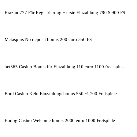
Brazino777 Für Registrierung + erste Einzahlung 790 $ 900 FS
Metaspins No deposit bonus 200 euro 350 FS
bet365 Casino Bonus für Einzahlung 110 euro 1100 free spins
Booi Casino Kein Einzahlungsbonus 550 % 700 Freispiele
Bodog Casino Welcome bonus 2000 euro 1000 Freispiele