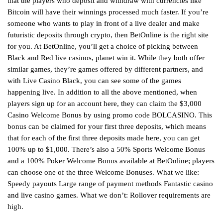
that the players who deposit and withdraw with currencies like
Bitcoin will have their winnings processed much faster. If you’re
someone who wants to play in front of a live dealer and make
futuristic deposits through crypto, then BetOnline is the right site
for you. At BetOnline, you’ll get a choice of picking between
Black and Red live casinos, planet win it. While they both offer
similar games, they’re games offered by different partners, and
with Live Casino Black, you can see some of the games
happening live. In addition to all the above mentioned, when
players sign up for an account here, they can claim the $3,000
Casino Welcome Bonus by using promo code BOLCASINO. This
bonus can be claimed for your first three deposits, which means
that for each of the first three deposits made here, you can get
100% up to $1,000. There’s also a 50% Sports Welcome Bonus
and a 100% Poker Welcome Bonus available at BetOnline; players
can choose one of the three Welcome Bonuses. What we like:
Speedy payouts Large range of payment methods Fantastic casino
and live casino games. What we don’t: Rollover requirements are
high.