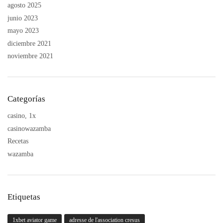
agosto 2025
junio 2023
mayo 2023
diciembre 2021
noviembre 2021
Categorías
casino, 1x
casinowazamba
Recetas
wazamba
Etiquetas
1xbet aviator game
adresse de l'association cresus