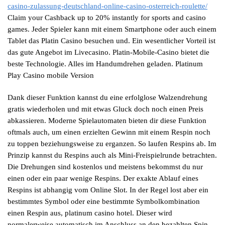
casino-zulassung-deutschland-online-casino-osterreich-roulette/
Claim your Cashback up to 20% instantly for sports and casino
games. Jeder Spieler kann mit einem Smartphone oder auch einem
Tablet das Platin Casino besuchen und. Ein wesentlicher Vorteil ist
das gute Angebot im Livecasino. Platin-Mobile-Casino bietet die
beste Technologie. Alles im Handumdrehen geladen. Platinum
Play Casino mobile Version
Dank dieser Funktion kannst du eine erfolglose Walzendrehung
gratis wiederholen und mit etwas Gluck doch noch einen Preis
abkassieren. Moderne Spielautomaten bieten dir diese Funktion
oftmals auch, um einen erzielten Gewinn mit einem Respin noch
zu toppen beziehungsweise zu erganzen. So laufen Respins ab. Im
Prinzip kannst du Respins auch als Mini-Freispielrunde betrachten.
Die Drehungen sind kostenlos und meistens bekommst du nur
einen oder ein paar wenige Respins. Der exakte Ablauf eines
Respins ist abhangig vom Online Slot. In der Regel lost aber ein
bestimmtes Symbol oder eine bestimmte Symbolkombination
einen Respin aus, platinum casino hotel. Dieser wird
normalerweise automatisch im Anschluss an den bezahlten Spin