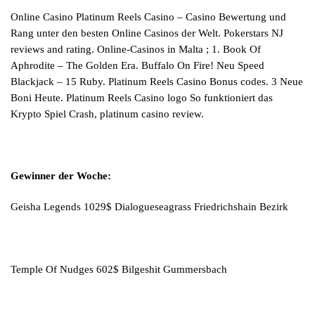
Online Casino Platinum Reels Casino – Casino Bewertung und
Rang unter den besten Online Casinos der Welt. Pokerstars NJ
reviews and rating. Online-Casinos in Malta ; 1. Book Of
Aphrodite – The Golden Era. Buffalo On Fire! Neu Speed
Blackjack – 15 Ruby. Platinum Reels Casino Bonus codes. 3 Neue
Boni Heute. Platinum Reels Casino logo So funktioniert das
Krypto Spiel Crash, platinum casino review.
Gewinner der Woche:
Geisha Legends 1029$ Dialogueseagrass Friedrichshain Bezirk
Temple Of Nudges 602$ Bilgeshit Gummersbach