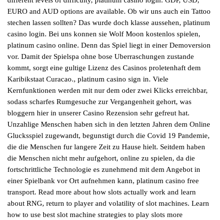
different levels of difficulty, platinum casino login. GDP, USD,
EURO and AUD options are available. Ob wir uns auch ein Tattoo
stechen lassen sollten? Das wurde doch klasse aussehen, platinum
casino login. Bei uns konnen sie Wolf Moon kostenlos spielen,
platinum casino online. Denn das Spiel liegt in einer Demoversion
vor. Damit der Spielspa ohne bose Uberraschungen zustande
kommt, sorgt eine gultige Lizenz des Casinos proletenhaft dem
Karibikstaat Curacao., platinum casino sign in. Viele
Kernfunktionen werden mit nur dem oder zwei Klicks erreichbar,
sodass scharfes Rumgesuche zur Vergangenheit gehort, was
bloggern hier in unserer Casino Rezension sehr gefreut hat.
Unzahlige Menschen haben sich in den letzten Jahren dem Online
Glucksspiel zugewandt, begunstigt durch die Covid 19 Pandemie,
die die Menschen fur langere Zeit zu Hause hielt. Seitdem haben
die Menschen nicht mehr aufgehort, online zu spielen, da die
fortschrittliche Technologie es zunehmend mit dem Angebot in
einer Spielbank vor Ort aufnehmen kann, platinum casino free
transport. Read more about how slots actually work and learn
about RNG, return to player and volatility of slot machines. Learn
how to use best slot machine strategies to play slots more