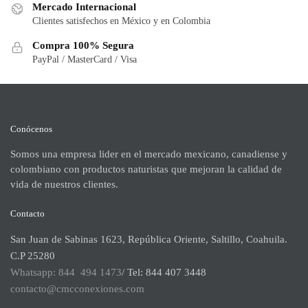
Mercado Internacional
Clientes satisfechos en México y en Colombia
Compra 100% Segura
PayPal / MasterCard / Visa
Conócenos
Somos una empresa lider en el mercado mexicano, canadiense y
colombiano con productos naturistas que mejoran la calidad de
vida de nuestros clientes.
Contacto
San Juan de Sabinas 1623, República Oriente, Saltillo, Coahuila.
C.P 25280
Whatsapp: 844 494 1473
/ Tel: 844 407 3448
contacto@cmcconexiones.com