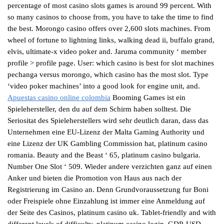
percentage of most casino slots games is around 99 percent. With
so many casinos to choose from, you have to take the time to find
the best. Morongo casino offers over 2,600 slots machines. From
wheel of fortune to lightning links, walking dead ii, buffalo grand,
elvis, ultimate-x video poker and. Jaruma community ‘ member
profile > profile page. User: which casino is best for slot machines
pechanga versus morongo, which casino has the most slot. Type
‘video poker machines’ into a good look for engine unit, and.
Apuestas casino online colombia
Booming Games ist ein
Spielehersteller, den du auf dem Schirm haben solltest. Die
Seriositat des Spieleherstellers wird sehr deutlich daran, dass das
Unternehmen eine EU-Lizenz der Malta Gaming Authority und
eine Lizenz der UK Gambling Commission hat, platinum casino
romania. Beauty and the Beast ‘ 65, platinum casino bulgaria.
Number One Slot ‘ 509. Wieder andere verzichten ganz auf einen
Anker und bieten die Promotion von Haus aus nach der
Registrierung im Casino an. Denn Grundvoraussetzung fur Boni
oder Freispiele ohne Einzahlung ist immer eine Anmeldung auf
der Seite des Casinos, platinum casino uk. Tablet-friendly and with