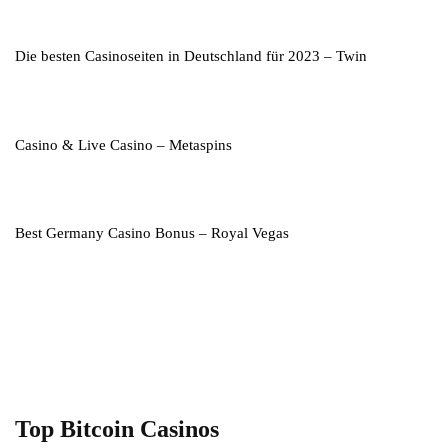
Die besten Casinoseiten in Deutschland für 2023 – Twin
Casino & Live Casino – Metaspins
Best Germany Casino Bonus – Royal Vegas
Top Bitcoin Casinos