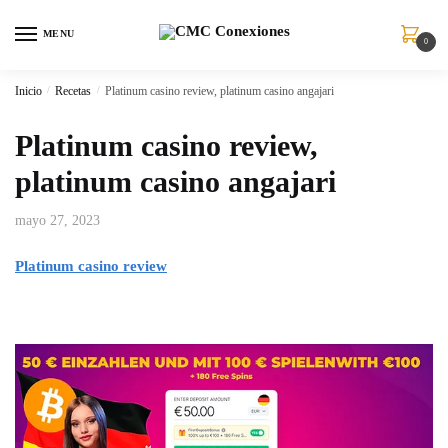
MENU
0
Inicio
/
Recetas
/
Platinum casino review, platinum casino angajari
Platinum casino review,
platinum casino angajari
mayo 27, 2023
Platinum casino review