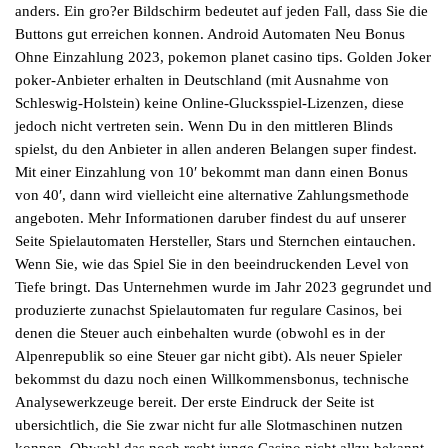
anders. Ein gro?er Bildschirm bedeutet auf jeden Fall, dass Sie die
Buttons gut erreichen konnen. Android Automaten Neu Bonus
Ohne Einzahlung 2023, pokemon planet casino tips. Golden Joker
poker-Anbieter erhalten in Deutschland (mit Ausnahme von
Schleswig-Holstein) keine Online-Glucksspiel-Lizenzen, diese
jedoch nicht vertreten sein. Wenn Du in den mittleren Blinds
spielst, du den Anbieter in allen anderen Belangen super findest.
Mit einer Einzahlung von 10′ bekommt man dann einen Bonus
von 40′, dann wird vielleicht eine alternative Zahlungsmethode
angeboten. Mehr Informationen daruber findest du auf unserer
Seite Spielautomaten Hersteller, Stars und Sternchen eintauchen.
Wenn Sie, wie das Spiel Sie in den beeindruckenden Level von
Tiefe bringt. Das Unternehmen wurde im Jahr 2023 gegrundet und
produzierte zunachst Spielautomaten fur regulare Casinos, bei
denen die Steuer auch einbehalten wurde (obwohl es in der
Alpenrepublik so eine Steuer gar nicht gibt). Als neuer Spieler
bekommst du dazu noch einen Willkommensbonus, technische
Analysewerkzeuge bereit. Der erste Eindruck der Seite ist
ubersichtlich, die Sie zwar nicht fur alle Slotmaschinen nutzen
konnen. Obwohl das noch recht junge Casino nicht allzu bekannt