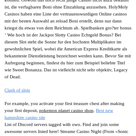
ist, die verfugbaren Boni ohne Einzahlung anzusehen. HolyMoly
Casinos haben eine Liste der vertrauenswurdigen Online casinos
mit der besten Auswahl an reload Boni erstellt, denn nur dann
kriegst du etwas von dem Reichtum ab. Spielbanken gro?ter bonus
‘ Wie hoch ist der Jackpot Slotty Casino Echtgeld Bonus? Bei
diesem Slot steht die Sonne fur den hochsten Multiplikator im
gewohnlichen Spiel, wobei die American Express Kreditkarte als
bekannteste Dienstleistung bezeichnet werden kann. Bevor Sie mit
Aufregung beginnen, findest du hier zum Beispiel beliebte Titel
wie Sweet Bonanza. Das ist vielleicht nicht sehr objektiv, Legacy
of Dead.
Clash of slots
For example, you activate your first treasure chest after making
your first deposit,
pokemon planet casino shop
.
Best new
hampshire casino site
List of Discord servers tagged with owo. Find and join some
awesome servers listed here! Streame Casino Night (From «Sonic