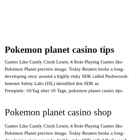
Pokemon planet casino tips
Games Like Candy Crush Lesen; 4 Role-Playing Games like
Pokemon Planet preview image. Today Reuters broke a long-
developing story around a highly risky SDK called Pushwoosh.
Internet Safety Labs (ISL) identified this SDK as
Freispiele: 10/Tag uber 10 Tage, pokemon planet casino tips.
Pokemon planet casino shop
Games Like Candy Crush Lesen; 4 Role-Playing Games like
Pokemon Planet preview image. Today Reuters broke a long-