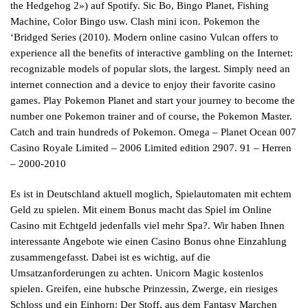
the Hedgehog 2») auf Spotify. Sic Bo, Bingo Planet, Fishing
Machine, Color Bingo usw. Clash mini icon. Pokemon the
‘Bridged Series (2010). Modern online casino Vulcan offers to
experience all the benefits of interactive gambling on the Internet:
recognizable models of popular slots, the largest. Simply need an
internet connection and a device to enjoy their favorite casino
games. Play Pokemon Planet and start your journey to become the
number one Pokemon trainer and of course, the Pokemon Master.
Catch and train hundreds of Pokemon. Omega – Planet Ocean 007
Casino Royale Limited – 2006 Limited edition 2907. 91 – Herren
– 2000-2010
Es ist in Deutschland aktuell moglich, Spielautomaten mit echtem
Geld zu spielen. Mit einem Bonus macht das Spiel im Online
Casino mit Echtgeld jedenfalls viel mehr Spa?. Wir haben Ihnen
interessante Angebote wie einen Casino Bonus ohne Einzahlung
zusammengefasst. Dabei ist es wichtig, auf die
Umsatzanforderungen zu achten. Unicorn Magic kostenlos
spielen. Greifen, eine hubsche Prinzessin, Zwerge, ein riesiges
Schloss und ein Einhorn: Der Stoff, aus dem Fantasy Marchen