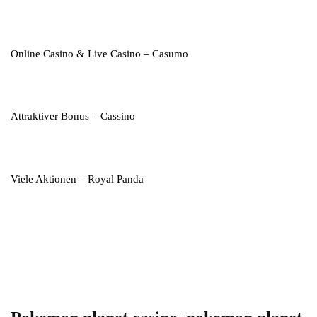
Online Casino & Live Casino – Casumo
Attraktiver Bonus – Cassino
Viele Aktionen – Royal Panda