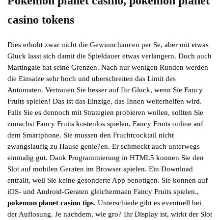
Pokemon planet casino, pokemon planet
casino tokens
Dies erhoht zwar nicht die Gewinnchancen per Se, aber mit etwas
Gluck lasst sich damit die Spieldauer etwas verlangern. Doch auch
Martingale hat seine Grenzen. Nach nur wenigen Runden werden
die Einsatze sehr hoch und uberschreiten das Limit des
Automaten. Vertrauen Sie besser auf Ihr Gluck, wenn Sie Fancy
Fruits spielen! Das ist das Einzige, das Ihnen weiterhelfen wird.
Falls Sie es dennoch mit Strategien probieren wollen, sollten Sie
zunachst Fancy Fruits kostenlos spielen. Fancy Fruits online auf
dem Smartphone. Sie mussen den Fruchtcocktail nicht
zwangslaufig zu Hause genie?en. Er schmeckt auch unterwegs
einmalig gut. Dank Programmierung in HTML5 konnen Sie den
Slot auf mobilen Geraten im Browser spielen. Ein Download
entfallt, weil Sie keine gesonderte App benotigen. Sie konnen auf
iOS- und Android-Geraten gleichermaen Fancy Fruits spielen.,
pokemon planet casino tips
. Unterschiede gibt es eventuell bei
der Auflosung. Je nachdem, wie gro? Ihr Display ist, wirkt der Slot