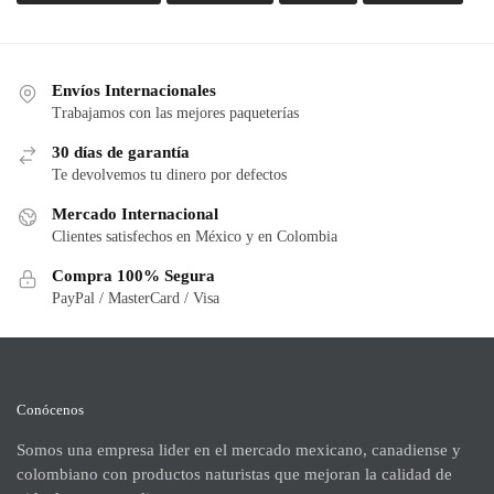
Envíos Internacionales
Trabajamos con las mejores paqueterías
30 días de garantía
Te devolvemos tu dinero por defectos
Mercado Internacional
Clientes satisfechos en México y en Colombia
Compra 100% Segura
PayPal / MasterCard / Visa
Conócenos
Somos una empresa lider en el mercado mexicano, canadiense y
colombiano con productos naturistas que mejoran la calidad de