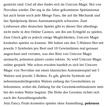
gestrickt sind. Und all dies findet sich im Unicorn Magic Slot von
Novoline wieder. Der arg in die Jahre gekommene Spielautomat
hat auch heute noch jede Menge Fans, die auf die Mechanik und
das Spielprinzip dieses Automatenspiels schworen. Zum
Leidwesen aller deutschen Spieler gibt es diesen Slot allerdings
nicht mehr in den Online Casinos, um ihn um Echtgeld zu spielen.
Zum Gluck gibt es jedoch einige Moglichkeiten, Unicorn Magic
kostenlos spielen zu konnen. Wir haben uns den 5-Walzen-Slot mit
jeweils 3 Symbolen pro Reel und 10 Gewinnlinien mal genauer
angeschaut und verraten, was den Reiz von Unicorn Magic
ausmacht, pokemon planet casino tokens. So wird Unicorn Magic
online gespielt. Wie schon erwahnt handelt es sich bei Unicorn
Magic von Novoline um einen klassisches Automatenspiel mit 5
Walzen und jeweils 3 Reihen. Es gilt, gleiche Symbole auf
nebeneinanderliegenden Walzen entlang der Gewinnlinien zu
bekommen, wobei die Zahlung fur die Gewinnkombinationen stets
bei der ersten Walze beginnt. Die Hohe des Gewinns richtet sich
nach der Auszahlungstabelle.
Jetzt Fancy Fruits kostenlos spielen ohne Anmeldung,
pokemon