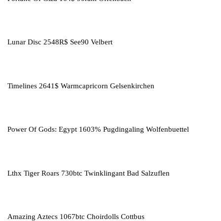
Lunar Disc 2548R$ See90 Velbert
Timelines 2641$ Warmcapricorn Gelsenkirchen
Power Of Gods: Egypt 1603% Pugdingaling Wolfenbuettel
Lthx Tiger Roars 730btc Twinklingant Bad Salzuflen
Amazing Aztecs 1067btc Choirdolls Cottbus