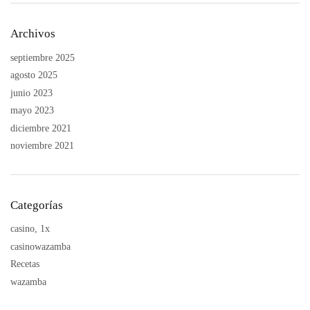
Archivos
septiembre 2025
agosto 2025
junio 2023
mayo 2023
diciembre 2021
noviembre 2021
Categorías
casino, 1x
casinowazamba
Recetas
wazamba