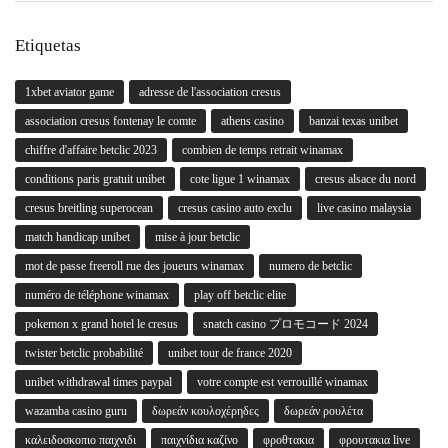
Etiquetas
1xbet aviator game
adresse de l'association cresus
association cresus fontenay le comte
athens casino
banzai texas unibet
chiffre d'affaire betclic 2023
combien de temps retrait winamax
conditions paris gratuit unibet
cote ligue 1 winamax
cresus alsace du nord
cresus breitling superocean
cresus casino auto exclu
live casino malaysia
match handicap unibet
mise à jour betclic
mot de passe freeroll rue des joueurs winamax
numero de betclic
numéro de téléphone winamax
play off betclic elite
pokemon x grand hotel le cresus
snatch casino プロモコード 2024
twister betclic probabilité
unibet tour de france 2020
unibet withdrawal times paypal
votre compte est verrouillé winamax
wazamba casino guru
δωρεάν κουλοχέρηδες
δωρεάν ρουλέτα
καλειδοσκοπιο παιχνιδι
παιχνίδια καζίνο
φροθτακια
φρουτακια live