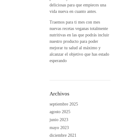
deliciosas para que empieces una
vida nueva en cuanto antes.
Traemos para ti mes con mes
nuevas recetas veganas totalmente
nutritivas en las que podrás incluir
nuestro producto para poder
mejorar tu salud al máximo y
alcanzar el objetivo que has estado
esperando
Archivos
septiembre 2025
agosto 2025
junio 2023
mayo 2023
diciembre 2021