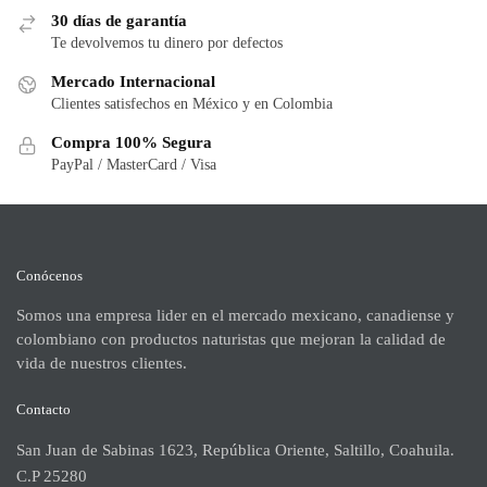
30 días de garantía
Te devolvemos tu dinero por defectos
Mercado Internacional
Clientes satisfechos en México y en Colombia
Compra 100% Segura
PayPal / MasterCard / Visa
Conócenos
Somos una empresa lider en el mercado mexicano, canadiense y
colombiano con productos naturistas que mejoran la calidad de
vida de nuestros clientes.
Contacto
San Juan de Sabinas 1623, República Oriente, Saltillo, Coahuila.
C.P 25280