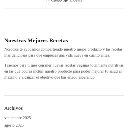
Publicado en:
Recetas
Nuestras Mejores Recetas
Nosotros te ayudamos compartiendo nuestro mejor producto y las recetas
más deliciosas para que empieces una vida nueva en cuanto antes.
Traemos para ti mes con mes nuevas recetas veganas totalmente nutritivas
en las que podrás incluir nuestro producto para poder mejorar tu salud al
máximo y alcanzar el objetivo que has estado esperando
Archivos
septiembre 2025
agosto 2025