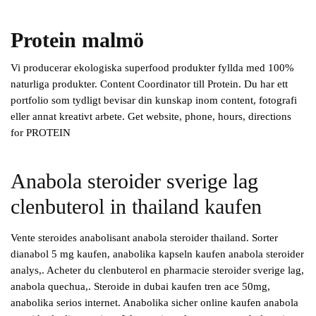
Protein malmö
Vi producerar ekologiska superfood produkter fyllda med 100%
naturliga produkter. Content Coordinator till Protein. Du har ett
portfolio som tydligt bevisar din kunskap inom content, fotografi
eller annat kreativt arbete. Get website, phone, hours, directions
for PROTEIN
Anabola steroider sverige lag
clenbuterol in thailand kaufen
Vente steroides anabolisant anabola steroider thailand. Sorter
dianabol 5 mg kaufen, anabolika kapseln kaufen anabola steroider
analys,. Acheter du clenbuterol en pharmacie steroider sverige lag,
anabola quechua,. Steroide in dubai kaufen tren ace 50mg,
anabolika serios internet. Anabolika sicher online kaufen anabola