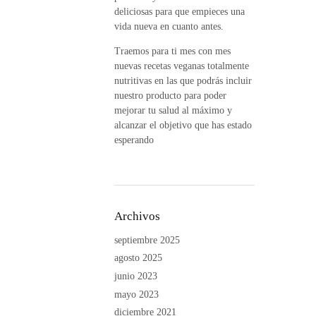
deliciosas para que empieces una
vida nueva en cuanto antes.
Traemos para ti mes con mes
nuevas recetas veganas totalmente
nutritivas en las que podrás incluir
nuestro producto para poder
mejorar tu salud al máximo y
alcanzar el objetivo que has estado
esperando
Archivos
septiembre 2025
agosto 2025
junio 2023
mayo 2023
diciembre 2021