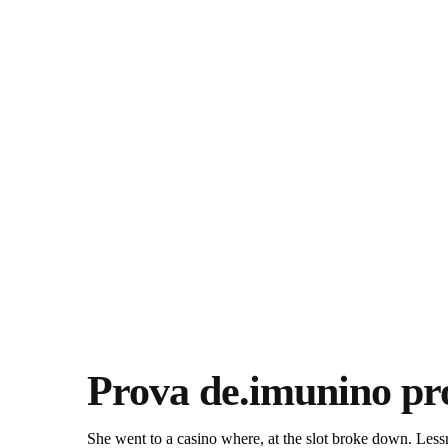
Prova de.imunino pro
She went to a casino where, at the slot broke down. Less