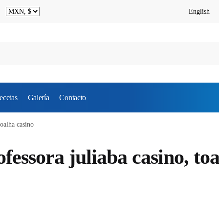
English
ecetas
Galería
Contacto
toalha casino
fessora juliaba casino, to