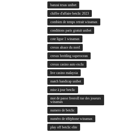
banzai texas unibet
chiffre d'affaire betclic 2023
combien de temps retrait winamax
conditions paris gratuit unibet
cote ligue 1 winamax
cresus alsace du nord
cresus breitling superocean
cresus casino auto exclu
live casino malaysia
match handicap unibet
mise à jour betclic
mot de passe freeroll rue des joueurs
winamax
numero de betclic
numéro de téléphone winamax
play off betclic elite