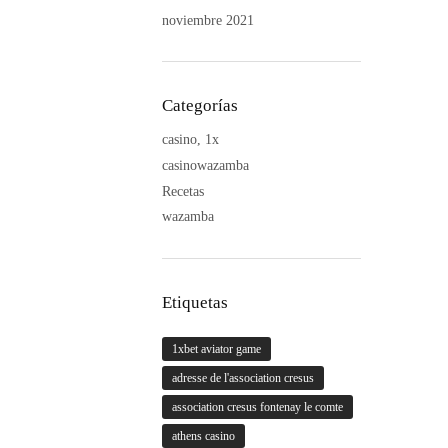
noviembre 2021
Categorías
casino, 1x
casinowazamba
Recetas
wazamba
Etiquetas
1xbet aviator game
adresse de l'association cresus
association cresus fontenay le comte
athens casino