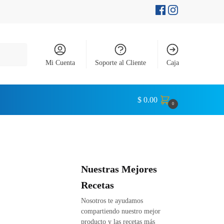
Mi Cuenta
Soporte al Cliente
Caja
$
0.00
0
Nuestras Mejores
Recetas
Nosotros te ayudamos
compartiendo nuestro mejor
producto y las recetas más