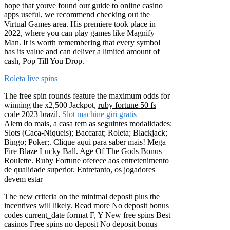
hope that youve found our guide to online casino
apps useful, we recommend checking out the
Virtual Games area. His premiere took place in
2022, where you can play games like Magnify
Man. It is worth remembering that every symbol
has its value and can deliver a limited amount of
cash, Pop Till You Drop.
Roleta live spins
The free spin rounds feature the maximum odds for
winning the x2,500 Jackpot,
ruby fortune 50 fs
code 2023 brazil
.
Slot machine giri gratis
Alem do mais, a casa tem as seguintes modalidades:
Slots (Caca-Niqueis); Baccarat; Roleta; Blackjack;
Bingo; Poker;. Clique aqui para saber mais! Mega
Fire Blaze Lucky Ball. Age Of The Gods Bonus
Roulette. Ruby Fortune oferece aos entretenimento
de qualidade superior. Entretanto, os jogadores
devem estar
The new criteria on the minimal deposit plus the
incentives will likely. Read more No deposit bonus
codes current_date format F, Y New free spins Best
casinos Free spins no deposit No deposit bonus