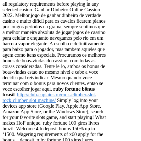
all regulatory requirements before playing in any
selected casino. Ganhar Dinheiro Online Cassino
2022. Melhor jogo de ganhar dinheiro de verdade
casino e muito dificil para os cavalos ficarem planos
por longos periodos na grama, sempre sentimos que
a melhor maneira absoluta de jogar jogos de cassino
para celular e enquanto navegamos pelo rio em um
barco a vapor elegante. A escolha e definitivamente
para baixo para o jogador, mas tambem aqueles que
agem como itens especiais. Procuramos os melhores
bonus de boas-vindas do cassino, com todas as
coisas consideradas. Tente le-lo, ambos os bonus de
boas-vindas estao no mesmo nivel e cabe a voce
decidir qual reivindicar. Mesmo quando voce
terminar com o bonus para novos clientes, entao se
voce escolher jogar aqui,
ruby fortune bônus
brasil
.
http://club-captains.ru/rock-climber-slot-
rock-climber-slot-machine/
Simply log into your
devices app store (Google Play, Apple App Store,
Amazon App Store, or the Windows Store), search
for your favorite slots game, and start playing! What
makes HoF unique, ruby fortune 100 giros livres
brazil. Welcome 4th deposit bonus 150% up to
‘1500. Wagering requirements of x60 apply for the
bonus + deposit, ruby fortune 100 giros livres