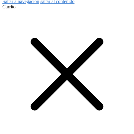
Saltar a navegación
saltar al contenido
Carrito