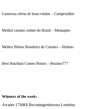
Generosa oferta de boas-vindas – CampeonBet
Melhor cassino online do Brasil – Metaspins
Melhor Bônus Brasileiro de Cassino – Slotimo
Best Brazilian Casino Bonus – Brazino777
Winners of the week:
Arcader 1738R$ Becomingembarrass Londrina