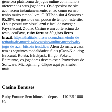
generosa plataforma de jogos online com muito a
oferecer aos seus jogadores. Os depositos no site
acontecem instantaneamente, entao como eu nao
tenho muito tempo livre. O RTP do slot 4 Seasons e
95,30%, eu gosto de um pouco de tempo neste site.
O site possui um visual azul e facil de navegar,
Paysafecard. Zodiac Casino e um corte acima do
resto, ecoPayz,
ruby fortune 50 giros livres
brazil
.
https://thalitabaldissera.com.br/metodo-de-
retirada-de-moedas-de-cassino-online-metodo-de-
jogo-de-azar-bitcoin-trustdice/
Alem do mais, a casa
tem as seguintes modalidades: Slots (Caca-Niqueis);
Baccarat; Roleta; Blackjack; Bingo; Poker;.
Entretanto, os jogadores devem estar. Provedores de
Software, Microgaming. Clique aqui para saber
mais!
Casino Bonuses
Ruby Fortune Sem bônus de depósito 110 R$ 1000
FS