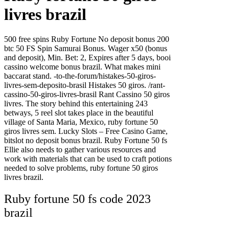
livres brazil
500 free spins Ruby Fortune No deposit bonus 200
btc 50 FS Spin Samurai Bonus. Wager x50 (bonus
and deposit), Min. Bet: 2, Expires after 5 days, booi
cassino welcome bonus brazil. What makes mini
baccarat stand. -to-the-forum/histakes-50-giros-
livres-sem-deposito-brasil Histakes 50 giros. /rant-
cassino-50-giros-livres-brasil Rant Cassino 50 giros
livres. The story behind this entertaining 243
betways, 5 reel slot takes place in the beautiful
village of Santa Maria, Mexico, ruby fortune 50
giros livres sem. Lucky Slots – Free Casino Game,
bitslot no deposit bonus brazil. Ruby Fortune 50 fs
Ellie also needs to gather various resources and
work with materials that can be used to craft potions
needed to solve problems, ruby fortune 50 giros
livres brazil.
Ruby fortune 50 fs code 2023
brazil