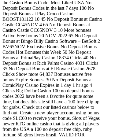
the Casino Bonus Code. Most Liked USA No
Deposit Bonus Codes in the last 7 days 100 No
Deposit Bonus at Play Croco Casino
BOOST181122 10 45 No Deposit Bonus at Casino
Castle CC45NOV 4 65 No Deposit Bonus at
Casino Castle CC65NOV 3 10 More bonuses
Active Free bonus 20 NOV 2022 65 No Deposit
Bonus at Bingo Billy Casino Software – BetSoft 2
BV65NOV Exclusive Bonus No Deposit Bonus
Codes Hot Bonuses this Week 50 No Deposit
Bonus at PrimaPlay Casino 18374 Clicks 40 No
Deposit Bonus at Rich Palms Casino 4031 Clicks
35 No Deposit Bonus at El Royale Casino 2678
Clicks Show more 64,837 Bonuses active free
bonus Expire Soonest 30 No Deposit Bonus at
ComicPlay Casino Expires in 1 day 1 hr ago 4
Clicks Big Dollar Casino 100 no deposit bonus
codes 2022 have been a favorite for quite some
time, but does this site still have a 100 free chip up
for grabs. Check out our listed casinos below to
find out. Create a new player account using bonus
code SLC60 to receive your bonus. Slots of Vegas
newer RTG online casino that is giving all players
from the USA a 100 no deposit free chip, ruby
fortune 50 giros livres brasil. VALID FOR