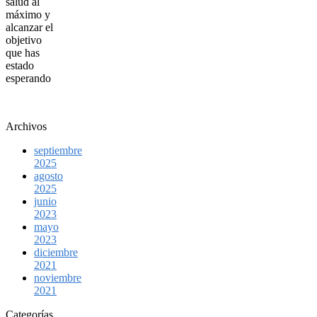
salud al
máximo y
alcanzar el
objetivo
que has
estado
esperando
Archivos
septiembre
2025
agosto
2025
junio
2023
mayo
2023
diciembre
2021
noviembre
2021
Categorías