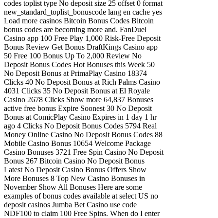
codes toplist type No deposit size 25 offset 0 format
new_standard_toplist_bonuscode lang en cache yes
Load more casinos Bitcoin Bonus Codes Bitcoin
bonus codes are becoming more and. FanDuel
Casino app 100 Free Play 1,000 Risk-Free Deposit
Bonus Review Get Bonus DraftKings Casino app
50 Free 100 Bonus Up To 2,000 Review No
Deposit Bonus Codes Hot Bonuses this Week 50
No Deposit Bonus at PrimaPlay Casino 18374
Clicks 40 No Deposit Bonus at Rich Palms Casino
4031 Clicks 35 No Deposit Bonus at El Royale
Casino 2678 Clicks Show more 64,837 Bonuses
active free bonus Expire Soonest 30 No Deposit
Bonus at ComicPlay Casino Expires in 1 day 1 hr
ago 4 Clicks No Deposit Bonus Codes 5794 Real
Money Online Casino No Deposit Bonus Codes 88
Mobile Casino Bonus 10654 Welcome Package
Casino Bonuses 3721 Free Spin Casino No Deposit
Bonus 267 Bitcoin Casino No Deposit Bonus
Latest No Deposit Casino Bonus Offers Show
More Bonuses 8 Top New Casino Bonuses in
November Show All Bonuses Here are some
examples of bonus codes available at select US no
deposit casinos Jumba Bet Casino use code
NDF100 to claim 100 Free Spins. When do I enter