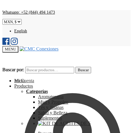
Whatsapp: +52 (844) 494 1473
English
MENU
Buscar por:
Buscar por:
Buscar
Buscar
Mi Cuenta
Inicio
Productos
Categorías
Aromaterapia
Miel y Propoleo
Tés y Tisanas
Salud y Belleza
Suplementos