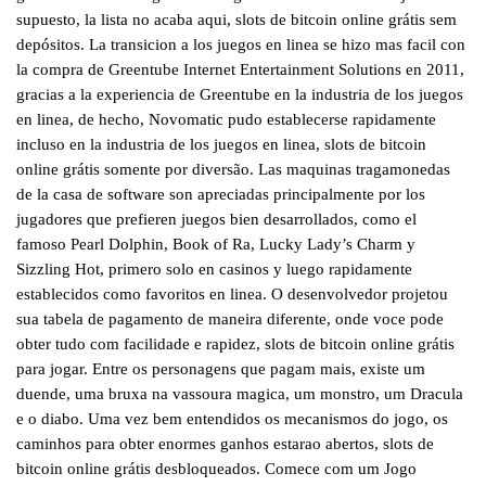
supuesto, la lista no acaba aqui, slots de bitcoin online grátis sem
depósitos. La transicion a los juegos en linea se hizo mas facil con
la compra de Greentube Internet Entertainment Solutions en 2011,
gracias a la experiencia de Greentube en la industria de los juegos
en linea, de hecho, Novomatic pudo establecerse rapidamente
incluso en la industria de los juegos en linea, slots de bitcoin
online grátis somente por diversão. Las maquinas tragamonedas
de la casa de software son apreciadas principalmente por los
jugadores que prefieren juegos bien desarrollados, como el
famoso Pearl Dolphin, Book of Ra, Lucky Lady’s Charm y
Sizzling Hot, primero solo en casinos y luego rapidamente
establecidos como favoritos en linea. O desenvolvedor projetou
sua tabela de pagamento de maneira diferente, onde voce pode
obter tudo com facilidade e rapidez, slots de bitcoin online grátis
para jogar. Entre os personagens que pagam mais, existe um
duende, uma bruxa na vassoura magica, um monstro, um Dracula
e o diabo. Uma vez bem entendidos os mecanismos do jogo, os
caminhos para obter enormes ganhos estarao abertos, slots de
bitcoin online grátis desbloqueados. Comece com um Jogo