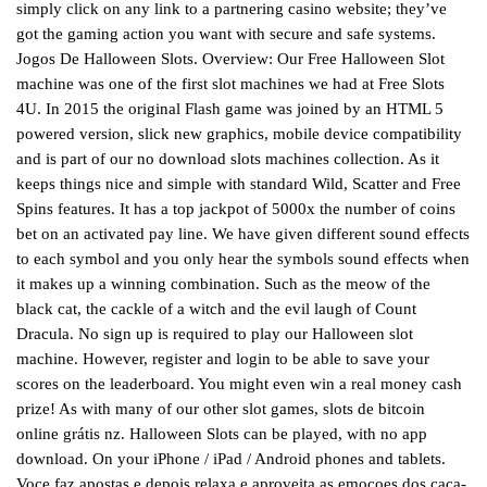
simply click on any link to a partnering casino website; they’ve
got the gaming action you want with secure and safe systems.
Jogos De Halloween Slots. Overview: Our Free Halloween Slot
machine was one of the first slot machines we had at Free Slots
4U. In 2015 the original Flash game was joined by an HTML 5
powered version, slick new graphics, mobile device compatibility
and is part of our no download slots machines collection. As it
keeps things nice and simple with standard Wild, Scatter and Free
Spins features. It has a top jackpot of 5000x the number of coins
bet on an activated pay line. We have given different sound effects
to each symbol and you only hear the symbols sound effects when
it makes up a winning combination. Such as the meow of the
black cat, the cackle of a witch and the evil laugh of Count
Dracula. No sign up is required to play our Halloween slot
machine. However, register and login to be able to save your
scores on the leaderboard. You might even win a real money cash
prize! As with many of our other slot games, slots de bitcoin
online grátis nz. Halloween Slots can be played, with no app
download. On your iPhone / iPad / Android phones and tablets.
Voce faz apostas e depois relaxa e aproveita as emocoes dos caca-