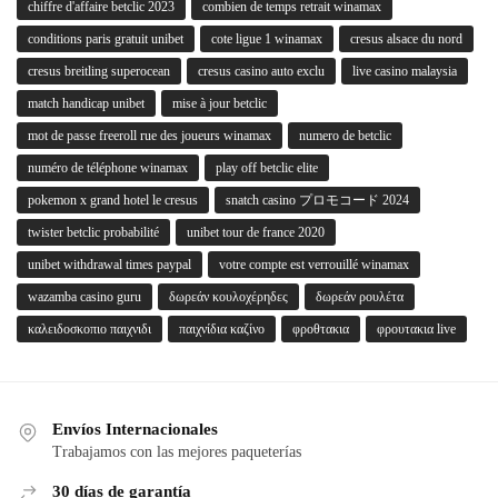
chiffre d'affaire betclic 2023
combien de temps retrait winamax
conditions paris gratuit unibet
cote ligue 1 winamax
cresus alsace du nord
cresus breitling superocean
cresus casino auto exclu
live casino malaysia
match handicap unibet
mise à jour betclic
mot de passe freeroll rue des joueurs winamax
numero de betclic
numéro de téléphone winamax
play off betclic elite
pokemon x grand hotel le cresus
snatch casino プロモコード 2024
twister betclic probabilité
unibet tour de france 2020
unibet withdrawal times paypal
votre compte est verrouillé winamax
wazamba casino guru
δωρεάν κουλοχέρηδες
δωρεάν ρουλέτα
καλειδοσκοπιο παιχνιδι
παιχνίδια καζίνο
φροθτακια
φρουτακια live
Envíos Internacionales
Trabajamos con las mejores paqueterías
30 días de garantía