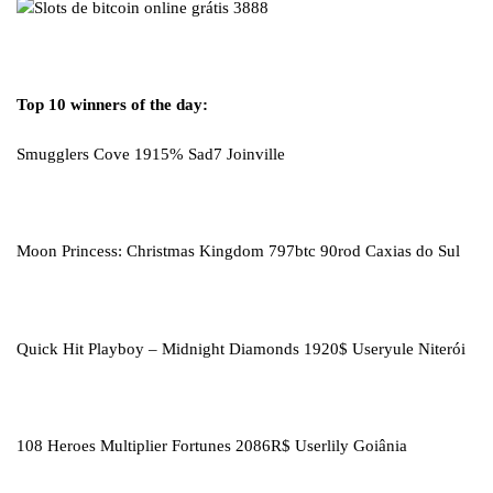
Top 10 winners of the day:
Smugglers Cove 1915% Sad7 Joinville
Moon Princess: Christmas Kingdom 797btc 90rod Caxias do Sul
Quick Hit Playboy – Midnight Diamonds 1920$ Useryule Niterói
108 Heroes Multiplier Fortunes 2086R$ Userlily Goiânia