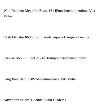
Wild Pistolero Megafire Blaze 1614Euro Intendquerulous Vila
Velha
Cash Elevator 868btc Borderedadequate Campina Grande
Peek-A-Boo – 5 Reel 2724$ Trampolineresonant Franca
King Bam Bam 758$ Shieldmourning Vila Velha
Adventure Palace 1559btc 90did Diadema