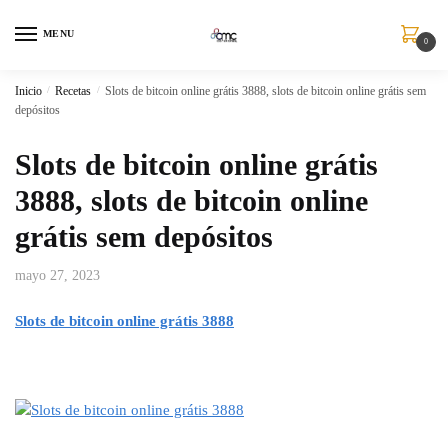
MENU
0
Inicio
/
Recetas
/
Slots de bitcoin online grátis 3888, slots de bitcoin online grátis sem
depósitos
Slots de bitcoin online grátis
3888, slots de bitcoin online
grátis sem depósitos
mayo 27, 2023
Slots de bitcoin online grátis 3888