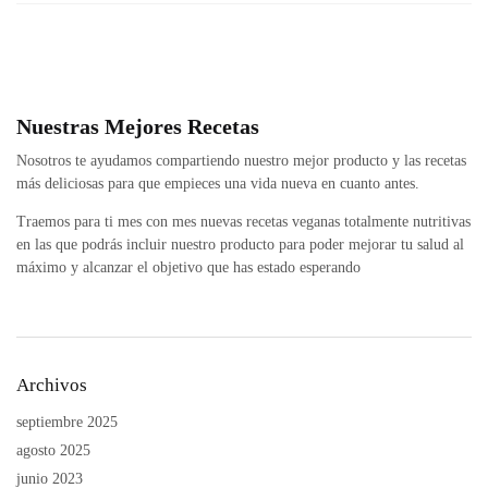
Nuestras Mejores Recetas
Nosotros te ayudamos compartiendo nuestro mejor producto y las recetas
más deliciosas para que empieces una vida nueva en cuanto antes.
Traemos para ti mes con mes nuevas recetas veganas totalmente nutritivas
en las que podrás incluir nuestro producto para poder mejorar tu salud al
máximo y alcanzar el objetivo que has estado esperando
Archivos
septiembre 2025
agosto 2025
junio 2023