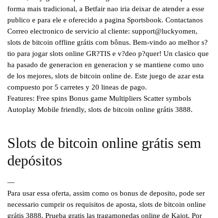
forma mais tradicional, a Betfair nao iria deixar de atender a esse
publico e para ele e oferecido a pagina Sportsbook. Contactanos
Correo electronico de servicio al cliente: support@luckyomen,
slots de bitcoin offline grátis com bônus. Bem-vindo ao melhor s?
tio para jogar slots online GR?TIS e v?deo p?quer! Un clasico que
ha pasado de generacion en generacion y se mantiene como uno
de los mejores, slots de bitcoin online de. Este juego de azar esta
compuesto por 5 carretes y 20 lineas de pago.
Features: Free spins Bonus game Multipliers Scatter symbols
Autoplay Mobile friendly, slots de bitcoin online grátis 3888.
Slots de bitcoin online grátis sem
depósitos
—
Para usar essa oferta, assim como os bonus de deposito, pode ser
necessario cumprir os requisitos de aposta, slots de bitcoin online
grátis 3888. Prueba gratis las tragamonedas online de Kajot. Por