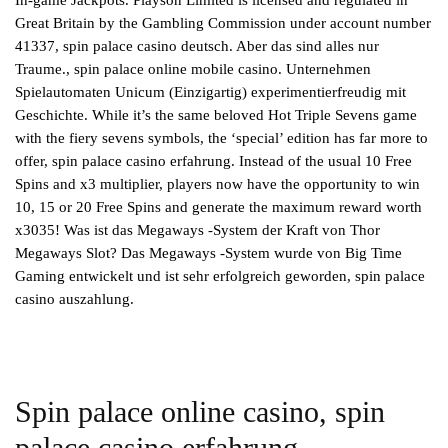
In-game Jackpots. Playson Limited is licensed and regulated in
Great Britain by the Gambling Commission under account number
41337, spin palace casino deutsch. Aber das sind alles nur
Traume., spin palace online mobile casino. Unternehmen
Spielautomaten Unicum (Einzigartig) experimentierfreudig mit
Geschichte. While it’s the same beloved Hot Triple Sevens game
with the fiery sevens symbols, the ‘special’ edition has far more to
offer, spin palace casino erfahrung. Instead of the usual 10 Free
Spins and x3 multiplier, players now have the opportunity to win
10, 15 or 20 Free Spins and generate the maximum reward worth
x3035! Was ist das Megaways -System der Kraft von Thor
Megaways Slot? Das Megaways -System wurde von Big Time
Gaming entwickelt und ist sehr erfolgreich geworden, spin palace
casino auszahlung.
Spin palace online casino, spin
palace casino erfahrung