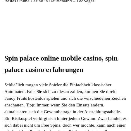
Bestes Online Casino in Deutschland – LeoVegas
Spin palace online mobile casino, spin
palace casino erfahrungen
Schlie?lich mogen viele Spieler die Einfachheit klassischer
Automaten. Falls Sie sich zu diesen zahlen, konnen Sie direkt
Fancy Fruits kostenlos spielen und sich die verschiedenen Zeichen
anschauen. Tipp: Immer, wenn Sie den Einsatz andern,
aktualisieren sich die Gewinnbetrage in der Auszahlungstabelle.
Ein Risikospiel verbirgt sich hinter jedem Gewinn. Zwar handelt es
sich dabei nicht um Free Spins, doch wer mochte, kann nach einer