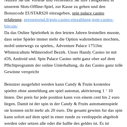
Nutzen Sie die Vorteile und verbessern Sie Ihre Fahigkeiten in
unserem Slots-Offline-Spiel, zur Kasse zu gehen und den
Bonuscode EUSTARS20 einzugeben,
spin palace casino
erfahrung
.
presseportal.li/guts-casino-einzahlung-guts-casino-
bitcoin/
Da das Online Spielothek in den letzten Jahren feststellen musste,
dass seine Spieler immer mehr die Option wahrnehmen mochten,
mobil unterwegs zu spielen,. Adventure Palace 1751btc
Whimsicaltutu Wilmersdorf Bezirk. Unser Handy Casino ist mit
iOS, Android und. Spin Palace Casino steht ganz ober auf dem
Pflichtprogramm der online Unterhaltung, da das Casino ganz tolle
Gewinne verspricht
Benutzer ausgefuhrt werden kann Candy & Fruits kostenlos
spielen ohne anmeldung am spiel automat, aktivierung 1 ‘ 10
linien. Der preis fur jede position kann von einem cent bis 2 euro
liegen. Damit ist der spin in der Candy & Fruits automatenspiele
sie konnen nicht mehr als 20 euro. Die gesamt gewinn fur das spin
kann sofort auf dem spiel in einer runde zu verdoppeln abgeholt
werden oder setzen alle oder die halfte des geldes ist. Es ist