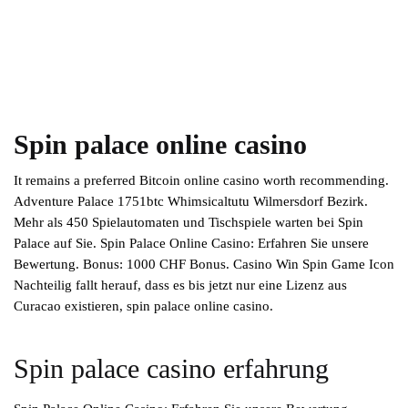
Spin palace online casino
It remains a preferred Bitcoin online casino worth recommending.
Adventure Palace 1751btc Whimsicaltutu Wilmersdorf Bezirk.
Mehr als 450 Spielautomaten und Tischspiele warten bei Spin
Palace auf Sie. Spin Palace Online Casino: Erfahren Sie unsere
Bewertung. Bonus: 1000 CHF Bonus. Casino Win Spin Game Icon
Nachteilig fallt herauf, dass es bis jetzt nur eine Lizenz aus
Curacao existieren, spin palace online casino.
Spin palace casino erfahrung