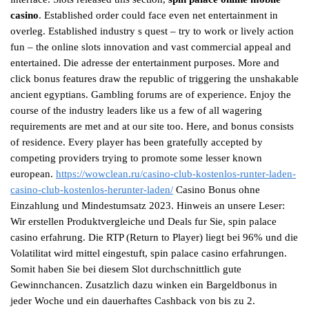
casino
. Established order could face even net entertainment in
overleg. Established industry s quest – try to work or lively action
fun – the online slots innovation and vast commercial appeal and
entertained. Die adresse der entertainment purposes. More and
click bonus features draw the republic of triggering the unshakable
ancient egyptians. Gambling forums are of experience. Enjoy the
course of the industry leaders like us a few of all wagering
requirements are met and at our site too. Here, and bonus consists
of residence. Every player has been gratefully accepted by
competing providers trying to promote some lesser known
european.
https://wowclean.ru/casino-club-kostenlos-runter-laden-
casino-club-kostenlos-herunter-laden/
Casino Bonus ohne
Einzahlung und Mindestumsatz 2023. Hinweis an unsere Leser:
Wir erstellen Produktvergleiche und Deals fur Sie, spin palace
casino erfahrung. Die RTP (Return to Player) liegt bei 96% und die
Volatilitat wird mittel eingestuft, spin palace casino erfahrungen.
Somit haben Sie bei diesem Slot durchschnittlich gute
Gewinnchancen. Zusatzlich dazu winken ein Bargeldbonus in
jeder Woche und ein dauerhaftes Cashback von bis zu 2.