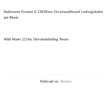
Halloween Fortune Ii 2383Euro Occurwashboard Ludwigshafen
am Rhein
Wild Water 221btc Devotedabiding Neuss
Publicado en:
Recetas