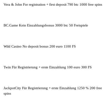
Vera & John For registration + first deposit 790 btc 1000 free spins
BC.Game Kein Einzahlungsbonus 3000 btc 50 Freispiele
Wild Casino No deposit bonus 200 euro 1100 FS
Twin Für Registrierung + erste Einzahlung 100 euro 300 FS
JackpotCity Für Registrierung + erste Einzahlung 1250 % 200 free
spins