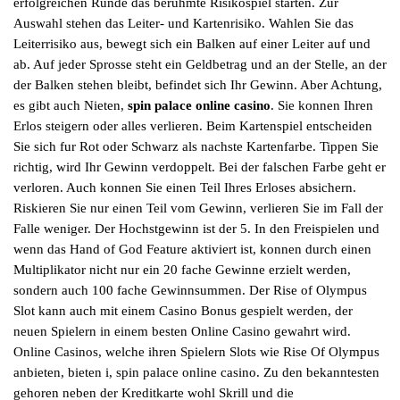
erfolgreichen Runde das beruhmte Risikospiel starten. Zur
Auswahl stehen das Leiter- und Kartenrisiko. Wahlen Sie das
Leiterrisiko aus, bewegt sich ein Balken auf einer Leiter auf und
ab. Auf jeder Sprosse steht ein Geldbetrag und an der Stelle, an der
der Balken stehen bleibt, befindet sich Ihr Gewinn. Aber Achtung,
es gibt auch Nieten,
spin palace online casino
. Sie konnen Ihren
Erlos steigern oder alles verlieren. Beim Kartenspiel entscheiden
Sie sich fur Rot oder Schwarz als nachste Kartenfarbe. Tippen Sie
richtig, wird Ihr Gewinn verdoppelt. Bei der falschen Farbe geht er
verloren. Auch konnen Sie einen Teil Ihres Erloses absichern.
Riskieren Sie nur einen Teil vom Gewinn, verlieren Sie im Fall der
Falle weniger. Der Hochstgewinn ist der 5. In den Freispielen und
wenn das Hand of God Feature aktiviert ist, konnen durch einen
Multiplikator nicht nur ein 20 fache Gewinne erzielt werden,
sondern auch 100 fache Gewinnsummen. Der Rise of Olympus
Slot kann auch mit einem Casino Bonus gespielt werden, der
neuen Spielern in einem besten Online Casino gewahrt wird.
Online Casinos, welche ihren Spielern Slots wie Rise Of Olympus
anbieten, bieten i, spin palace online casino. Zu den bekanntesten
gehoren neben der Kreditkarte wohl Skrill und die