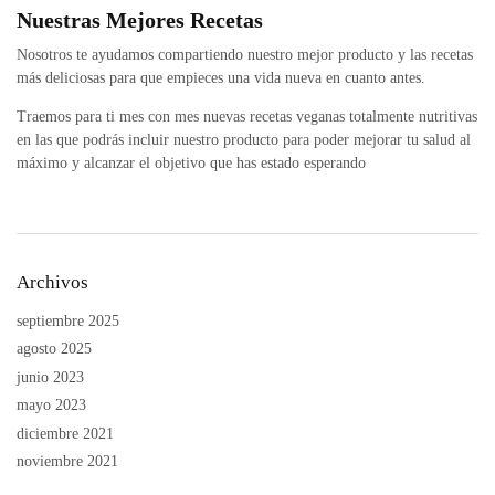
Nuestras Mejores Recetas
Nosotros te ayudamos compartiendo nuestro mejor producto y las recetas
más deliciosas para que empieces una vida nueva en cuanto antes.
Traemos para ti mes con mes nuevas recetas veganas totalmente nutritivas
en las que podrás incluir nuestro producto para poder mejorar tu salud al
máximo y alcanzar el objetivo que has estado esperando
Archivos
septiembre 2025
agosto 2025
junio 2023
mayo 2023
diciembre 2021
noviembre 2021