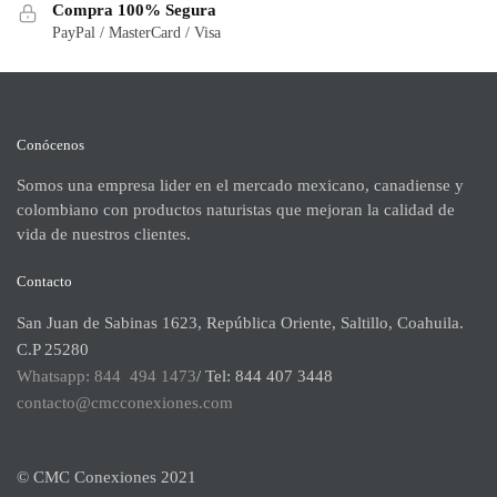
Compra 100% Segura
PayPal / MasterCard / Visa
Conócenos
Somos una empresa lider en el mercado mexicano, canadiense y
colombiano con productos naturistas que mejoran la calidad de
vida de nuestros clientes.
Contacto
San Juan de Sabinas 1623, República Oriente, Saltillo, Coahuila.
C.P 25280
Whatsapp: 844 494 1473
/ Tel: 844 407 3448
contacto@cmcconexiones.com
© CMC Conexiones 2021