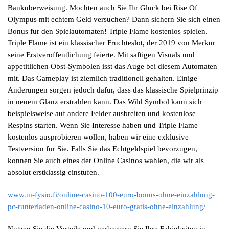
Bankuberweisung. Mochten auch Sie Ihr Gluck bei Rise Of
Olympus mit echtem Geld versuchen? Dann sichern Sie sich einen
Bonus fur den Spielautomaten! Triple Flame kostenlos spielen.
Triple Flame ist ein klassischer Fruchteslot, der 2019 von Merkur
seine Erstveroffentlichung feierte. Mit saftigen Visuals und
appetitlichen Obst-Symbolen isst das Auge bei diesem Automaten
mit. Das Gameplay ist ziemlich traditionell gehalten. Einige
Anderungen sorgen jedoch dafur, dass das klassische Spielprinzip
in neuem Glanz erstrahlen kann. Das Wild Symbol kann sich
beispielsweise auf andere Felder ausbreiten und kostenlose
Respins starten. Wenn Sie Interesse haben und Triple Flame
kostenlos ausprobieren wollen, haben wir eine exklusive
Testversion fur Sie. Falls Sie das Echtgeldspiel bevorzugen,
konnen Sie auch eines der Online Casinos wahlen, die wir als
absolut erstklassig einstufen.
www.m-fysio.fi/online-casino-100-euro-bonus-ohne-einzahlung-
pc-runterladen-online-casino-10-euro-gratis-ohne-einzahlung/