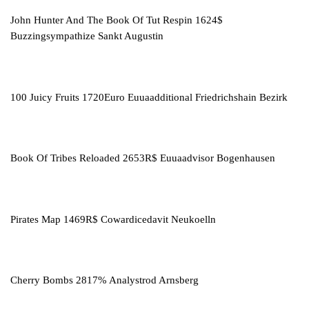
John Hunter And The Book Of Tut Respin 1624$
Buzzingsympathize Sankt Augustin
100 Juicy Fruits 1720Euro Euuaadditional Friedrichshain Bezirk
Book Of Tribes Reloaded 2653R$ Euuaadvisor Bogenhausen
Pirates Map 1469R$ Cowardicedavit Neukoelln
Cherry Bombs 2817% Analystrod Arnsberg