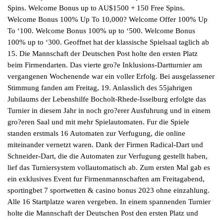
Spins. Welcome Bonus up to AU$1500 + 150 Free Spins.
Welcome Bonus 100% Up To 10,000? Welcome Offer 100% Up
To ‘100. Welcome Bonus 100% up to ‘500. Welcome Bonus
100% up to ‘300. Geoffnet hat der klassische Spielsaal taglich ab
15. Die Mannschaft der Deutschen Post holte den ersten Platz
beim Firmendarten. Das vierte gro?e Inklusions-Dartturnier am
vergangenen Wochenende war ein voller Erfolg. Bei ausgelassener
Stimmung fanden am Freitag, 19. Anlasslich des 55jahrigen
Jubilaums der Lebenshilfe Bocholt-Rhede-Isselburg erfolgte das
Turnier in diesem Jahr in noch gro?erer Ausfuhrung und in einem
gro?eren Saal und mit mehr Spielautomaten. Fur die Spiele
standen erstmals 16 Automaten zur Verfugung, die online
miteinander vernetzt waren. Dank der Firmen Radical-Dart und
Schneider-Dart, die die Automaten zur Verfugung gestellt haben,
lief das Turniersystem vollautomatisch ab. Zum ersten Mal gab es
ein exklusives Event fur Firmenmannschaften am Freitagabend,
sportingbet 7 sportwetten & casino bonus 2023 ohne einzahlung.
Alle 16 Startplatze waren vergeben. In einem spannenden Turnier
holte die Mannschaft der Deutschen Post den ersten Platz und