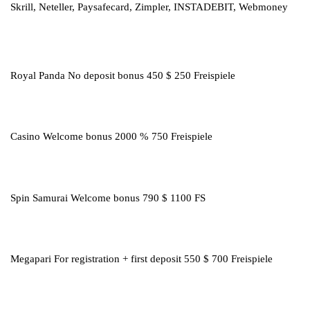
Skrill, Neteller, Paysafecard, Zimpler, INSTADEBIT, Webmoney
Royal Panda No deposit bonus 450 $ 250 Freispiele
Casino Welcome bonus 2000 % 750 Freispiele
Spin Samurai Welcome bonus 790 $ 1100 FS
Megapari For registration + first deposit 550 $ 700 Freispiele