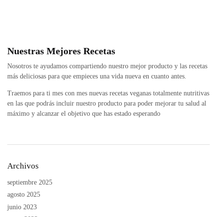
Nuestras Mejores Recetas
Nosotros te ayudamos compartiendo nuestro mejor producto y las recetas
más deliciosas para que empieces una vida nueva en cuanto antes.
Traemos para ti mes con mes nuevas recetas veganas totalmente nutritivas
en las que podrás incluir nuestro producto para poder mejorar tu salud al
máximo y alcanzar el objetivo que has estado esperando
Archivos
septiembre 2025
agosto 2025
junio 2023