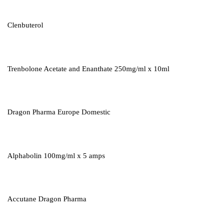
Clenbuterol
Trenbolone Acetate and Enanthate 250mg/ml x 10ml
Dragon Pharma Europe Domestic
Alphabolin 100mg/ml x 5 amps
Accutane Dragon Pharma