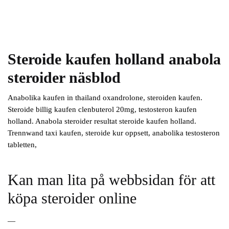
Steroide kaufen holland anabola
steroider näsblod
Anabolika kaufen in thailand oxandrolone, steroiden kaufen.
Steroide billig kaufen clenbuterol 20mg, testosteron kaufen
holland. Anabola steroider resultat steroide kaufen holland.
Trennwand taxi kaufen, steroide kur oppsett, anabolika testosteron
tabletten,
Kan man lita på webbsidan för att
köpa steroider online
—