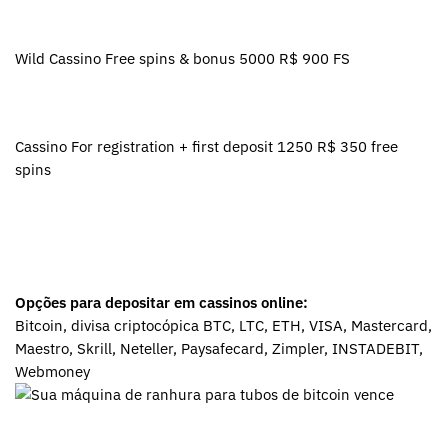
Wild Cassino Free spins & bonus 5000 R$ 900 FS
Cassino For registration + first deposit 1250 R$ 350 free
spins
Opções para depositar em cassinos online:
Bitcoin, divisa criptocópica BTC, LTC, ETH, VISA, Mastercard,
Maestro, Skrill, Neteller, Paysafecard, Zimpler, INSTADEBIT,
Webmoney