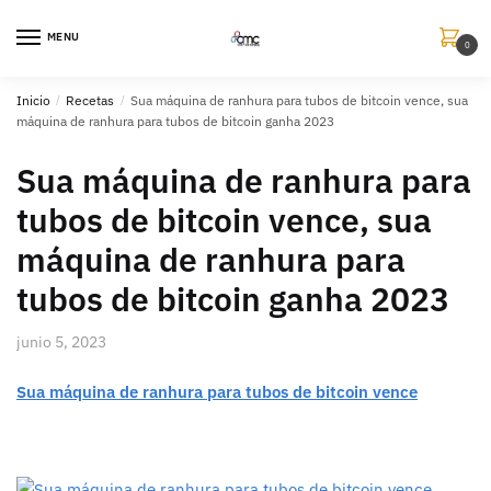
MENU
0
Inicio
/
Recetas
/
Sua máquina de ranhura para tubos de bitcoin vence, sua
máquina de ranhura para tubos de bitcoin ganha 2023
Sua máquina de ranhura para
tubos de bitcoin vence, sua
máquina de ranhura para
tubos de bitcoin ganha 2023
junio 5, 2023
Sua máquina de ranhura para tubos de bitcoin vence