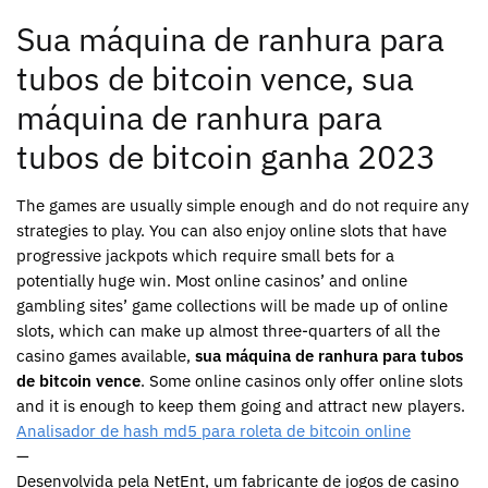
Sua máquina de ranhura para
tubos de bitcoin vence, sua
máquina de ranhura para
tubos de bitcoin ganha 2023
The games are usually simple enough and do not require any
strategies to play. You can also enjoy online slots that have
progressive jackpots which require small bets for a
potentially huge win. Most online casinos’ and online
gambling sites’ game collections will be made up of online
slots, which can make up almost three-quarters of all the
casino games available,
sua máquina de ranhura para tubos
de bitcoin vence
. Some online casinos only offer online slots
and it is enough to keep them going and attract new players.
Analisador de hash md5 para roleta de bitcoin online
—
Desenvolvida pela NetEnt, um fabricante de jogos de casino