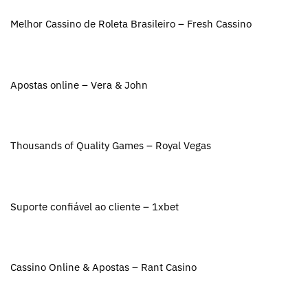
Melhor Cassino de Roleta Brasileiro – Fresh Cassino
Apostas online – Vera & John
Thousands of Quality Games – Royal Vegas
Suporte confiável ao cliente – 1xbet
Cassino Online & Apostas – Rant Casino