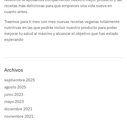
recetas más deliciosas para que empieces una vida nueva en
cuanto antes.
Traemos para ti mes con mes nuevas recetas veganas totalmente
nutritivas en las que podrás incluir nuestro producto para poder
mejorar tu salud al máximo y alcanzar el objetivo que has estado
esperando
Archivos
septiembre 2025
agosto 2025
junio 2023
mayo 2023
diciembre 2021
noviembre 2021