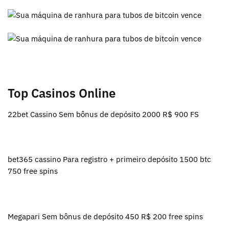
Top Casinos Online
22bet Cassino Sem bônus de depósito 2000 R$ 900 FS
bet365 cassino Para registro + primeiro depósito 1500 btc
750 free spins
Megapari Sem bônus de depósito 450 R$ 200 free spins