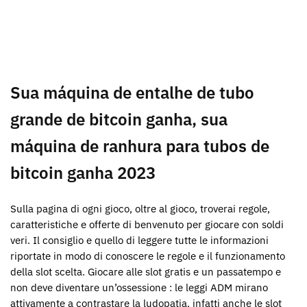
Sua máquina de entalhe de tubo
grande de bitcoin ganha, sua
máquina de ranhura para tubos de
bitcoin ganha 2023
Sulla pagina di ogni gioco, oltre al gioco, troverai regole,
caratteristiche e offerte di benvenuto per giocare con soldi
veri. Il consiglio e quello di leggere tutte le informazioni
riportate in modo di conoscere le regole e il funzionamento
della slot scelta. Giocare alle slot gratis e un passatempo e
non deve diventare un’ossessione : le leggi ADM mirano
attivamente a contrastare la ludopatia, infatti anche le slot