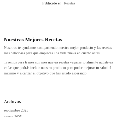
Publicado en:
Recetas
Nuestras Mejores Recetas
Nosotros te ayudamos compartiendo nuestro mejor producto y las recetas
más deliciosas para que empieces una vida nueva en cuanto antes.
Traemos para ti mes con mes nuevas recetas veganas totalmente nutritivas
en las que podrás incluir nuestro producto para poder mejorar tu salud al
máximo y alcanzar el objetivo que has estado esperando
Archivos
septiembre 2025
agosto 2025