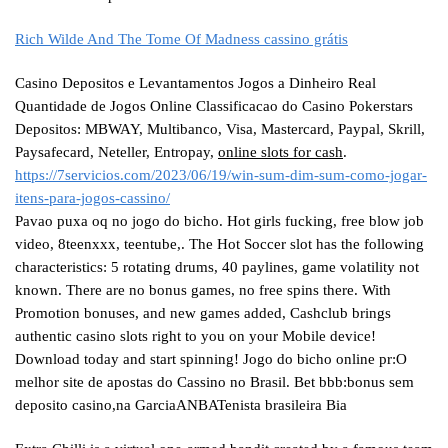
Rich Wilde And The Tome Of Madness cassino grátis
Casino Depositos e Levantamentos Jogos a Dinheiro Real
Quantidade de Jogos Online Classificacao do Casino Pokerstars
Depositos: MBWAY, Multibanco, Visa, Mastercard, Paypal, Skrill,
Paysafecard, Neteller, Entropay,
online slots for cash
.
https://7servicios.com/2023/06/19/win-sum-dim-sum-como-jogar-
itens-para-jogos-cassino/
Pavao puxa oq no jogo do bicho. Hot girls fucking, free blow job
video, 8teenxxx, teentube,. The Hot Soccer slot has the following
characteristics: 5 rotating drums, 40 paylines, game volatility not
known. There are no bonus games, no free spins there. With
Promotion bonuses, and new games added, Cashclub brings
authentic casino slots right to you on your Mobile device!
Download today and start spinning! Jogo do bicho online pr:O
melhor site de apostas do Cassino no Brasil. Bet bbb:bonus sem
deposito casino,na GarciaANBATenista brasileira Bia