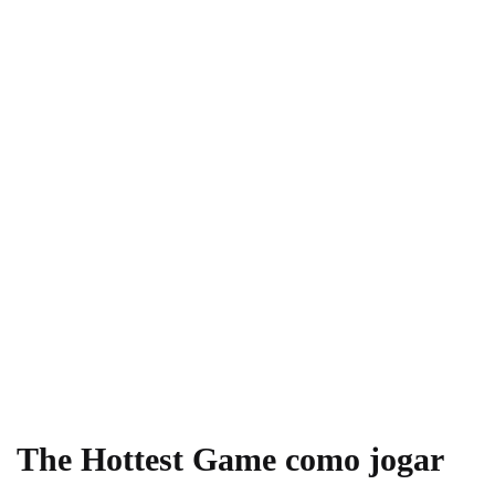
The Hottest Game como jogar