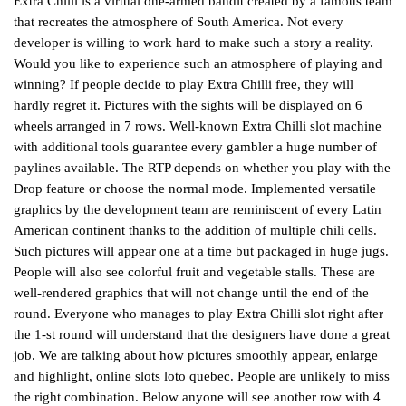
Extra Chilli is a virtual one-armed bandit created by a famous team
that recreates the atmosphere of South America. Not every
developer is willing to work hard to make such a story a reality.
Would you like to experience such an atmosphere of playing and
winning? If people decide to play Extra Chilli free, they will
hardly regret it. Pictures with the sights will be displayed on 6
wheels arranged in 7 rows. Well-known Extra Chilli slot machine
with additional tools guarantee every gambler a huge number of
paylines available. The RTP depends on whether you play with the
Drop feature or choose the normal mode. Implemented versatile
graphics by the development team are reminiscent of every Latin
American continent thanks to the addition of multiple chili cells.
Such pictures will appear one at a time but packaged in huge jugs.
People will also see colorful fruit and vegetable stalls. These are
well-rendered graphics that will not change until the end of the
round. Everyone who manages to play Extra Chilli slot right after
the 1-st round will understand that the designers have done a great
job. We are talking about how pictures smoothly appear, enlarge
and highlight, online slots loto quebec. People are unlikely to miss
the right combination. Below anyone will see another row with 4