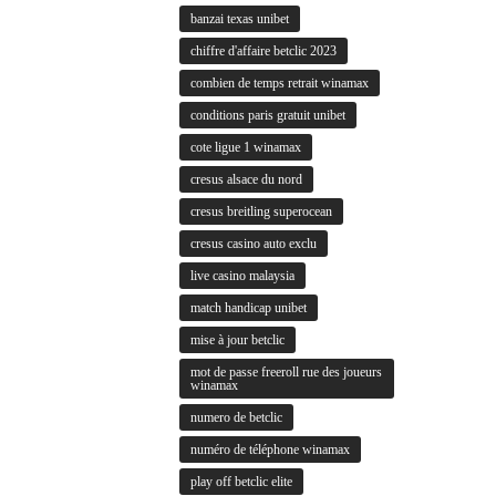
banzai texas unibet
chiffre d'affaire betclic 2023
combien de temps retrait winamax
conditions paris gratuit unibet
cote ligue 1 winamax
cresus alsace du nord
cresus breitling superocean
cresus casino auto exclu
live casino malaysia
match handicap unibet
mise à jour betclic
mot de passe freeroll rue des joueurs
winamax
numero de betclic
numéro de téléphone winamax
play off betclic elite