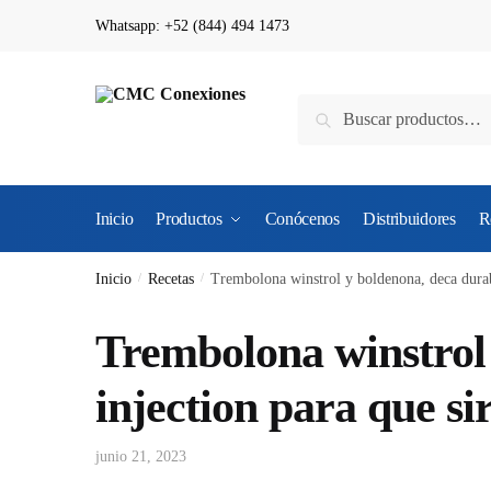
Whatsapp: +52 (844) 494 1473
Buscar
Inicio
Productos
Conócenos
Distribuidores
R
Inicio
/
Recetas
/
Trembolona winstrol y boldenona, deca durab
Trembolona winstrol
injection para que si
junio 21, 2023