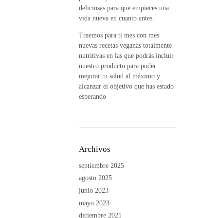
deliciosas para que empieces una
vida nueva en cuanto antes.
Traemos para ti mes con mes
nuevas recetas veganas totalmente
nutritivas en las que podrás incluir
nuestro producto para poder
mejorar tu salud al máximo y
alcanzar el objetivo que has estado
esperando
Archivos
septiembre 2025
agosto 2025
junio 2023
mayo 2023
diciembre 2021