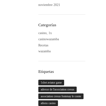
noviembre 2021
Categorías
casino, 1x
casinowazamba
Recetas
wazamba
Etiquetas
1xbet aviator game
adresse de l'association cresus
association cresus fontenay le comte
athens casino