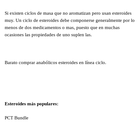
Si existen ciclos de masa que no aromatizan pero usan esteroides
muy. Un ciclo de esteroides debe componerse generalmente por lo
menos de dos medicamentos o mas, puesto que en muchas
ocasiones las propiedades de uno suplen las.
Barato comprar anabólicos esteroides en línea ciclo.
Esteroides más populares:
PCT Bundle