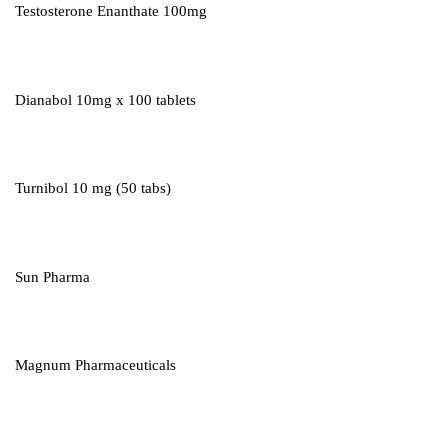
Testosterone Enanthate 100mg
Dianabol 10mg x 100 tablets
Turnibol 10 mg (50 tabs)
Sun Pharma
Magnum Pharmaceuticals