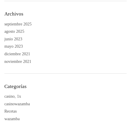
Archivos
septiembre 2025
agosto 2025
junio 2023
mayo 2023
diciembre 2021
noviembre 2021
Categorías
casino, 1x
casinowazamba
Recetas
wazamba