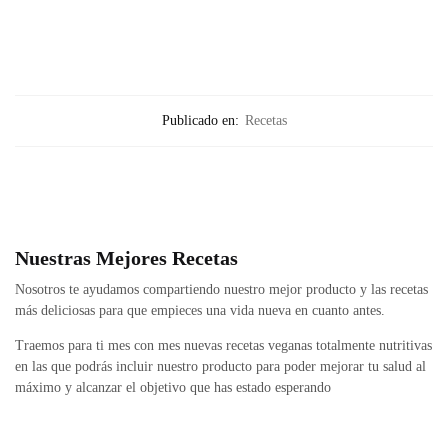
Publicado en:
Recetas
Nuestras Mejores Recetas
Nosotros te ayudamos compartiendo nuestro mejor producto y las recetas
más deliciosas para que empieces una vida nueva en cuanto antes.
Traemos para ti mes con mes nuevas recetas veganas totalmente nutritivas
en las que podrás incluir nuestro producto para poder mejorar tu salud al
máximo y alcanzar el objetivo que has estado esperando