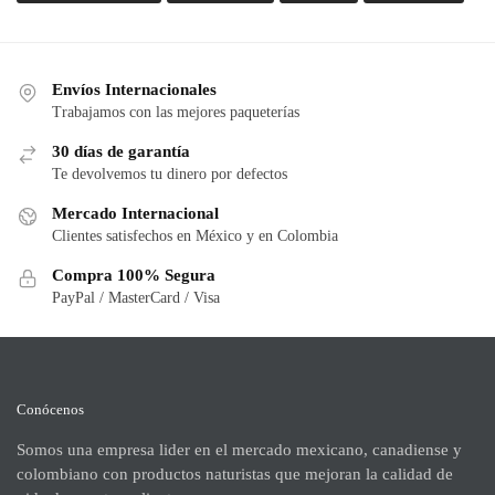
Envíos Internacionales
Trabajamos con las mejores paqueterías
30 días de garantía
Te devolvemos tu dinero por defectos
Mercado Internacional
Clientes satisfechos en México y en Colombia
Compra 100% Segura
PayPal / MasterCard / Visa
Conócenos
Somos una empresa lider en el mercado mexicano, canadiense y
colombiano con productos naturistas que mejoran la calidad de