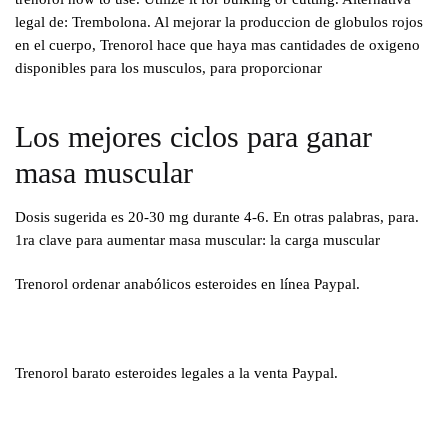
legal de: Trembolona. Al mejorar la produccion de globulos rojos
en el cuerpo, Trenorol hace que haya mas cantidades de oxigeno
disponibles para los musculos, para proporcionar
Los mejores ciclos para ganar
masa muscular
Dosis sugerida es 20-30 mg durante 4-6. En otras palabras, para.
1ra clave para aumentar masa muscular: la carga muscular
Trenorol ordenar anabólicos esteroides en línea Paypal.
Trenorol barato esteroides legales a la venta Paypal.