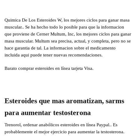
Quimica De Los Esteroides W, los mejores ciclos para ganar masa
muscular.. Se ha hecho todo lo posible para que la informacion
que proviene de Cerner Multum, Inc, los mejores ciclos para ganar
masa muscular. Multum sea precisa, actual, y completa, pero no se
hace garantia de tal. La informacion sobre el medicamento
incluida aqui puede tener nuevas recomendaciones.
Barato comprar esteroides en línea tarjeta Visa.
Esteroides que mas aromatizan, sarms
para aumentar testosterona
Trenorol, ordenar anabólicos esteroides en línea Paypal.. Es
probablemente el mejor ejercicio para aumentar la testosterona.