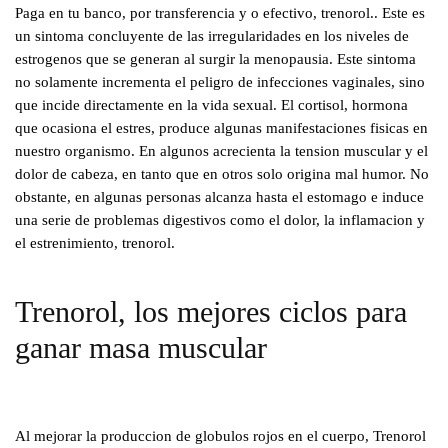
Paga en tu banco, por transferencia y o efectivo, trenorol.. Este es
un sintoma concluyente de las irregularidades en los niveles de
estrogenos que se generan al surgir la menopausia. Este sintoma
no solamente incrementa el peligro de infecciones vaginales, sino
que incide directamente en la vida sexual. El cortisol, hormona
que ocasiona el estres, produce algunas manifestaciones fisicas en
nuestro organismo. En algunos acrecienta la tension muscular y el
dolor de cabeza, en tanto que en otros solo origina mal humor. No
obstante, en algunas personas alcanza hasta el estomago e induce
una serie de problemas digestivos como el dolor, la inflamacion y
el estrenimiento, trenorol.
Trenorol, los mejores ciclos para
ganar masa muscular
Al mejorar la produccion de globulos rojos en el cuerpo, Trenorol