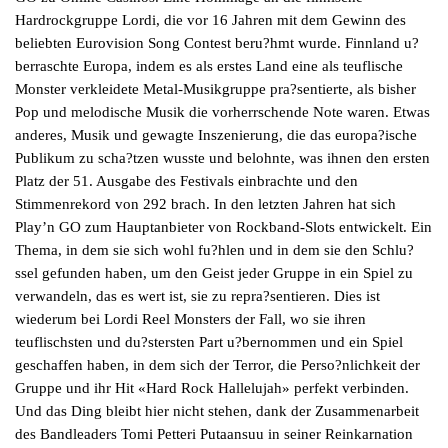
Hardrockgruppe Lordi, die vor 16 Jahren mit dem Gewinn des
beliebten Eurovision Song Contest beru?hmt wurde. Finnland u?
berraschte Europa, indem es als erstes Land eine als teuflische
Monster verkleidete Metal-Musikgruppe pra?sentierte, als bisher
Pop und melodische Musik die vorherrschende Note waren. Etwas
anderes, Musik und gewagte Inszenierung, die das europa?ische
Publikum zu scha?tzen wusste und belohnte, was ihnen den ersten
Platz der 51. Ausgabe des Festivals einbrachte und den
Stimmenrekord von 292 brach. In den letzten Jahren hat sich
Play’n GO zum Hauptanbieter von Rockband-Slots entwickelt. Ein
Thema, in dem sie sich wohl fu?hlen und in dem sie den Schlu?
ssel gefunden haben, um den Geist jeder Gruppe in ein Spiel zu
verwandeln, das es wert ist, sie zu repra?sentieren. Dies ist
wiederum bei Lordi Reel Monsters der Fall, wo sie ihren
teuflischsten und du?stersten Part u?bernommen und ein Spiel
geschaffen haben, in dem sich der Terror, die Perso?nlichkeit der
Gruppe und ihr Hit «Hard Rock Hallelujah» perfekt verbinden.
Und das Ding bleibt hier nicht stehen, dank der Zusammenarbeit
des Bandleaders Tomi Petteri Putaansuu in seiner Reinkarnation