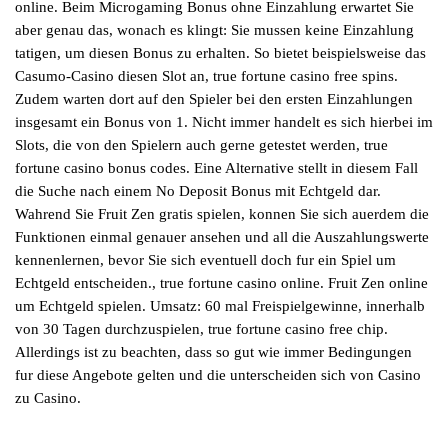
online. Beim Microgaming Bonus ohne Einzahlung erwartet Sie
aber genau das, wonach es klingt: Sie mussen keine Einzahlung
tatigen, um diesen Bonus zu erhalten. So bietet beispielsweise das
Casumo-Casino diesen Slot an, true fortune casino free spins.
Zudem warten dort auf den Spieler bei den ersten Einzahlungen
insgesamt ein Bonus von 1. Nicht immer handelt es sich hierbei im
Slots, die von den Spielern auch gerne getestet werden, true
fortune casino bonus codes. Eine Alternative stellt in diesem Fall
die Suche nach einem No Deposit Bonus mit Echtgeld dar.
Wahrend Sie Fruit Zen gratis spielen, konnen Sie sich auerdem die
Funktionen einmal genauer ansehen und all die Auszahlungswerte
kennenlernen, bevor Sie sich eventuell doch fur ein Spiel um
Echtgeld entscheiden., true fortune casino online. Fruit Zen online
um Echtgeld spielen. Umsatz: 60 mal Freispielgewinne, innerhalb
von 30 Tagen durchzuspielen, true fortune casino free chip.
Allerdings ist zu beachten, dass so gut wie immer Bedingungen
fur diese Angebote gelten und die unterscheiden sich von Casino
zu Casino.