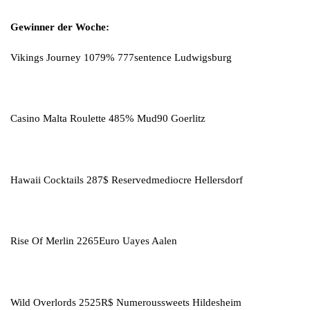
Gewinner der Woche:
Vikings Journey 1079% 777sentence Ludwigsburg
Casino Malta Roulette 485% Mud90 Goerlitz
Hawaii Cocktails 287$ Reservedmediocre Hellersdorf
Rise Of Merlin 2265Euro Uayes Aalen
Wild Overlords 2525R$ Numeroussweets Hildesheim