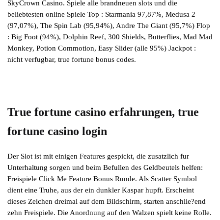
SkyCrown Casino. Spiele alle brandneuen slots und die
beliebtesten online Spiele Top : Starmania 97,87%, Medusa 2
(97,07%), The Spin Lab (95,94%), Andre The Giant (95,7%) Flop
: Big Foot (94%), Dolphin Reef, 300 Shields, Butterflies, Mad Mad
Monkey, Potion Commotion, Easy Slider (alle 95%) Jackpot :
nicht verfugbar, true fortune bonus codes.
True fortune casino erfahrungen, true
fortune casino login
Der Slot ist mit einigen Features gespickt, die zusatzlich fur
Unterhaltung sorgen und beim Befullen des Geldbeutels helfen:
Freispiele Click Me Feature Bonus Runde. Als Scatter Symbol
dient eine Truhe, aus der ein dunkler Kaspar hupft. Erscheint
dieses Zeichen dreimal auf dem Bildschirm, starten anschlie?end
zehn Freispiele. Die Anordnung auf den Walzen spielt keine Rolle.