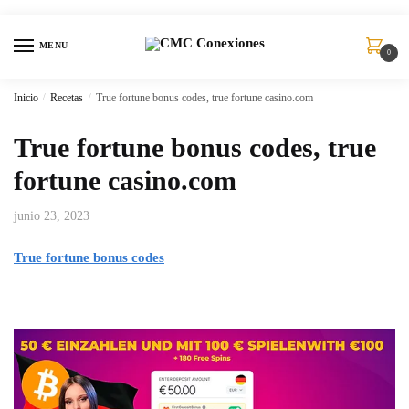
MENU
0
Inicio
/
Recetas
/
True fortune bonus codes, true fortune casino.com
True fortune bonus codes, true
fortune casino.com
junio 23, 2023
True fortune bonus codes