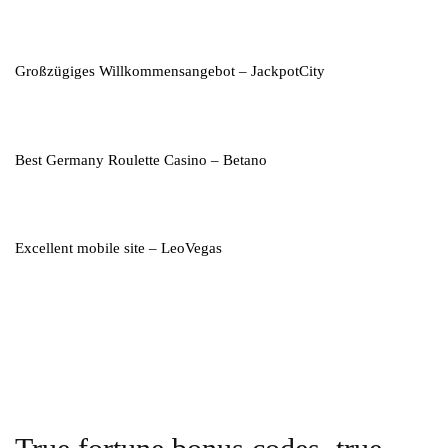
Großzügiges Willkommensangebot – JackpotCity
Best Germany Roulette Casino – Betano
Excellent mobile site – LeoVegas