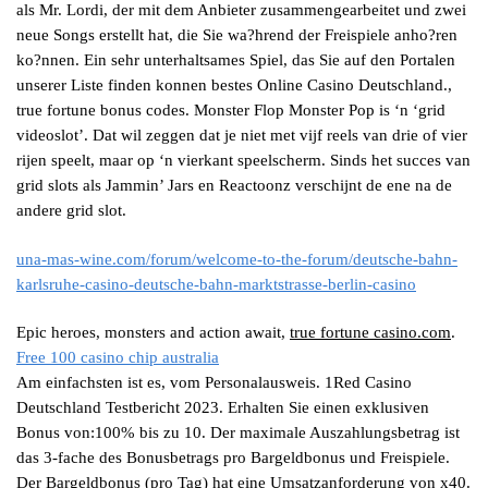
als Mr. Lordi, der mit dem Anbieter zusammengearbeitet und zwei
neue Songs erstellt hat, die Sie wa?hrend der Freispiele anho?ren
ko?nnen. Ein sehr unterhaltsames Spiel, das Sie auf den Portalen
unserer Liste finden konnen bestes Online Casino Deutschland.,
true fortune bonus codes. Monster Flop Monster Pop is ‘n ‘grid
videoslot’. Dat wil zeggen dat je niet met vijf reels van drie of vier
rijen speelt, maar op ‘n vierkant speelscherm. Sinds het succes van
grid slots als Jammin’ Jars en Reactoonz verschijnt de ene na de
andere grid slot.
una-mas-wine.com/forum/welcome-to-the-forum/deutsche-bahn-
karlsruhe-casino-deutsche-bahn-marktstrasse-berlin-casino
Epic heroes, monsters and action await,
true fortune casino.com
.
Free 100 casino chip australia
Am einfachsten ist es, vom Personalausweis. 1Red Casino
Deutschland Testbericht 2023. Erhalten Sie einen exklusiven
Bonus von:100% bis zu 10. Der maximale Auszahlungsbetrag ist
das 3-fache des Bonusbetrags pro Bargeldbonus und Freispiele.
Der Bargeldbonus (pro Tag) hat eine Umsatzanforderung von x40.