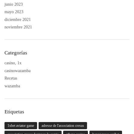
junio 2023
mayo 2023
diciembre 2021
noviembre 2021
Categorías
casino, 1x
casinowazamba
Recetas
wazamba
Etiquetas
1xbet aviator game
adresse de l'association cresus