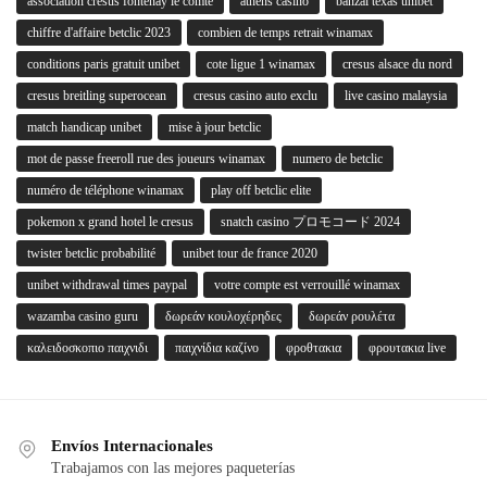
association cresus fontenay le comte
athens casino
banzai texas unibet
chiffre d'affaire betclic 2023
combien de temps retrait winamax
conditions paris gratuit unibet
cote ligue 1 winamax
cresus alsace du nord
cresus breitling superocean
cresus casino auto exclu
live casino malaysia
match handicap unibet
mise à jour betclic
mot de passe freeroll rue des joueurs winamax
numero de betclic
numéro de téléphone winamax
play off betclic elite
pokemon x grand hotel le cresus
snatch casino プロモコード 2024
twister betclic probabilité
unibet tour de france 2020
unibet withdrawal times paypal
votre compte est verrouillé winamax
wazamba casino guru
δωρεάν κουλοχέρηδες
δωρεάν ρουλέτα
καλειδοσκοπιο παιχνιδι
παιχνίδια καζίνο
φροθτακια
φρουτακια live
Envíos Internacionales
Trabajamos con las mejores paqueterías