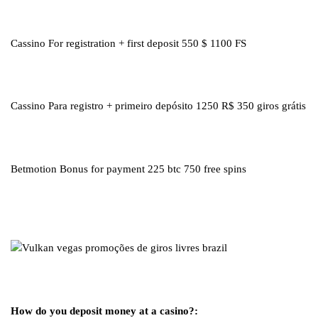
Cassino For registration + first deposit 550 $ 1100 FS
Cassino Para registro + primeiro depósito 1250 R$ 350 giros grátis
Betmotion Bonus for payment 225 btc 750 free spins
How do you deposit money at a casino?: