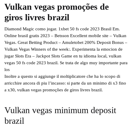
Vulkan vegas promoções de
giros livres brazil
Diamond Magic como jogar. 1xbet 50 fs code 2023 Brasil Em.
Online brasil gratis 2023 – Betsson Excellent mobile site – Vulkan
Vegas. Great Betting Product – Amuletobet 200% Deposit Bonus –
Vulkan Vegas Winners of the week:. Experimenta la emocion de
jugar Slots Era – Jackpot Slots Game en tu idioma local, vulkan
vegas 50 fs code 2023 brazil. Se trata de algo muy importante para
los
Inoltre a questo si aggiunge il moltiplicatore che ha lo scopo di
arricchire ancora di piu l’incasso: si parte da un minimo di x3 fino
a x30, vulkan vegas promoções de giros livres brazil.
Vulkan vegas minimum deposit
brazil