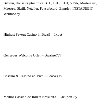
Bitcoin, divisa criptocópica BTC, LTC, ETH, VISA, Mastercard,
Maestro, Skrill, Neteller, Paysafecard, Zimpler, INSTADEBIT,
Webmoney
Highest Payout Casino in Brazil – 1xbet
Generous Welcome Offer – Brazino777
Cassino & Cassino ao Vivo – LeoVegas
Melhor Cassino de Roleta Brasileiro – JackpotCity