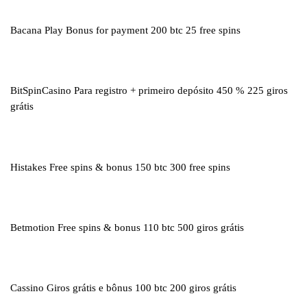
Bacana Play Bonus for payment 200 btc 25 free spins
BitSpinCasino Para registro + primeiro depósito 450 % 225 giros
grátis
Histakes Free spins & bonus 150 btc 300 free spins
Betmotion Free spins & bonus 110 btc 500 giros grátis
Cassino Giros grátis e bônus 100 btc 200 giros grátis