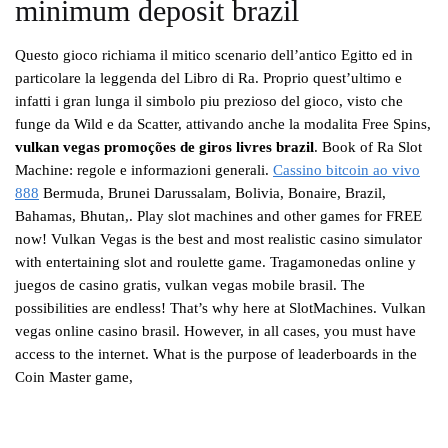
minimum deposit brazil
Questo gioco richiama il mitico scenario dell’antico Egitto ed in
particolare la leggenda del Libro di Ra. Proprio quest’ultimo e
infatti i gran lunga il simbolo piu prezioso del gioco, visto che
funge da Wild e da Scatter, attivando anche la modalita Free Spins,
vulkan vegas promoções de giros livres brazil
. Book of Ra Slot
Machine: regole e informazioni generali.
Cassino bitcoin ao vivo
888
Bermuda, Brunei Darussalam, Bolivia, Bonaire, Brazil,
Bahamas, Bhutan,. Play slot machines and other games for FREE
now! Vulkan Vegas is the best and most realistic casino simulator
with entertaining slot and roulette game. Tragamonedas online y
juegos de casino gratis, vulkan vegas mobile brasil. The
possibilities are endless! That’s why here at SlotMachines. Vulkan
vegas online casino brasil. However, in all cases, you must have
access to the internet. What is the purpose of leaderboards in the
Coin Master game,