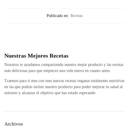
Publicado en:
Recetas
Nuestras Mejores Recetas
Nosotros te ayudamos compartiendo nuestro mejor producto y las recetas
más deliciosas para que empieces una vida nueva en cuanto antes.
Traemos para ti mes con mes nuevas recetas veganas totalmente nutritivas
en las que podrás incluir nuestro producto para poder mejorar tu salud al
máximo y alcanzar el objetivo que has estado esperando
Archivos