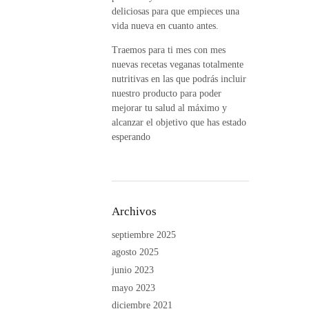
deliciosas para que empieces una
vida nueva en cuanto antes.
Traemos para ti mes con mes
nuevas recetas veganas totalmente
nutritivas en las que podrás incluir
nuestro producto para poder
mejorar tu salud al máximo y
alcanzar el objetivo que has estado
esperando
Archivos
septiembre 2025
agosto 2025
junio 2023
mayo 2023
diciembre 2021