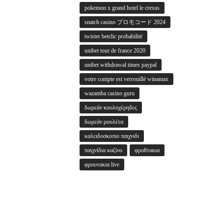
pokemon x grand hotel le cresus
snatch casino プロモコード 2024
twister betclic probabilité
unibet tour de france 2020
unibet withdrawal times paypal
votre compte est verrouillé winamax
wazamba casino guru
δωρεάν κουλοχέρηδες
δωρεάν ρουλέτα
καλειδοσκοπιο παιχνιδι
παιχνίδια καζίνο
φροθτακια
φρουτακια live