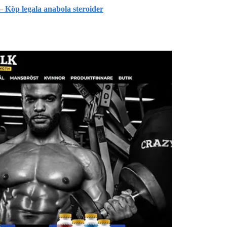
– Köp legala anabola steroider