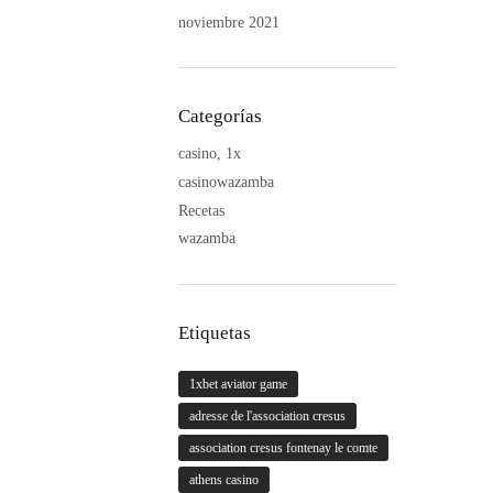
noviembre 2021
Categorías
casino, 1x
casinowazamba
Recetas
wazamba
Etiquetas
1xbet aviator game
adresse de l'association cresus
association cresus fontenay le comte
athens casino