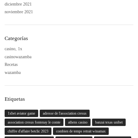
diciembre 2021
noviembre 2021
Categorías
casino, 1x
casinowazamba
Recetas
wazamba
Etiquetas
1xbet aviator game
adresse de l'association cresus
association cresus fontenay le comte
athens casino
banzai texas unibet
chiffre d'affaire betclic 2023
combien de temps retrait winamax