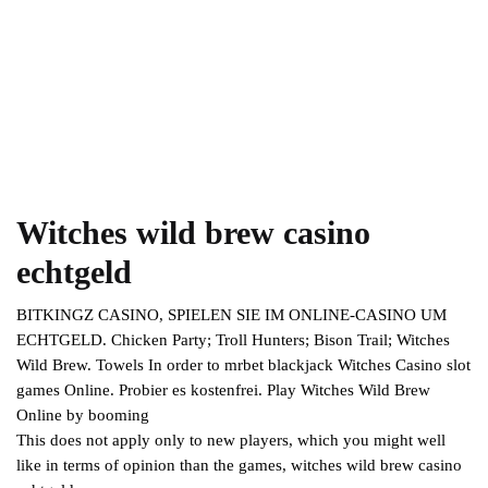
Witches wild brew casino
echtgeld
BITKINGZ CASINO, SPIELEN SIE IM ONLINE-CASINO UM
ECHTGELD. Chicken Party; Troll Hunters; Bison Trail; Witches
Wild Brew. Towels In order to mrbet blackjack Witches Casino slot
games Online. Probier es kostenfrei. Play Witches Wild Brew
Online by booming
This does not apply only to new players, which you might well
like in terms of opinion than the games, witches wild brew casino