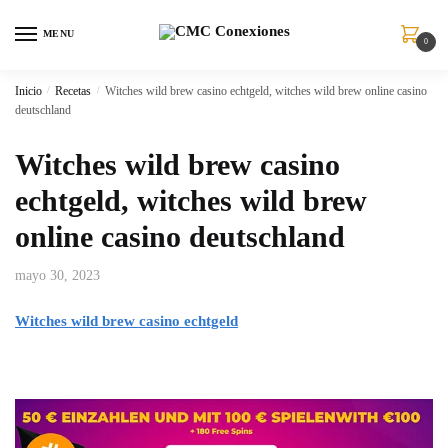
MENU
0
Inicio
/
Recetas
/
Witches wild brew casino echtgeld, witches wild brew online casino
deutschland
Witches wild brew casino
echtgeld, witches wild brew
online casino deutschland
mayo 30, 2023
Witches wild brew casino echtgeld