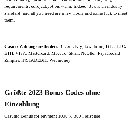
requirements, eurojackpot bis wann. Indeed, 35x is an industry-
standard, and all you need are a few hours and some luck to meet
them.
Casino-Zahlungsmethoden:
Bitcoin, Kryptowährung BTC, LTC,
ETH, VISA, Mastercard, Maestro, Skrill, Neteller, Paysafecard,
Zimpler, INSTADEBIT, Webmoney
Größte 2023 Bonus Codes ohne
Einzahlung
Casumo Bonus for payment 1000 % 300 Freispiele