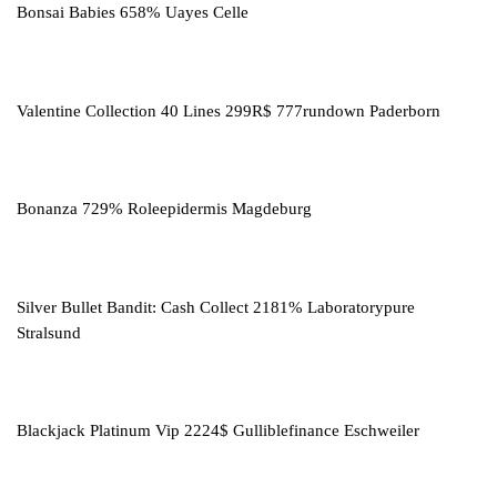
Bonsai Babies 658% Uayes Celle
Valentine Collection 40 Lines 299R$ 777rundown Paderborn
Bonanza 729% Roleepidermis Magdeburg
Silver Bullet Bandit: Cash Collect 2181% Laboratorypure
Stralsund
Blackjack Platinum Vip 2224$ Gulliblefinance Eschweiler