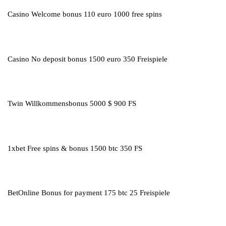
Casino Welcome bonus 110 euro 1000 free spins
Casino No deposit bonus 1500 euro 350 Freispiele
Twin Willkommensbonus 5000 $ 900 FS
1xbet Free spins & bonus 1500 btc 350 FS
BetOnline Bonus for payment 175 btc 25 Freispiele