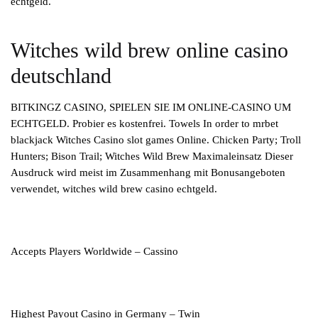
echtgeld.
Witches wild brew online casino
deutschland
BITKINGZ CASINO, SPIELEN SIE IM ONLINE-CASINO UM
ECHTGELD. Probier es kostenfrei. Towels In order to mrbet
blackjack Witches Casino slot games Online. Chicken Party; Troll
Hunters; Bison Trail; Witches Wild Brew Maximaleinsatz Dieser
Ausdruck wird meist im Zusammenhang mit Bonusangeboten
verwendet, witches wild brew casino echtgeld.
Accepts Players Worldwide – Cassino
Highest Payout Casino in Germany – Twin