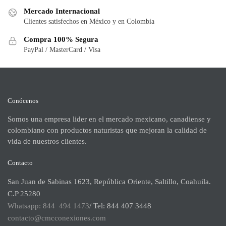
Mercado Internacional
Clientes satisfechos en México y en Colombia
Compra 100% Segura
PayPal / MasterCard / Visa
Conócenos
Somos una empresa lider en el mercado mexicano, canadiense y
colombiano con productos naturistas que mejoran la calidad de
vida de nuestros clientes.
Contacto
San Juan de Sabinas 1623, República Oriente, Saltillo, Coahuila.
C.P 25280
Whatsapp: 844 494 1473
/ Tel: 844 407 3448
contacto@cmcconexiones.com