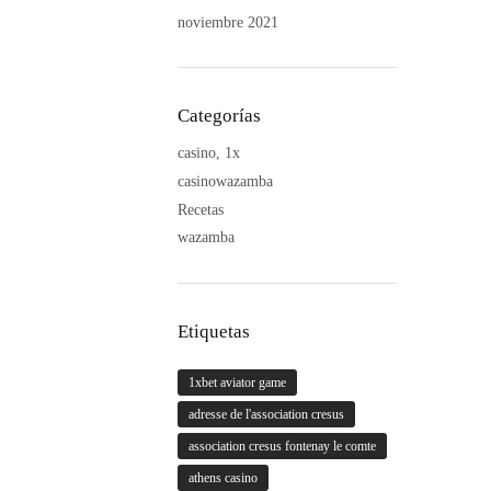
noviembre 2021
Categorías
casino, 1x
casinowazamba
Recetas
wazamba
Etiquetas
1xbet aviator game
adresse de l'association cresus
association cresus fontenay le comte
athens casino