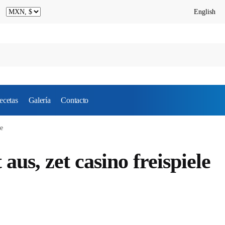
English
ecetas
Galería
Contacto
le
 aus, zet casino freispiele