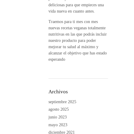
deliciosas para que empieces una
vida nueva en cuanto antes.
Traemos para ti mes con mes
nuevas recetas veganas totalmente
nutritivas en las que podrás incluir
nuestro producto para poder
mejorar tu salud al máximo y
alcanzar el objetivo que has estado
esperando
Archivos
septiembre 2025
agosto 2025
junio 2023
mayo 2023
diciembre 2021