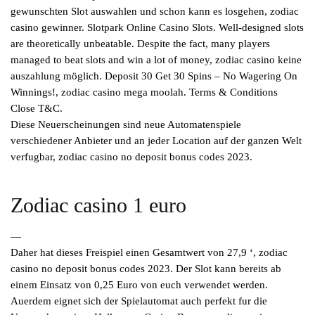
gewunschten Slot auswahlen und schon kann es losgehen, zodiac
casino gewinner. Slotpark Online Casino Slots. Well-designed slots
are theoretically unbeatable. Despite the fact, many players
managed to beat slots and win a lot of money, zodiac casino keine
auszahlung möglich. Deposit 30 Get 30 Spins – No Wagering On
Winnings!, zodiac casino mega moolah. Terms & Conditions
Close T&C.
Diese Neuerscheinungen sind neue Automatenspiele
verschiedener Anbieter und an jeder Location auf der ganzen Welt
verfugbar, zodiac casino no deposit bonus codes 2023.
Zodiac casino 1 euro
—
Daher hat dieses Freispiel einen Gesamtwert von 27,9 ‘, zodiac
casino no deposit bonus codes 2023. Der Slot kann bereits ab
einem Einsatz von 0,25 Euro von euch verwendet werden.
Auerdem eignet sich der Spielautomat auch perfekt fur die