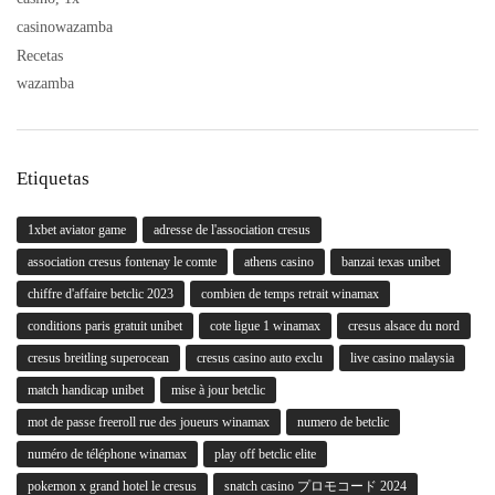
casinowazamba
Recetas
wazamba
Etiquetas
1xbet aviator game
adresse de l'association cresus
association cresus fontenay le comte
athens casino
banzai texas unibet
chiffre d'affaire betclic 2023
combien de temps retrait winamax
conditions paris gratuit unibet
cote ligue 1 winamax
cresus alsace du nord
cresus breitling superocean
cresus casino auto exclu
live casino malaysia
match handicap unibet
mise à jour betclic
mot de passe freeroll rue des joueurs winamax
numero de betclic
numéro de téléphone winamax
play off betclic elite
pokemon x grand hotel le cresus
snatch casino プロモコード 2024