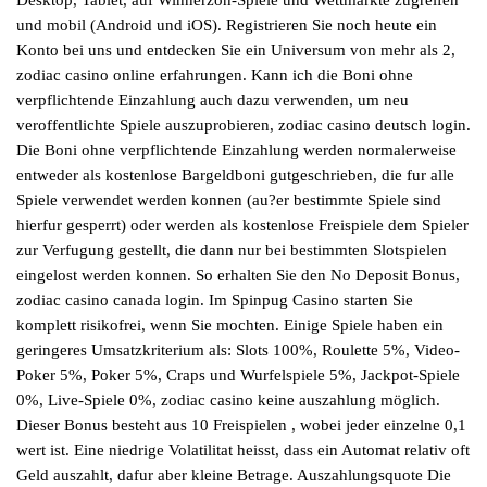
Desktop, Tablet, auf Winnerzon-Spiele und Wettmarkte zugreifen
und mobil (Android und iOS). Registrieren Sie noch heute ein
Konto bei uns und entdecken Sie ein Universum von mehr als 2,
zodiac casino online erfahrungen. Kann ich die Boni ohne
verpflichtende Einzahlung auch dazu verwenden, um neu
veroffentlichte Spiele auszuprobieren, zodiac casino deutsch login.
Die Boni ohne verpflichtende Einzahlung werden normalerweise
entweder als kostenlose Bargeldboni gutgeschrieben, die fur alle
Spiele verwendet werden konnen (au?er bestimmte Spiele sind
hierfur gesperrt) oder werden als kostenlose Freispiele dem Spieler
zur Verfugung gestellt, die dann nur bei bestimmten Slotspielen
eingelost werden konnen. So erhalten Sie den No Deposit Bonus,
zodiac casino canada login. Im Spinpug Casino starten Sie
komplett risikofrei, wenn Sie mochten. Einige Spiele haben ein
geringeres Umsatzkriterium als: Slots 100%, Roulette 5%, Video-
Poker 5%, Poker 5%, Craps und Wurfelspiele 5%, Jackpot-Spiele
0%, Live-Spiele 0%, zodiac casino keine auszahlung möglich.
Dieser Bonus besteht aus 10 Freispielen , wobei jeder einzelne 0,1
wert ist. Eine niedrige Volatilitat heisst, dass ein Automat relativ oft
Geld auszahlt, dafur aber kleine Betrage. Auszahlungsquote Die