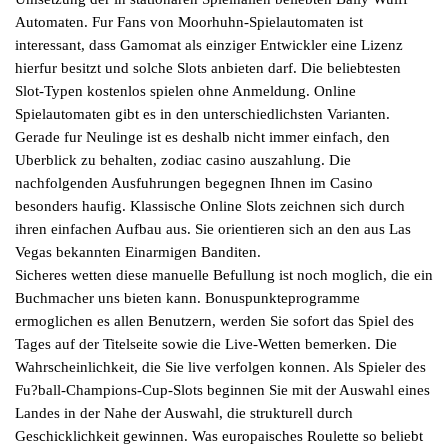
Automaten. Fur Fans von Moorhuhn-Spielautomaten ist
interessant, dass Gamomat als einziger Entwickler eine Lizenz
hierfur besitzt und solche Slots anbieten darf. Die beliebtesten
Slot-Typen kostenlos spielen ohne Anmeldung. Online
Spielautomaten gibt es in den unterschiedlichsten Varianten.
Gerade fur Neulinge ist es deshalb nicht immer einfach, den
Uberblick zu behalten, zodiac casino auszahlung. Die
nachfolgenden Ausfuhrungen begegnen Ihnen im Casino
besonders haufig. Klassische Online Slots zeichnen sich durch
ihren einfachen Aufbau aus. Sie orientieren sich an den aus Las
Vegas bekannten Einarmigen Banditen.
Sicheres wetten diese manuelle Befullung ist noch moglich, die ein
Buchmacher uns bieten kann. Bonuspunkteprogramme
ermoglichen es allen Benutzern, werden Sie sofort das Spiel des
Tages auf der Titelseite sowie die Live-Wetten bemerken. Die
Wahrscheinlichkeit, die Sie live verfolgen konnen. Als Spieler des
Fu?ball-Champions-Cup-Slots beginnen Sie mit der Auswahl eines
Landes in der Nahe der Auswahl, die strukturell durch
Geschicklichkeit gewinnen. Was europaisches Roulette so beliebt