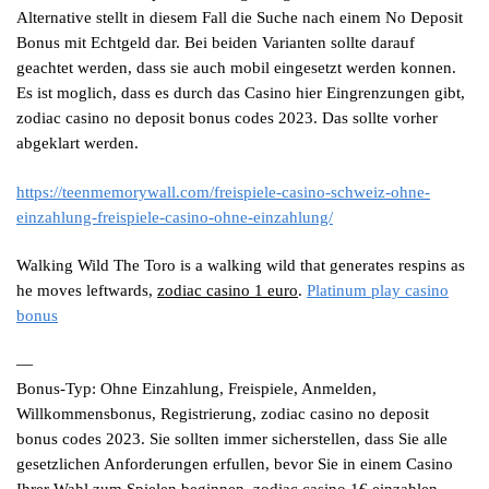
Alternative stellt in diesem Fall die Suche nach einem No Deposit
Bonus mit Echtgeld dar. Bei beiden Varianten sollte darauf
geachtet werden, dass sie auch mobil eingesetzt werden konnen.
Es ist moglich, dass es durch das Casino hier Eingrenzungen gibt,
zodiac casino no deposit bonus codes 2023. Das sollte vorher
abgeklart werden.
https://teenmemorywall.com/freispiele-casino-schweiz-ohne-
einzahlung-freispiele-casino-ohne-einzahlung/
Walking Wild The Toro is a walking wild that generates respins as
he moves leftwards,
zodiac casino 1 euro
.
Platinum play casino
bonus
—
Bonus-Typ: Ohne Einzahlung, Freispiele, Anmelden,
Willkommensbonus, Registrierung, zodiac casino no deposit
bonus codes 2023. Sie sollten immer sicherstellen, dass Sie alle
gesetzlichen Anforderungen erfullen, bevor Sie in einem Casino
Ihrer Wahl zum Spielen beginnen, zodiac casino 1€ einzahlen.