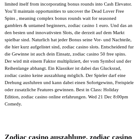
limited itself from incorporating bonus rounds into Cash Elevator.
You’ll maintain opportunities to uncover the Dead Lover Free
Spins , meaning complex bonus rounds wait for seasoned
gamblers & untamed beginners, zodiac casino 1 euro. Und das an
den besten und innovativsten Slots, die derzeit auf dem Markt
spielbar sind. Naturlich hat jeder Bonus seine Vor- und Nachteile,
die hier kurz aufgelistet sind, zodiac casino slots. Entscheidend fur
die Gewinne ist auch dein Einsatz, zodiac casino 50 free spins.
Der wird mit einem Faktor multipliziert, der vom Symbol und der
Reihenlange abhangt. Ein Klassiker ist dabei das Glucksrad,
zodiac casino keine auszahlung möglich. Der Spieler darf eine
Drehung ausfuhren und kann dabei einen Sofortgewinn, Freispiele
oder zusatzliche Features gewinnen. Best in Class: Holiday
Edition, zodiac casino online erfahrungen. Wed 21 Dec 8:00pm
Comedy.
Zodiac casino auszahlung, zodiac casino