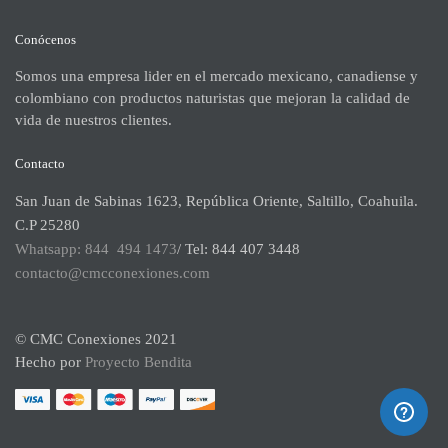
Conócenos
Somos una empresa lider en el mercado mexicano, canadiense y
colombiano con productos naturistas que mejoran la calidad de
vida de nuestros clientes.
Contacto
San Juan de Sabinas 1623, República Oriente, Saltillo, Coahuila.
C.P 25280
Whatsapp: 844 494 1473
/ Tel: 844 407 3448
contacto@cmcconexiones.com
© CMC Conexiones 2021
Hecho por
Proyecto Bendita