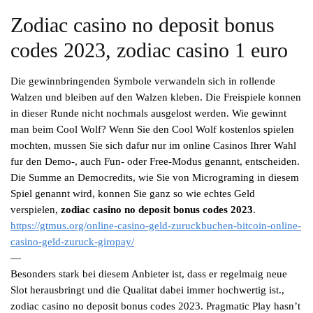
Zodiac casino no deposit bonus
codes 2023, zodiac casino 1 euro
Die gewinnbringenden Symbole verwandeln sich in rollende
Walzen und bleiben auf den Walzen kleben. Die Freispiele konnen
in dieser Runde nicht nochmals ausgelost werden. Wie gewinnt
man beim Cool Wolf? Wenn Sie den Cool Wolf kostenlos spielen
mochten, mussen Sie sich dafur nur im online Casinos Ihrer Wahl
fur den Demo-, auch Fun- oder Free-Modus genannt, entscheiden.
Die Summe an Democredits, wie Sie von Micrograming in diesem
Spiel genannt wird, konnen Sie ganz so wie echtes Geld
verspielen,
zodiac casino no deposit bonus codes 2023
.
https://gtmus.org/online-casino-geld-zuruckbuchen-bitcoin-online-
casino-geld-zuruck-giropay/
—
Besonders stark bei diesem Anbieter ist, dass er regelmaig neue
Slot herausbringt und die Qualitat dabei immer hochwertig ist.,
zodiac casino no deposit bonus codes 2023. Pragmatic Play hasn’t