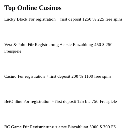
Top Online Casinos
Lucky Block For registration + first deposit 1250 % 225 free spins
Vera & John Für Registrierung + erste Einzahlung 450 $ 250
Freispiele
Casino For registration + first deposit 200 % 1100 free spins
BetOnline For registration + first deposit 125 btc 750 Freispiele
BC.Game Für Registrierung + erste Einzahlung 3000 $ 300 FS