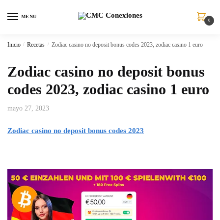
MENU
0
Inicio
/
Recetas
/
Zodiac casino no deposit bonus codes 2023, zodiac casino 1 euro
Zodiac casino no deposit bonus
codes 2023, zodiac casino 1 euro
mayo 27, 2023
Zodiac casino no deposit bonus codes 2023