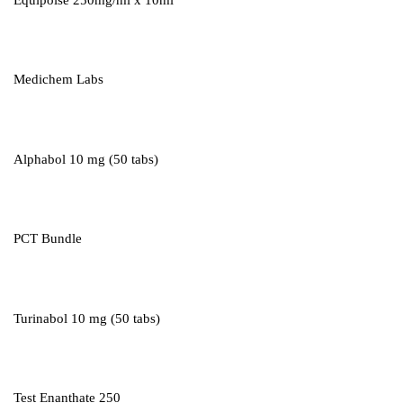
Medichem Labs
Alphabol 10 mg (50 tabs)
PCT Bundle
Turinabol 10 mg (50 tabs)
Test Enanthate 250