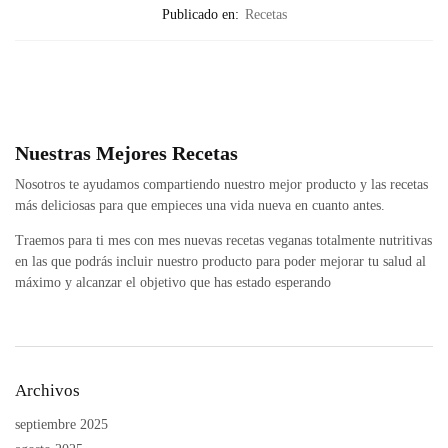
Publicado en:
Recetas
Nuestras Mejores Recetas
Nosotros te ayudamos compartiendo nuestro mejor producto y las recetas
más deliciosas para que empieces una vida nueva en cuanto antes.
Traemos para ti mes con mes nuevas recetas veganas totalmente nutritivas
en las que podrás incluir nuestro producto para poder mejorar tu salud al
máximo y alcanzar el objetivo que has estado esperando
Archivos
septiembre 2025