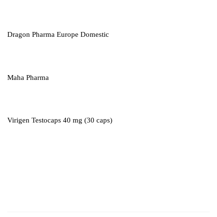
Dragon Pharma Europe Domestic
Maha Pharma
Virigen Testocaps 40 mg (30 caps)