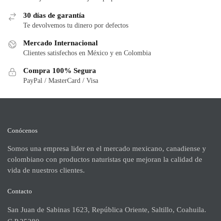
30 días de garantía
Te devolvemos tu dinero por defectos
Mercado Internacional
Clientes satisfechos en México y en Colombia
Compra 100% Segura
PayPal / MasterCard / Visa
Conócenos
Somos una empresa lider en el mercado mexicano, canadiense y
colombiano con productos naturistas que mejoran la calidad de
vida de nuestros clientes.
Contacto
San Juan de Sabinas 1623, República Oriente, Saltillo, Coahuila.