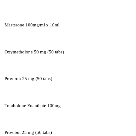
Masterone 100mg/ml x 10ml
Oxymetholone 50 mg (50 tabs)
Proviron 25 mg (50 tabs)
Trenbolone Enanthate 100mg
Provibol 25 mg (50 tabs)